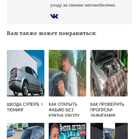
уходу за своими автомобилями.
Вам также может понравиться:
ШКОДА СУПЕРБ 1
КАК ОТКРЫТЬ
КАК ПРОВЕРИТЬ
ТЮНИНГ
ФАБИЮ БЕЗ
ПРОПУСКИ
КЛЮЧА ШКОДУ
ЗАЖИГАНИЯ
ВАСЕЙ
ДИАГНОСТОМ
SKODA OCTAVIA
A5