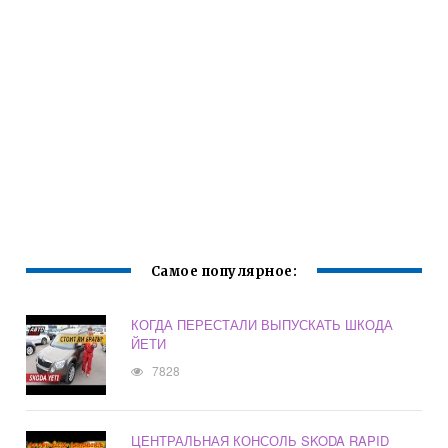
Самое популярное:
КОГДА ПЕРЕСТАЛИ ВЫПУСКАТЬ ШКОДА
ЙЕТИ
7828
ЦЕНТРАЛЬНАЯ КОНСОЛЬ SKODA RAPID