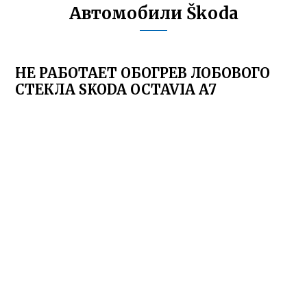
Автомобили Škoda
НЕ РАБОТАЕТ ОБОГРЕВ ЛОБОВОГО
СТЕКЛА SKODA OCTAVIA A7