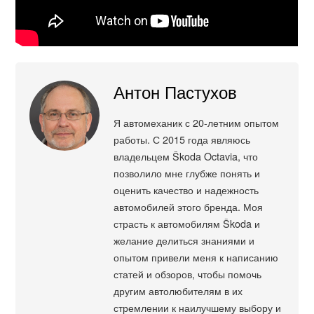
Антон Пастухов
Я автомеханик с 20-летним опытом
работы. С 2015 года являюсь
владельцем Škoda Octavia, что
позволило мне глубже понять и
оценить качество и надежность
автомобилей этого бренда. Моя
страсть к автомобилям Škoda и
желание делиться знаниями и
опытом привели меня к написанию
статей и обзоров, чтобы помочь
другим автолюбителям в их
стремлении к наилучшему выбору и