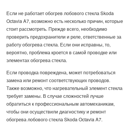
Если не работает обогрев лобового стекла Skoda
Octavia A7, возможно есть несколько причин, которые
стоит рассмотреть. Прежде всего, необходимо
проверить предохранители и реле, ответственные за
работу обогрева стекла. Если они исправны, то,
вероятно, проблема кроется в самой проводке или
элементах обогрева стекла.
Если проводка повреждена, может потребоваться
замена или ремонт соответствующих проводов.
Также возможно, что нагревательный элемент стекла
требует замены. В случае сложностей лучше
обратиться к профессиональным автомеханикам,
чтобы они осуществили диагностику и ремонт
обогрева лобового стекла Skoda Octavia A7.