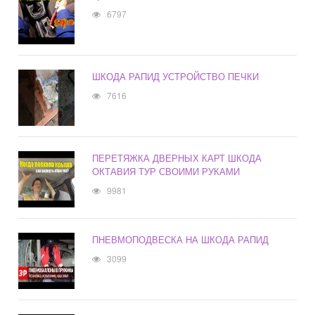
6797
ШКОДА РАПИД УСТРОЙСТВО ПЕЧКИ
7616
ПЕРЕТЯЖКА ДВЕРНЫХ КАРТ ШКОДА
ОКТАВИЯ ТУР СВОИМИ РУКАМИ
9981
ПНЕВМОПОДВЕСКА НА ШКОДА РАПИД
3099