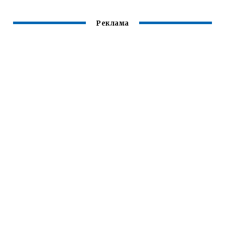
Реклама