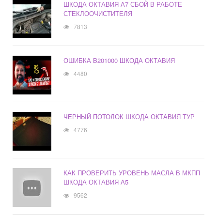
ШКОДА ОКТАВИЯ А7 СБОЙ В РАБОТЕ
СТЕКЛООЧИСТИТЕЛЯ
7813
ОШИБКА B201000 ШКОДА ОКТАВИЯ
4480
ЧЕРНЫЙ ПОТОЛОК ШКОДА ОКТАВИЯ ТУР
4776
КАК ПРОВЕРИТЬ УРОВЕНЬ МАСЛА В МКПП
ШКОДА ОКТАВИЯ А5
9562