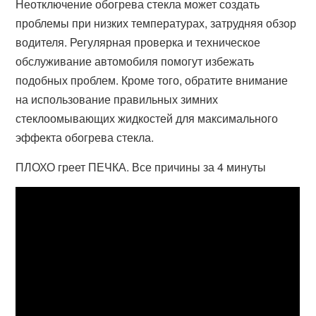
Неотключение обогрева стекла может создать
проблемы при низких температурах, затрудняя обзор
водителя. Регулярная проверка и техническое
обслуживание автомобиля помогут избежать
подобных проблем. Кроме того, обратите внимание
на использование правильных зимних
стеклоомывающих жидкостей для максимального
эффекта обогрева стекла.
ПЛОХО греет ПЕЧКА. Все причины за 4 минуты