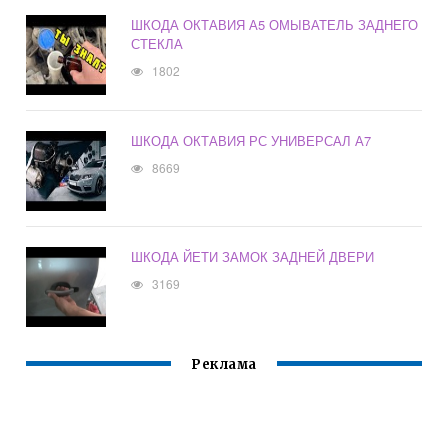
ШКОДА ОКТАВИЯ А5 ОМЫВАТЕЛЬ ЗАДНЕГО
СТЕКЛА
1802
ШКОДА ОКТАВИЯ РС УНИВЕРСАЛ А7
8669
ШКОДА ЙЕТИ ЗАМОК ЗАДНЕЙ ДВЕРИ
3169
Реклама