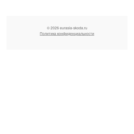
© 2026 eurasia-skoda.ru
Политика конфиденциальности