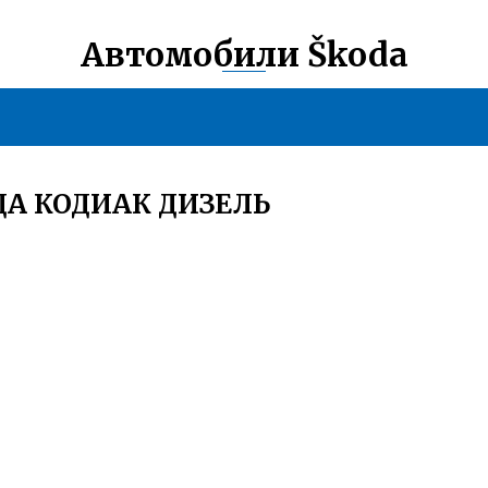
Автомобили Škoda
А КОДИАК ДИЗЕЛЬ