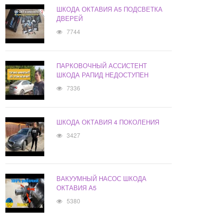
ШКОДА ОКТАВИЯ А5 ПОДСВЕТКА
ДВЕРЕЙ
7744
ПАРКОВОЧНЫЙ АССИСТЕНТ
ШКОДА РАПИД НЕДОСТУПЕН
7336
ШКОДА ОКТАВИЯ 4 ПОКОЛЕНИЯ
3427
ВАКУУМНЫЙ НАСОС ШКОДА
ОКТАВИЯ А5
5380