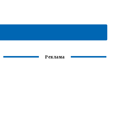
Реклама