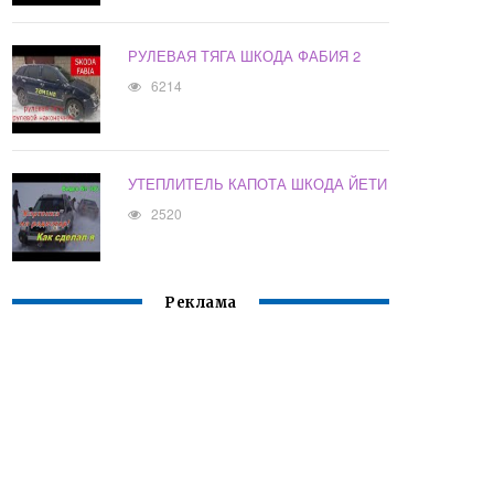
РУЛЕВАЯ ТЯГА ШКОДА ФАБИЯ 2
6214
УТЕПЛИТЕЛЬ КАПОТА ШКОДА ЙЕТИ
2520
Реклама