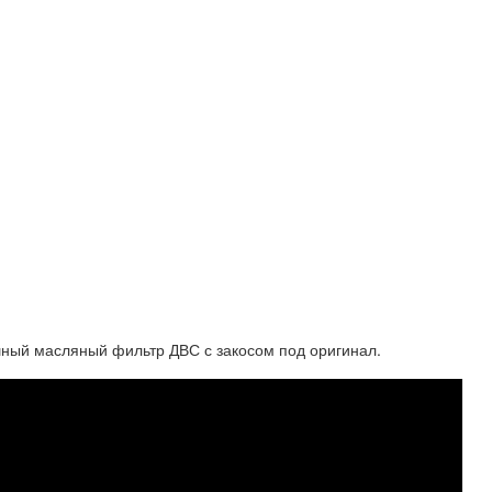
ный масляный фильтр ДВС с закосом под оригинал.