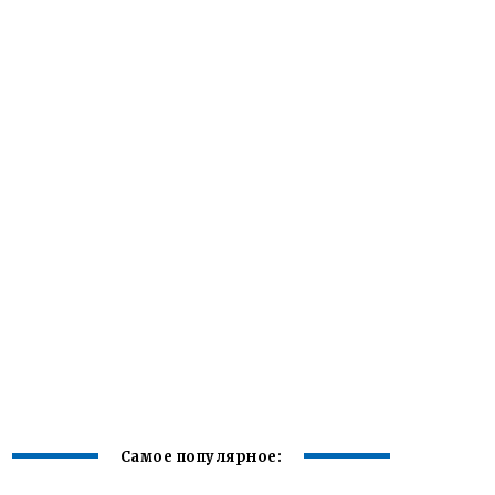
Самое популярное: