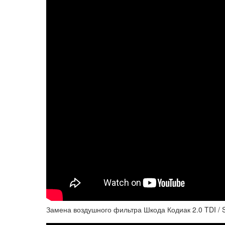
Замена воздушного фильтра Шкода Кодиак 2.0 TDI / 