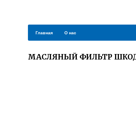
Главная
О нас
МАСЛЯНЫЙ ФИЛЬТР ШКОД