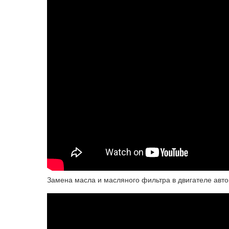
Замена масла и масляного фильтра в двигателе авто