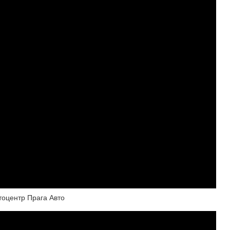
тоцентр Прага Авто