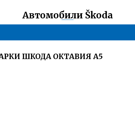
Автомобили Škoda
АРКИ ШКОДА ОКТАВИЯ А5