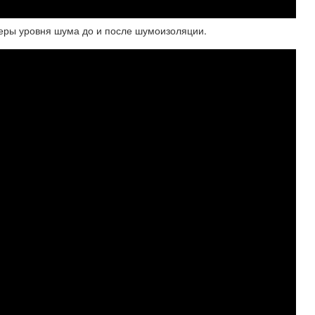
ры уровня шума до и после шумоизоляции.