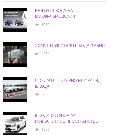
ВЕНТУС ШКОДА НА
МОСФИЛЬМОВСКОЙ
3085
ХОМУТ ГЛУШИТЕЛЯ ШКОДА ФАБИЯ
1260
ЧТО ЛУЧШЕ КИА РИО ИЛИ РАПИД
ШКОДА
7094
ШКОДА ОКТАВИЯ А5
ПОДКАПОТНОЕ ПРОСТРАНСТВО
9926