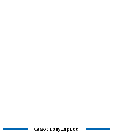
Самое популярное: