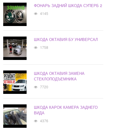
ФОНАРЬ ЗАДНИЙ ШКОДА СУПЕРБ 2
4145
ШКОДА ОКТАВИЯ БУ УНИВЕРСАЛ
1758
ШКОДА ОКТАВИЯ ЗАМЕНА
СТЕКЛОПОДЪЕМНИКА
7720
ШКОДА КАРОК КАМЕРА ЗАДНЕГО
ВИДА
4376