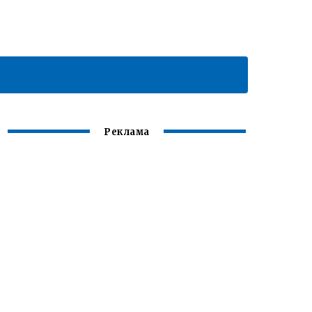
Реклама