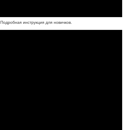
одробная инструкция для новичков.