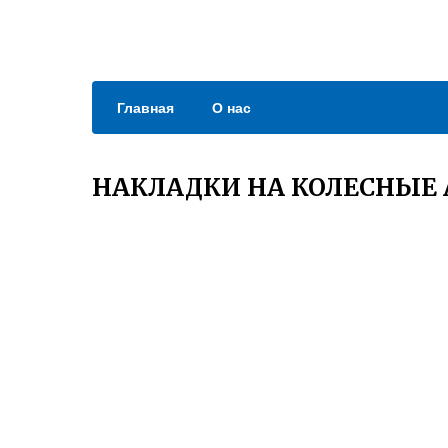
Главная
О нас
НАКЛАДКИ НА КОЛЕСНЫЕ 