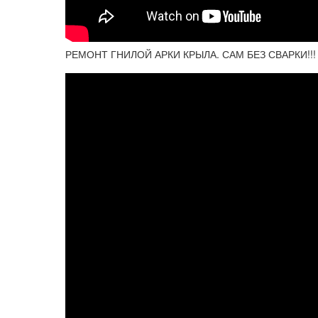
РЕМОНТ ГНИЛОЙ АРКИ КРЫЛА. САМ БЕЗ СВАРКИ!!! П