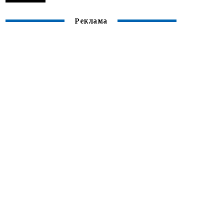
Реклама