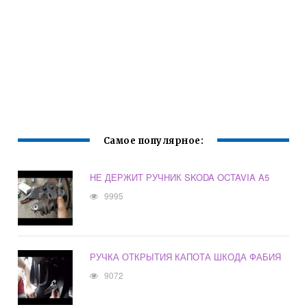
Самое популярное:
НЕ ДЕРЖИТ РУЧНИК SKODA OCTAVIA A5
9995
РУЧКА ОТКРЫТИЯ КАПОТА ШКОДА ФАБИЯ
9072