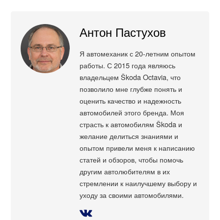
Антон Пастухов
Я автомеханик с 20-летним опытом
работы. С 2015 года являюсь
владельцем Škoda Octavia, что
позволило мне глубже понять и
оценить качество и надежность
автомобилей этого бренда. Моя
страсть к автомобилям Škoda и
желание делиться знаниями и
опытом привели меня к написанию
статей и обзоров, чтобы помочь
другим автолюбителям в их
стремлении к наилучшему выбору и
уходу за своими автомобилями.