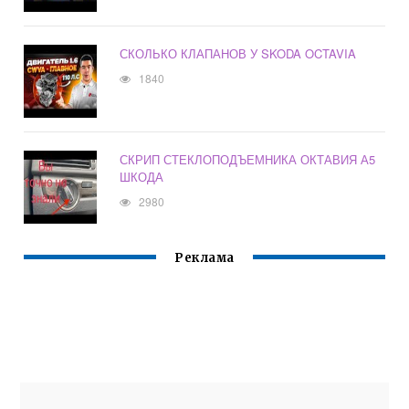
СКОЛЬКО КЛАПАНОВ У SKODA OCTAVIA
1840
СКРИП СТЕКЛОПОДЪЕМНИКА ОКТАВИЯ А5
ШКОДА
2980
Реклама