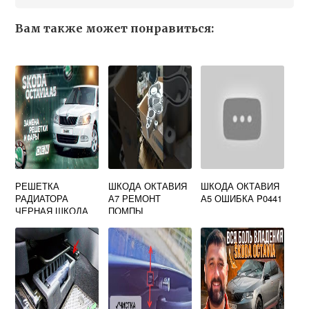
Вам также может понравиться:
РЕШЕТКА
ШКОДА ОКТАВИЯ
ШКОДА ОКТАВИЯ
РАДИАТОРА
А7 РЕМОНТ
А5 ОШИБКА P0441
ЧЕРНАЯ ШКОДА
ПОМПЫ
ОКТАВИЯ А5