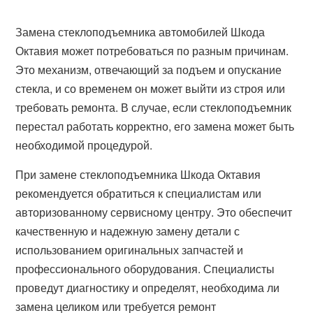
Замена стеклоподъемника автомобилей Шкода
Октавия может потребоваться по разным причинам.
Это механизм, отвечающий за подъем и опускание
стекла, и со временем он может выйти из строя или
требовать ремонта. В случае, если стеклоподъемник
перестал работать корректно, его замена может быть
необходимой процедурой.
При замене стеклоподъемника Шкода Октавия
рекомендуется обратиться к специалистам или
авторизованному сервисному центру. Это обеспечит
качественную и надежную замену детали с
использованием оригинальных запчастей и
профессионального оборудования. Специалисты
проведут диагностику и определят, необходима ли
замена целиком или требуется ремонт