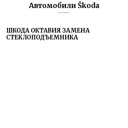
Автомобили Škoda
ШКОДА ОКТАВИЯ ЗАМЕНА
СТЕКЛОПОДЪЕМНИКА