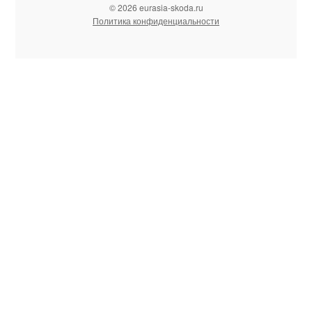
© 2026 eurasia-skoda.ru
Политика конфиденциальности