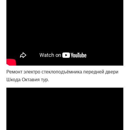
Ремонт электро стеклоподъёмника передней двери
Шкода Октавия тур.