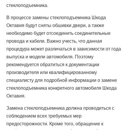
стеклоподъемника.
В процессе замены стеклоподъемника Шкода
Октавия будут сняты обшивки двери, а также
необходимо будет отсоединить соединительные
провода и кабели. Важно учесть, что данная
процедура может различаться в зависимости от года
выпуска и модели автомобиля. Поэтому
рекомендуется обратиться к документации
производителя или квалифицированному
специалисту для подробной информации о замене
стеклоподъемника конкретного автомобиля Шкода
Октавия.
Замена стеклоподъемника должна проводиться с
соблюдением всех требуемых мер
предосторожности. Кроме того, обращение к