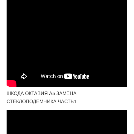
ШКОДА ОКТАВИЯ А5 ЗАМЕНА
СТЕКЛОПОДЕМНИКА ЧАСТЬ1