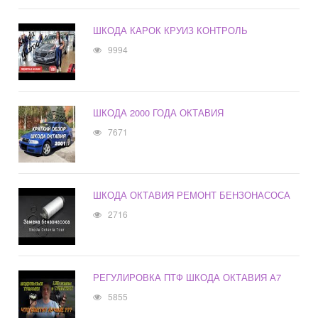
ШКОДА КАРОК КРУИЗ КОНТРОЛЬ
9994
ШКОДА 2000 ГОДА ОКТАВИЯ
7671
ШКОДА ОКТАВИЯ РЕМОНТ БЕНЗОНАСОСА
2716
РЕГУЛИРОВКА ПТФ ШКОДА ОКТАВИЯ А7
5855