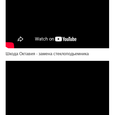
Шкода Октавия - замена стеклоподьемника