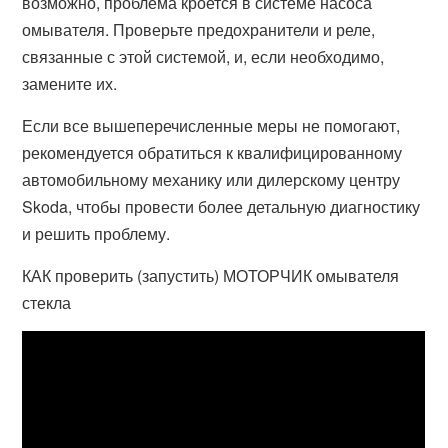
возможно, проблема кроется в системе насоса
омывателя. Проверьте предохранители и реле,
связанные с этой системой, и, если необходимо,
замените их.
Если все вышеперечисленные меры не помогают,
рекомендуется обратиться к квалифицированному
автомобильному механику или дилерскому центру
Skoda, чтобы провести более детальную диагностику
и решить проблему.
КАК проверить (запустить) МОТОРЧИК омывателя
стекла