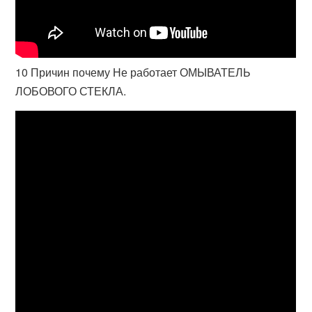
10 Причин почему Не работает ОМЫВАТЕЛЬ
ЛОБОВОГО СТЕКЛА.