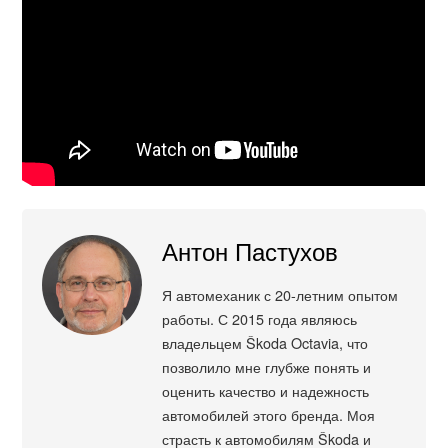
Антон Пастухов
Я автомеханик с 20-летним опытом
работы. С 2015 года являюсь
владельцем Škoda Octavia, что
позволило мне глубже понять и
оценить качество и надежность
автомобилей этого бренда. Моя
страсть к автомобилям Škoda и