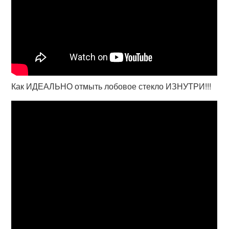
Как ИДЕАЛЬНО отмыть лобовое стекло ИЗНУТРИ!!!