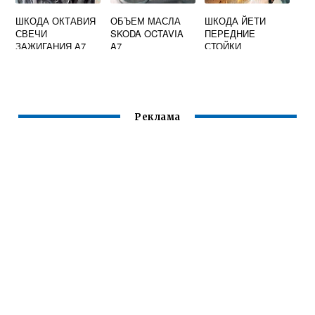
ШКОДА ОКТАВИЯ
ОБЪЕМ МАСЛА
ШКОДА ЙЕТИ
СВЕЧИ
SKODA OCTAVIA
ПЕРЕДНИЕ
ЗАЖИГАНИЯ А7
A7
СТОЙКИ
Реклама