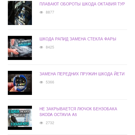
ПЛАВАЮТ ОБОРОТЫ ШКОДА ОКТАВИЯ ТУР
8877
ШКОДА РАПИД ЗАМЕНА СТЕКЛА ФАРЫ
8425
ЗАМЕНА ПЕРЕДНИХ ПРУЖИН ШКОДА ЙЕТИ
5366
НЕ ЗАКРЫВАЕТСЯ ЛЮЧОК БЕНЗОБАКА
SKODA OCTAVIA A5
2732