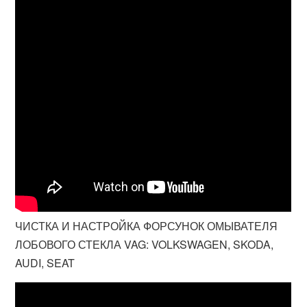
ЧИСТКА И НАСТРОЙКА ФОРСУНОК ОМЫВАТЕЛЯ
ЛОБОВОГО СТЕКЛА VAG: VOLKSWAGEN, SKODA,
AUDI, SEAT