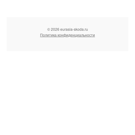
© 2026 eurasia-skoda.ru
Политика конфиденциальности