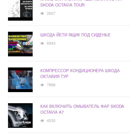
SKODA OCTAVIA TOUR
3507
ШКОДА ЙЕТИ ЯЩИК ПОД СИДЕНЬЕ
6943
КОМПРЕССОР КОНДИЦИОНЕРА ШКОДА
ОКТАВИЯ ТУР
7868
КАК ВКЛЮЧИТЬ ОМЫВАТЕЛЬ ФАР SKODA
OCTAVIA A7
4530