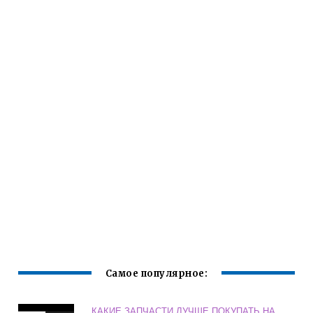
Самое популярное:
КАКИЕ ЗАПЧАСТИ ЛУЧШЕ ПОКУПАТЬ НА