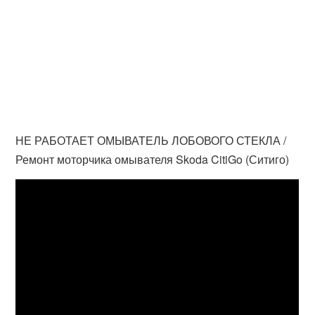
НЕ РАБОТАЕТ ОМЫВАТЕЛЬ ЛОБОВОГО СТЕКЛА /
Ремонт моторчика омывателя Skoda CitiGo (Ситиго)