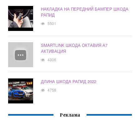
НАКЛАДКА НА ПЕРЕДНИЙ БАМПЕР ШКОДА
РАПИД
5501
SMARTLINK ШКОДА ОКТАВИЯ А7
АКТИВАЦИЯ
4306
ДЛИНА ШКОДА РАПИД 2022
4758
Реклама