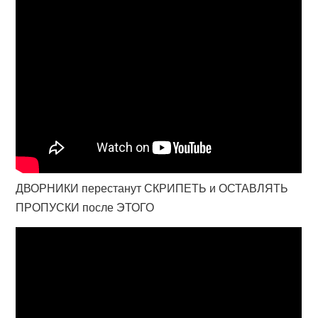
ДВОРНИКИ перестанут СКРИПЕТЬ и ОСТАВЛЯТЬ
ПРОПУСКИ после ЭТОГО