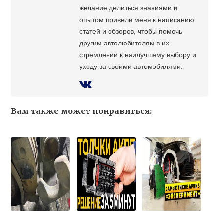
желание делиться знаниями и
опытом привели меня к написанию
статей и обзоров, чтобы помочь
другим автолюбителям в их
стремлении к наилучшему выбору и
уходу за своими автомобилями.
Вам также может понравиться: