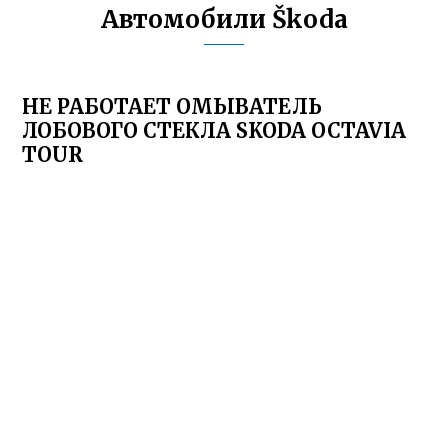
Автомобили Škoda
НЕ РАБОТАЕТ ОМЫВАТЕЛЬ
ЛОБОВОГО СТЕКЛА SKODA OCTAVIA
TOUR