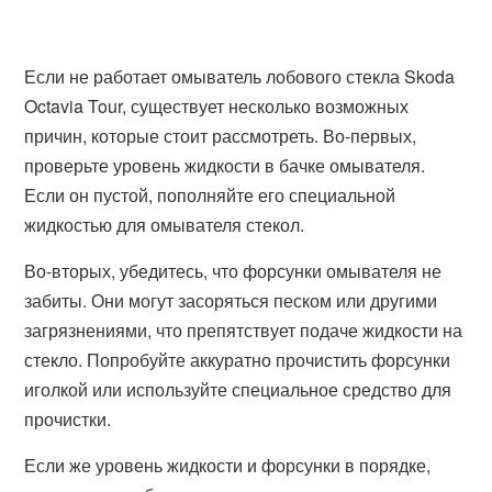
Если не работает омыватель лобового стекла Skoda
Octavia Tour, существует несколько возможных
причин, которые стоит рассмотреть. Во-первых,
проверьте уровень жидкости в бачке омывателя.
Если он пустой, пополняйте его специальной
жидкостью для омывателя стекол.
Во-вторых, убедитесь, что форсунки омывателя не
забиты. Они могут засоряться песком или другими
загрязнениями, что препятствует подаче жидкости на
стекло. Попробуйте аккуратно прочистить форсунки
иголкой или используйте специальное средство для
прочистки.
Если же уровень жидкости и форсунки в порядке,