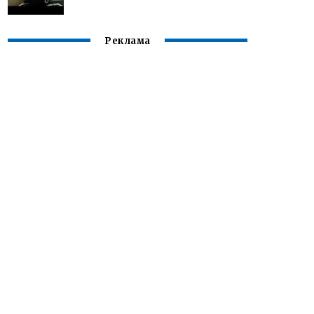
Реклама