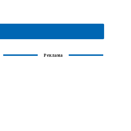
Реклама