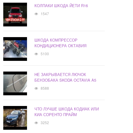
КОЛПАКИ ШКОДА ЙЕТИ R16
1547
ШКОДА КОМПРЕССОР
КОНДИЦИОНЕРА ОКТАВИЯ
5100
НЕ ЗАКРЫВАЕТСЯ ЛЮЧОК
БЕНЗОБАКА SKODA OCTAVIA A5
8588
ЧТО ЛУЧШЕ ШКОДА КОДИАК ИЛИ
КИА СОРЕНТО ПРАЙМ
3252