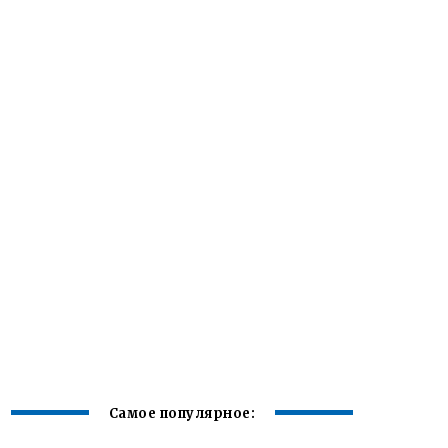
Самое популярное: