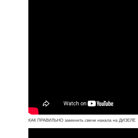
КАК ПРАВИЛЬНО заменить свечи накала на ДИЗЕЛЕ