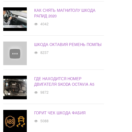
КАК СНЯТЬ МАГНИТОЛУ ШКОДА
РАПИД 2020
4042
ШКОДА ОКТАВИЯ РЕМЕНЬ ПОМПЫ
8237
ГДЕ НАХОДИТСЯ НОМЕР
ДВИГАТЕЛЯ SKODA OCTAVIA A5
9872
ГОРИТ ЧЕК ШКОДА ФАБИЯ
5088