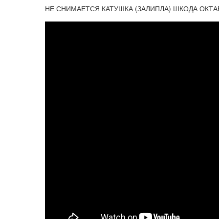
НЕ СНИМАЕТСЯ КАТУШКА (ЗАЛИПЛА) ШКОДА ОКТА