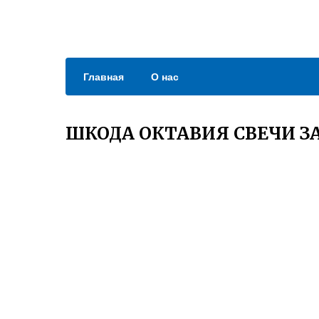
Главная
О нас
ШКОДА ОКТАВИЯ СВЕЧИ З