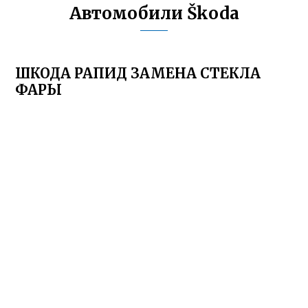
Автомобили Škoda
ШКОДА РАПИД ЗАМЕНА СТЕКЛА
ФАРЫ