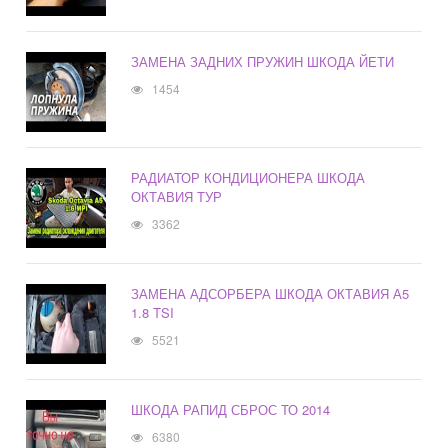
ЗАМЕНА ЗАДНИХ ПРУЖИН ШКОДА ЙЕТИ
1454
РАДИАТОР КОНДИЦИОНЕРА ШКОДА
ОКТАВИЯ ТУР
3362
ЗАМЕНА АДСОРБЕРА ШКОДА ОКТАВИЯ А5
1.8 TSI
5521
ШКОДА РАПИД СБРОС ТО 2014
6380