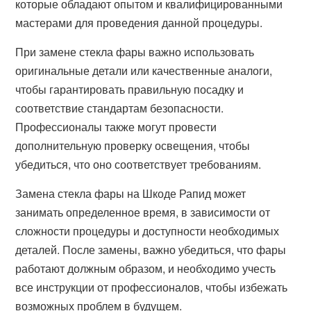
которые обладают опытом и квалифицированными
мастерами для проведения данной процедуры.
При замене стекла фары важно использовать
оригинальные детали или качественные аналоги,
чтобы гарантировать правильную посадку и
соответствие стандартам безопасности.
Профессионалы также могут провести
дополнительную проверку освещения, чтобы
убедиться, что оно соответствует требованиям.
Замена стекла фары на Шкоде Рапид может
занимать определенное время, в зависимости от
сложности процедуры и доступности необходимых
деталей. После замены, важно убедиться, что фары
работают должным образом, и необходимо учесть
все инструкции от профессионалов, чтобы избежать
возможных проблем в будущем.