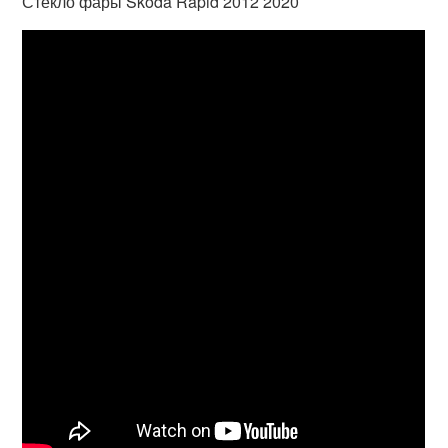
Стекло фары Skoda Rapid 2012 2020