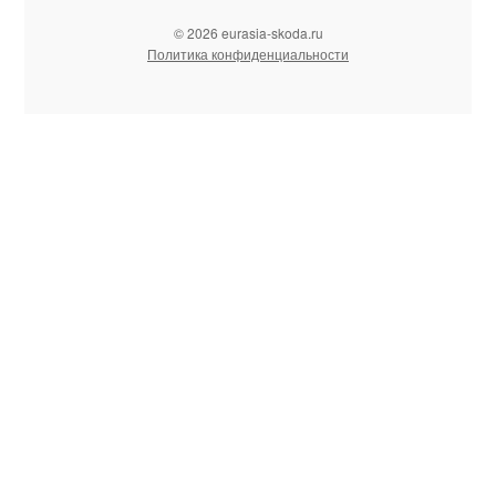
© 2026 eurasia-skoda.ru
Политика конфиденциальности