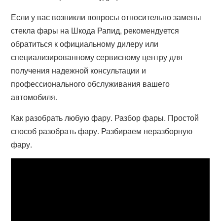
Если у вас возникли вопросы относительно замены
стекла фары на Шкода Рапид, рекомендуется
обратиться к официальному дилеру или
специализированному сервисному центру для
получения надежной консультации и
профессионального обслуживания вашего
автомобиля.
Как разобрать любую фару. Разбор фары. Простой
способ разобрать фару. Разбираем неразборную
фару.