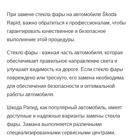
При замене стекла фары на автомобиле Škoda
Rapid, важно обратиться к профессионалам, чтобы
гарантировать качественное и безопасное
выполнение этой процедуры.
Стекло фары - важная часть автомобиля, которая
обеспечивает правильное направление света и
улучшает видимость на дороге. Если стекло фары
повреждено или треснуто, его замена необходима
для обеспечения безопасности и оптимальной
работы автомобиля.
Шкода Рапид, как популярный автомобиль, имеет
доступные и надежные варианты замены стекла
фары. Замана выполняется различными
специализированными сервисными центрами,