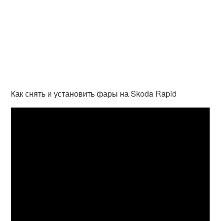
Как снять и установить фары на Skoda Rapid