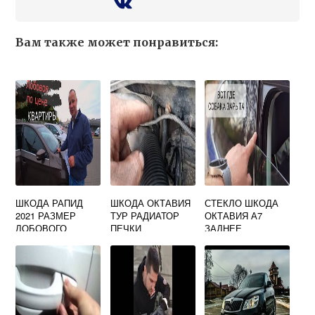
Вам также может понравиться:
ШКОДА РАПИД
ШКОДА ОКТАВИЯ
СТЕКЛО ШКОДА
2021 РАЗМЕР
ТУР РАДИАТОР
ОКТАВИЯ А7
ЛОБОВОГО
ПЕЧКИ
ЗАДНЕЕ
СТЕКЛА