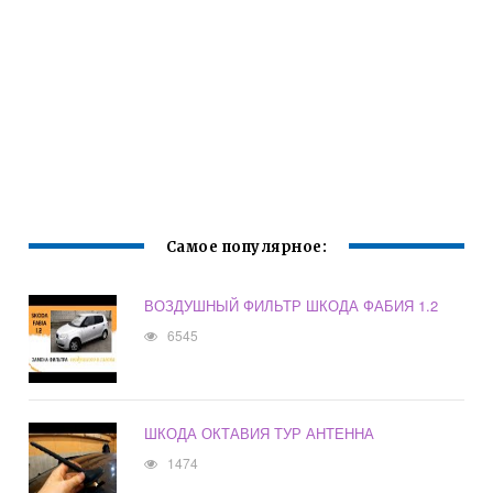
Самое популярное:
ВОЗДУШНЫЙ ФИЛЬТР ШКОДА ФАБИЯ 1.2
6545
ШКОДА ОКТАВИЯ ТУР АНТЕННА
1474