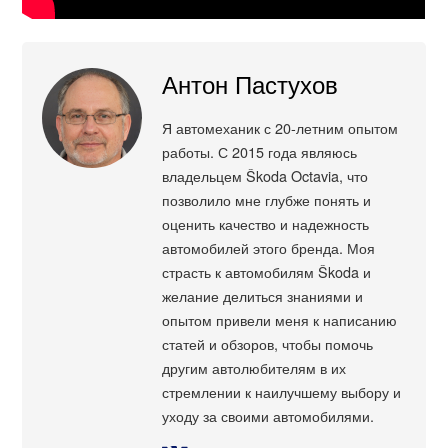
Антон Пастухов
Я автомеханик с 20-летним опытом
работы. С 2015 года являюсь
владельцем Škoda Octavia, что
позволило мне глубже понять и
оценить качество и надежность
автомобилей этого бренда. Моя
страсть к автомобилям Škoda и
желание делиться знаниями и
опытом привели меня к написанию
статей и обзоров, чтобы помочь
другим автолюбителям в их
стремлении к наилучшему выбору и
уходу за своими автомобилями.