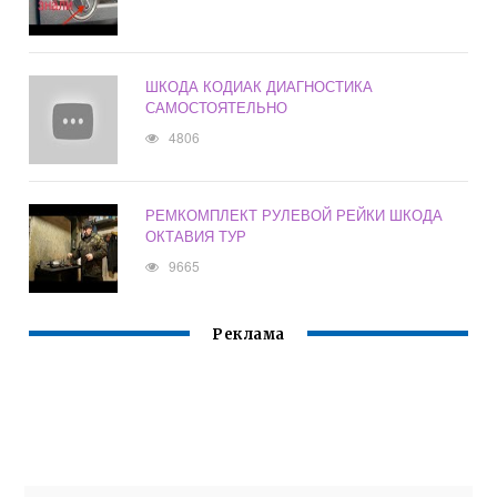
ШКОДА КОДИАК ДИАГНОСТИКА
САМОСТОЯТЕЛЬНО
4806
РЕМКОМПЛЕКТ РУЛЕВОЙ РЕЙКИ ШКОДА
ОКТАВИЯ ТУР
9665
Реклама