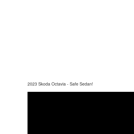
2023 Skoda Octavia - Safe Sedan!