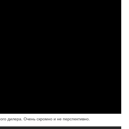
ого дилера. Очень скромно и не перспективно.