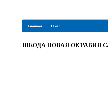
Главная
О нас
ШКОДА НОВАЯ ОКТАВИЯ 