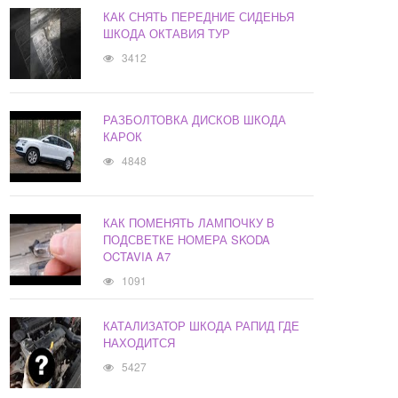
КАК СНЯТЬ ПЕРЕДНИЕ СИДЕНЬЯ
ШКОДА ОКТАВИЯ ТУР
3412
РАЗБОЛТОВКА ДИСКОВ ШКОДА
КАРОК
4848
КАК ПОМЕНЯТЬ ЛАМПОЧКУ В
ПОДСВЕТКЕ НОМЕРА SKODA
OCTAVIA A7
1091
КАТАЛИЗАТОР ШКОДА РАПИД ГДЕ
НАХОДИТСЯ
5427