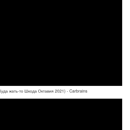
Куда жать-то Шкода Октавия 2021) - Carbrains