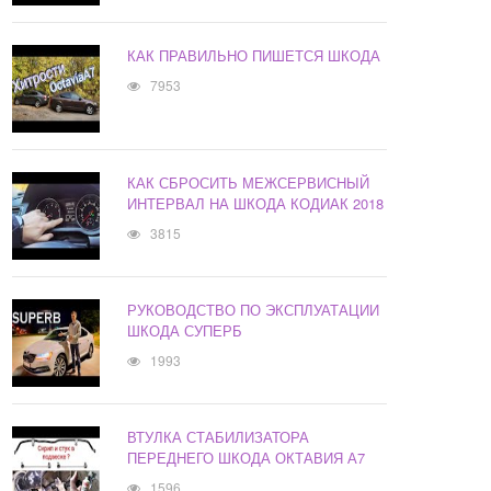
КАК ПРАВИЛЬНО ПИШЕТСЯ ШКОДА
7953
КАК СБРОСИТЬ МЕЖСЕРВИСНЫЙ
ИНТЕРВАЛ НА ШКОДА КОДИАК 2018
3815
РУКОВОДСТВО ПО ЭКСПЛУАТАЦИИ
ШКОДА СУПЕРБ
1993
ВТУЛКА СТАБИЛИЗАТОРА
ПЕРЕДНЕГО ШКОДА ОКТАВИЯ А7
1596