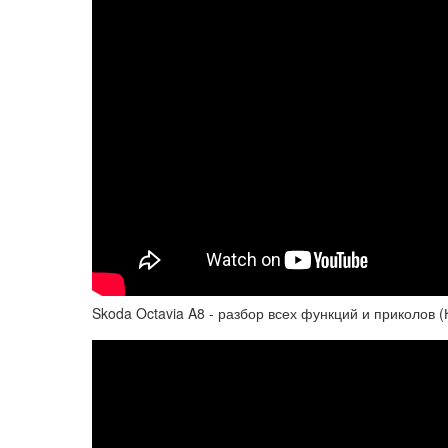
Skoda Octavia A8 - разбор всех функций и приколов (