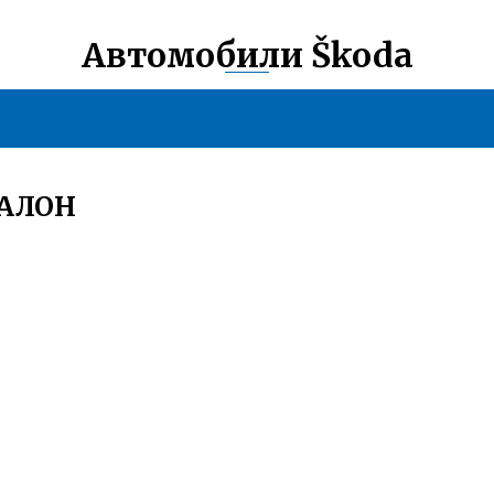
Автомобили Škoda
САЛОН