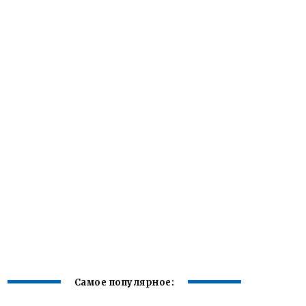
Самое популярное: