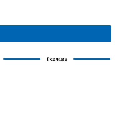
Реклама