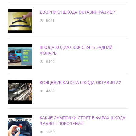
ДВОРНИКИ ШКОДА ОКТАВИЯ РАЗМЕР
6041
ШКОДА КОДИАК КАК СНЯТЬ ЗАДНИЙ
ФОНАРЬ
9440
КОНЦЕВИК КАПОТА ШКОДА ОКТАВИЯ А7
4889
КАКИЕ ЛАМПОЧКИ СТОЯТ В ФАРАХ ШКОДА
ФАБИЯ 1 ПОКОЛЕНИЯ
1062