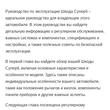
Руководство по эксплуатации Шкода Суперб –
идеальное руководство для владельцев этого
автомобиля. В этом руководстве вы найдете
детальную информацию о регулярном обслуживании,
важных системах и компонентах, спецификациях и
настройках, а также полезные советы по безопасной
эксплуатации.
В первой главе вы найдете обзор вашей Шкоды
Суперб, включая основные характеристики и
особенности модели. Здесь также описаны
индивидуальные особенности вашего автомобиля,
такие как положение рычагов и кнопок, компоненты
панели приборов и другие важные аспекты.
Следующая глава посвящена регулярному