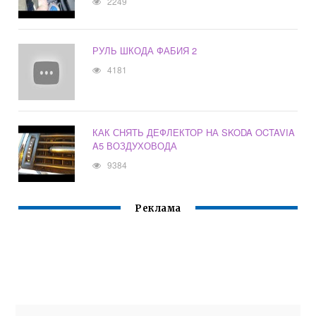
2249
РУЛЬ ШКОДА ФАБИЯ 2
4181
КАК СНЯТЬ ДЕФЛЕКТОР НА SKODA OCTAVIA
A5 ВОЗДУХОВОДА
9384
Реклама