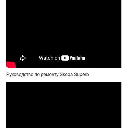
Руководство по ремонту Skoda Superb