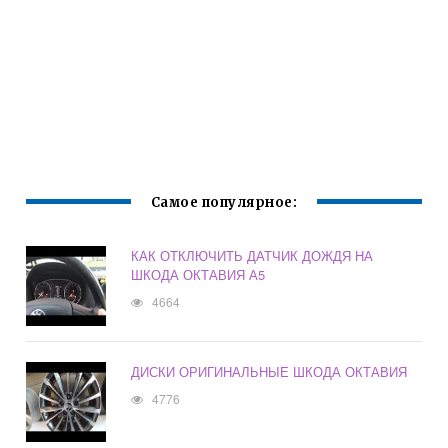
Самое популярное:
КАК ОТКЛЮЧИТЬ ДАТЧИК ДОЖДЯ НА
ШКОДА ОКТАВИЯ А5
4664
ДИСКИ ОРИГИНАЛЬНЫЕ ШКОДА ОКТАВИЯ
4776