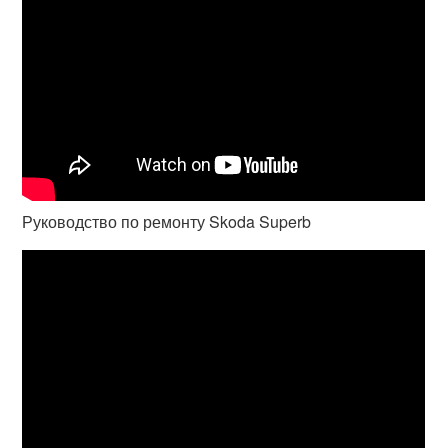
Руководство по ремонту Skoda Superb