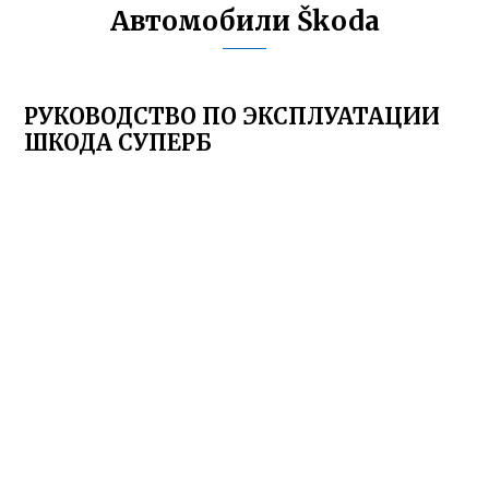
Автомобили Škoda
РУКОВОДСТВО ПО ЭКСПЛУАТАЦИИ
ШКОДА СУПЕРБ