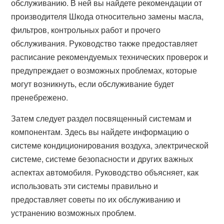
обслуживанию. В ней вы найдете рекомендации от
производителя Шкода относительно замены масла,
фильтров, контрольных работ и прочего
обслуживания. Руководство также предоставляет
расписание рекомендуемых технических проверок и
предупреждает о возможных проблемах, которые
могут возникнуть, если обслуживание будет
пренебрежено.
Затем следует раздел посвященный системам и
компонентам. Здесь вы найдете информацию о
системе кондиционирования воздуха, электрической
системе, системе безопасности и других важных
аспектах автомобиля. Руководство объясняет, как
использовать эти системы правильно и
предоставляет советы по их обслуживанию и
устранению возможных проблем.