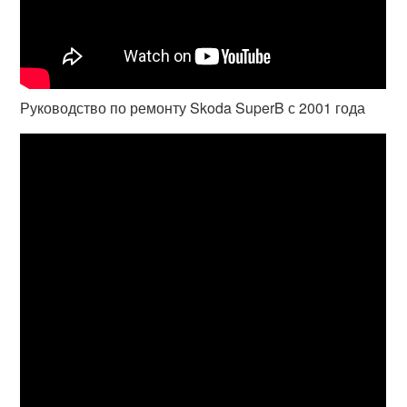
Руководство по ремонту Skoda SuperB с 2001 года