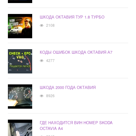
ШКОДА ОКТАВИЯ ТУР 1.8 ТУРБО
2108
КОДЫ ОШИБОК ШКОДА ОКТАВИЯ А7
4277
ШКОДА 2000 ГОДА ОКТАВИЯ
8926
ГДЕ НАХОДИТСЯ ВИН НОМЕР SKODA
OCTAVIA A4