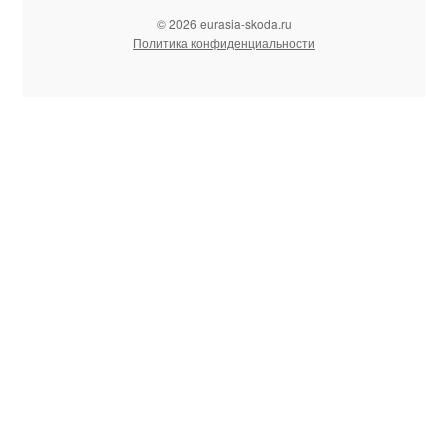
© 2026 eurasia-skoda.ru
Политика конфиденциальности