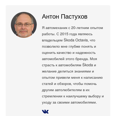
Антон Пастухов
Я автомеханик с 20-летним опытом
работы. С 2015 года являюсь
владельцем Škoda Octavia, что
позволило мне глубже понять и
оценить качество и надежность
автомобилей этого бренда. Моя
страсть к автомобилям Škoda и
желание делиться знаниями и
опытом привели меня к написанию
статей и обзоров, чтобы помочь
другим автолюбителям в их
стремлении к наилучшему выбору и
уходу за своими автомобилями.