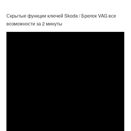
Скрытые функции ключей Skoda / Брелок VAG все
возможности за 2 минуты