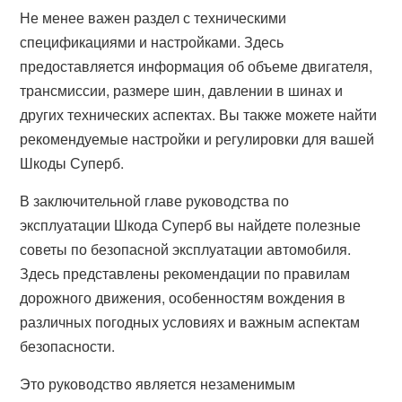
Не менее важен раздел с техническими
спецификациями и настройками. Здесь
предоставляется информация об объеме двигателя,
трансмиссии, размере шин, давлении в шинах и
других технических аспектах. Вы также можете найти
рекомендуемые настройки и регулировки для вашей
Шкоды Суперб.
В заключительной главе руководства по
эксплуатации Шкода Суперб вы найдете полезные
советы по безопасной эксплуатации автомобиля.
Здесь представлены рекомендации по правилам
дорожного движения, особенностям вождения в
различных погодных условиях и важным аспектам
безопасности.
Это руководство является незаменимым