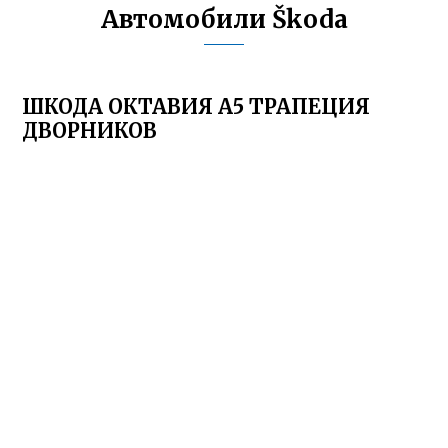
Автомобили Škoda
ШКОДА ОКТАВИЯ А5 ТРАПЕЦИЯ
ДВОРНИКОВ