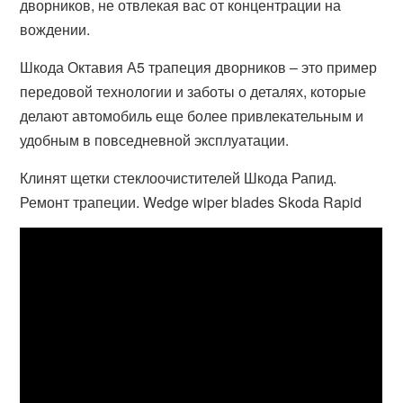
дворников, не отвлекая вас от концентрации на
вождении.
Шкода Октавия А5 трапеция дворников – это пример
передовой технологии и заботы о деталях, которые
делают автомобиль еще более привлекательным и
удобным в повседневной эксплуатации.
Клинят щетки стеклоочистителей Шкода Рапид.
Ремонт трапеции. Wedge wiper blades Skoda Rapid