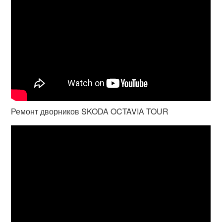
Ремонт дворников SKODA OCTAVIA TOUR