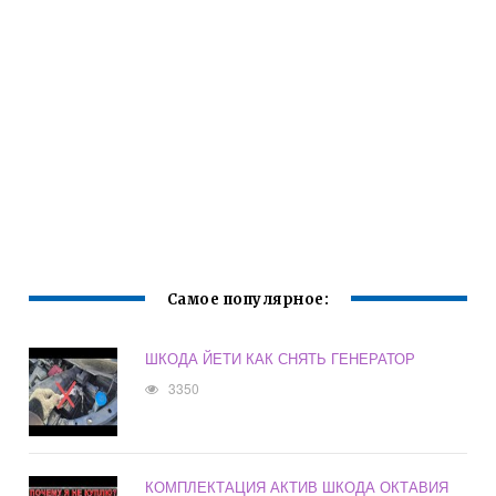
Самое популярное:
ШКОДА ЙЕТИ КАК СНЯТЬ ГЕНЕРАТОР
3350
КОМПЛЕКТАЦИЯ АКТИВ ШКОДА ОКТАВИЯ