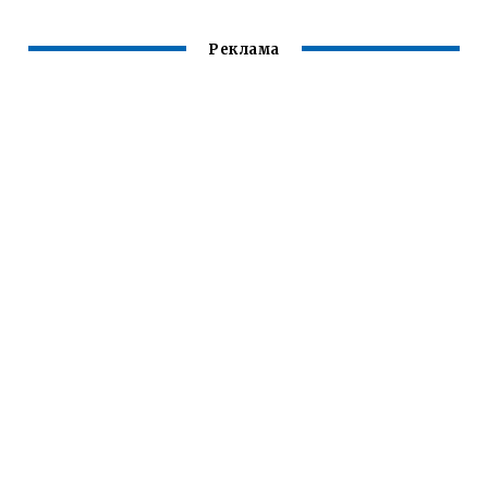
Реклама