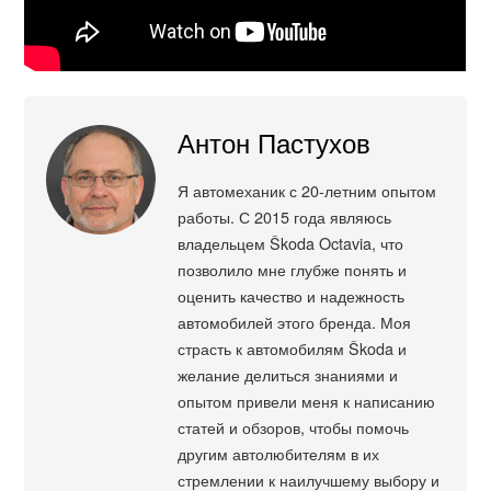
Антон Пастухов
Я автомеханик с 20-летним опытом
работы. С 2015 года являюсь
владельцем Škoda Octavia, что
позволило мне глубже понять и
оценить качество и надежность
автомобилей этого бренда. Моя
страсть к автомобилям Škoda и
желание делиться знаниями и
опытом привели меня к написанию
статей и обзоров, чтобы помочь
другим автолюбителям в их
стремлении к наилучшему выбору и