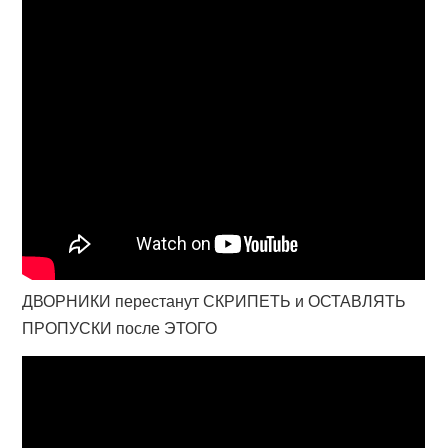
ДВОРНИКИ перестанут СКРИПЕТЬ и ОСТАВЛЯТЬ
ПРОПУСКИ после ЭТОГО