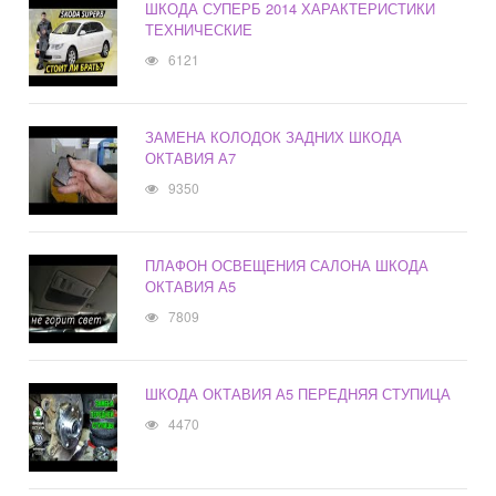
ШКОДА СУПЕРБ 2014 ХАРАКТЕРИСТИКИ
ТЕХНИЧЕСКИЕ
6121
ЗАМЕНА КОЛОДОК ЗАДНИХ ШКОДА
ОКТАВИЯ А7
9350
ПЛАФОН ОСВЕЩЕНИЯ САЛОНА ШКОДА
ОКТАВИЯ А5
7809
ШКОДА ОКТАВИЯ А5 ПЕРЕДНЯЯ СТУПИЦА
4470