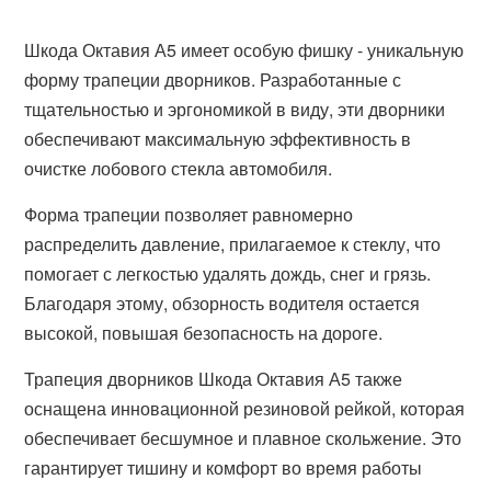
Шкода Октавия А5 имеет особую фишку - уникальную
форму трапеции дворников. Разработанные с
тщательностью и эргономикой в виду, эти дворники
обеспечивают максимальную эффективность в
очистке лобового стекла автомобиля.
Форма трапеции позволяет равномерно
распределить давление, прилагаемое к стеклу, что
помогает с легкостью удалять дождь, снег и грязь.
Благодаря этому, обзорность водителя остается
высокой, повышая безопасность на дороге.
Трапеция дворников Шкода Октавия А5 также
оснащена инновационной резиновой рейкой, которая
обеспечивает бесшумное и плавное скольжение. Это
гарантирует тишину и комфорт во время работы