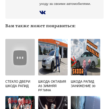
уходу за своими автомобилями.
Вам также может понравиться:
СТЕКЛО ДВЕРИ
ШКОДА ОКТАВИЯ
ШКОДА РАПИД
ШКОДА РАПИД
А5 ЗИМНЯЯ
ЗАНИЖЕНИЕ 30
РЕЗИНА