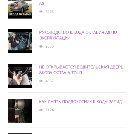
А5
4263
РУКОВОДСТВО ШКОДА ОКТАВИЯ А8 ПО
ЭКСПЛУАТАЦИИ
2085
НЕ ОТКРЫВАЕТСЯ ВОДИТЕЛЬСКАЯ ДВЕРЬ
SKODA OCTAVIA TOUR
4387
КАК СНЯТЬ ПОДЛОКОТНИК ШКОДА РАПИД
7124