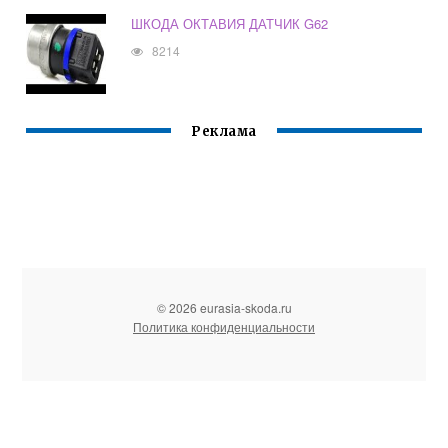
ШКОДА ОКТАВИЯ ДАТЧИК G62
8214
Реклама
© 2026 eurasia-skoda.ru
Политика конфиденциальности