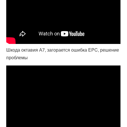
Шкода октавия А7, загорается ошибка EPC, решение
проблемы