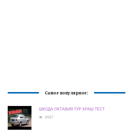
Самое популярное:
ШКОДА ОКТАВИЯ ТУР КРАШ ТЕСТ
8587