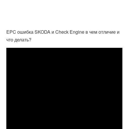
EPC ошибка SKODA и Check Engine в чем отличие и
что делать?