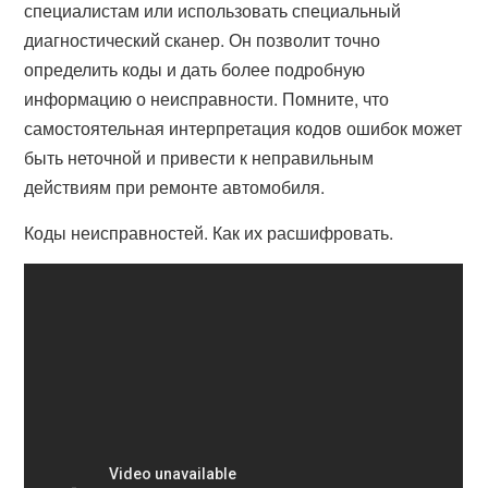
специалистам или использовать специальный
диагностический сканер. Он позволит точно
определить коды и дать более подробную
информацию о неисправности. Помните, что
самостоятельная интерпретация кодов ошибок может
быть неточной и привести к неправильным
действиям при ремонте автомобиля.
Коды неисправностей. Как их расшифровать.