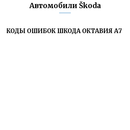
Автомобили Škoda
КОДЫ ОШИБОК ШКОДА ОКТАВИЯ А7