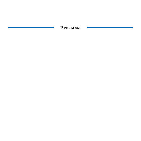
Реклама