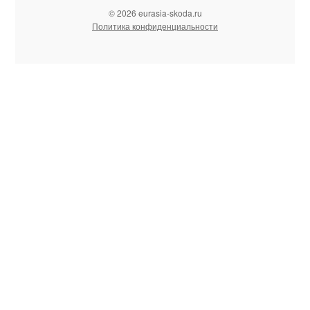
© 2026 eurasia-skoda.ru
Политика конфиденциальности