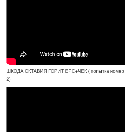
ШКОДА ОКТАВИЯ ГОРИТ ЕРС+ЧЕК ( попытка номер
2)