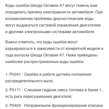
Коды ошибок Шкода Октавия А7 могут помочь вам
определить причину неисправности автомобиля. При
возникновении проблемы диагностические коды
могут выдаваться системой управления двигателем
и другими электронными системами автомобиля.
Важно отметить, что коды ошибок могут
варьироваться в зависимости от конкретной модели и
года выпуска Шкода Октавия А7. Ниже приведены
наиболее распространенные коды ошибок:
P0341 - Ошибка в работе датчика положения
распределительного вала;
P0171 - Слишком скудная смесь топлива в банке 1,
есть риск пересушивания двигателя;
P0403 - Неправильное функционирование клапана