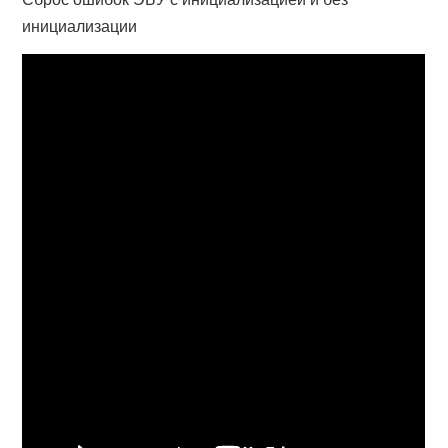
инициализации