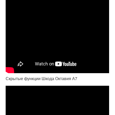
Скрытые функции Шкода Октавия А7