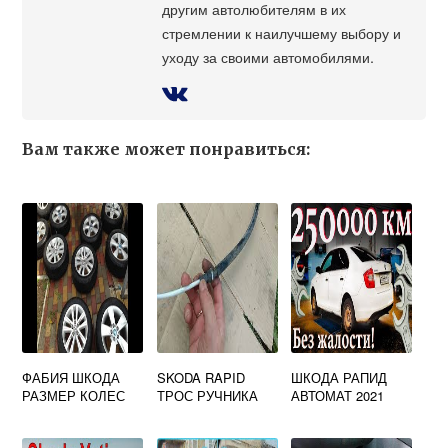
другим автолюбителям в их
стремлении к наилучшему выбору и
уходу за своими автомобилями.
Вам также может понравиться:
ФАБИЯ ШКОДА
SKODA RAPID
ШКОДА РАПИД
РАЗМЕР КОЛЕС
ТРОС РУЧНИКА
АВТОМАТ 2021