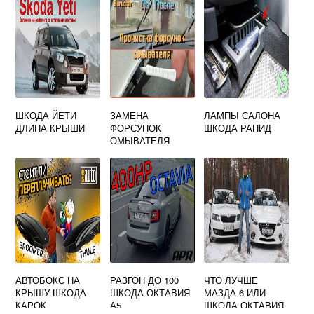
ШКОДА ЙЕТИ
ЗАМЕНА
ЛАМПЫ САЛОНА
ДЛИНА КРЫШИ
ФОРСУНОК
ШКОДА РАПИД
ОМЫВАТЕЛЯ
ШКОДА РАПИД
АВТОБОКС НА
РАЗГОН ДО 100
ЧТО ЛУЧШЕ
КРЫШУ ШКОДА
ШКОДА ОКТАВИЯ
МАЗДА 6 ИЛИ
КАРОК
А5
ШКОДА ОКТАВИЯ