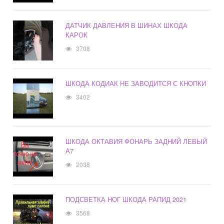
ДАТЧИК ДАВЛЕНИЯ В ШИНАХ ШКОДА
КАРОК
3708
ШКОДА КОДИАК НЕ ЗАВОДИТСЯ С КНОПКИ
3402
ШКОДА ОКТАВИЯ ФОНАРЬ ЗАДНИЙ ЛЕВЫЙ
А7
2038
ПОДСВЕТКА НОГ ШКОДА РАПИД 2021
3568