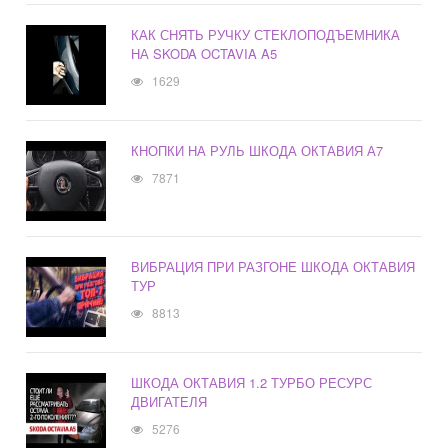
КАК СНЯТЬ РУЧКУ СТЕКЛОПОДЪЕМНИКА
НА SKODA OCTAVIA A5
1629
КНОПКИ НА РУЛЬ ШКОДА ОКТАВИЯ А7
7871
ВИБРАЦИЯ ПРИ РАЗГОНЕ ШКОДА ОКТАВИЯ
ТУР
8813
ШКОДА ОКТАВИЯ 1.2 ТУРБО РЕСУРС
ДВИГАТЕЛЯ
5276