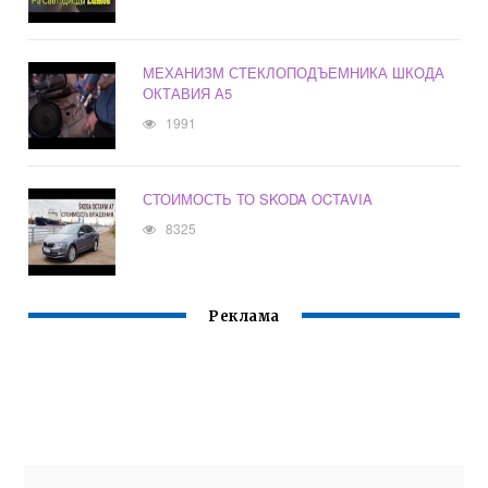
МЕХАНИЗМ СТЕКЛОПОДЪЕМНИКА ШКОДА
ОКТАВИЯ А5
1991
СТОИМОСТЬ ТО SKODA OCTAVIA
8325
Реклама