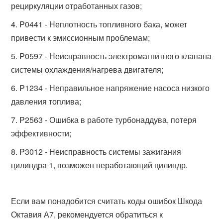
рециркуляции отработанных газов;
P0441 - Неплотность топливного бака, может
привести к эмиссионным проблемам;
P0597 - Неисправность электромагнитного клапана
системы охлаждения/нагрева двигателя;
P1234 - Неправильное напряжение насоса низкого
давления топлива;
P2563 - Ошибка в работе турбонаддува, потеря
эффективности;
P3012 - Неисправность системы зажигания
цилиндра 1, возможен неработающий цилиндр.
Если вам понадобится считать коды ошибок Шкода
Октавия А7, рекомендуется обратиться к