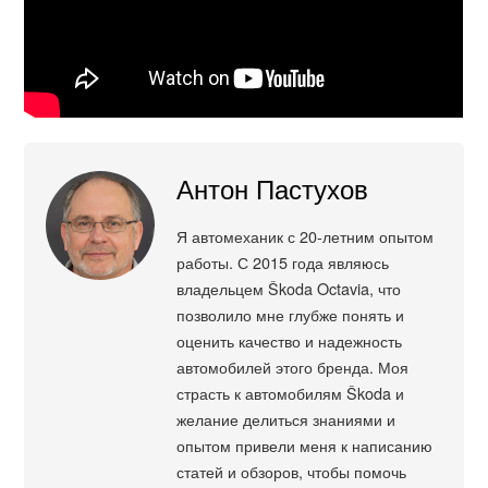
Антон Пастухов
Я автомеханик с 20-летним опытом
работы. С 2015 года являюсь
владельцем Škoda Octavia, что
позволило мне глубже понять и
оценить качество и надежность
автомобилей этого бренда. Моя
страсть к автомобилям Škoda и
желание делиться знаниями и
опытом привели меня к написанию
статей и обзоров, чтобы помочь