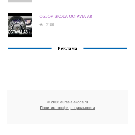
ОБЗОР SKODA OCTAVIA A8
2109
Реклама
© 2026 eurasia-skoda.ru
Политика конфиденциальности