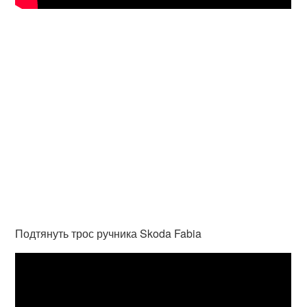
Подтянуть трос ручника Skoda Fabia