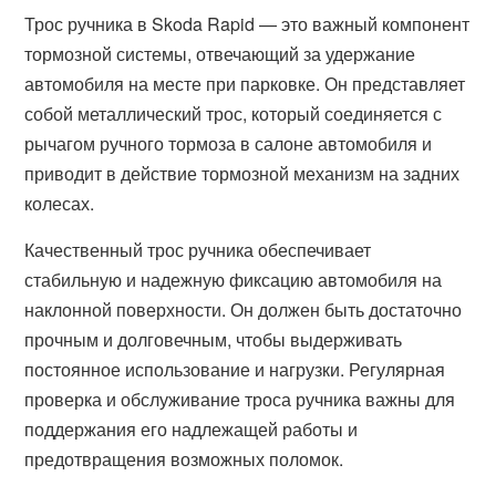
Трос ручника в Skoda Rapid — это важный компонент
тормозной системы, отвечающий за удержание
автомобиля на месте при парковке. Он представляет
собой металлический трос, который соединяется с
рычагом ручного тормоза в салоне автомобиля и
приводит в действие тормозной механизм на задних
колесах.
Качественный трос ручника обеспечивает
стабильную и надежную фиксацию автомобиля на
наклонной поверхности. Он должен быть достаточно
прочным и долговечным, чтобы выдерживать
постоянное использование и нагрузки. Регулярная
проверка и обслуживание троса ручника важны для
поддержания его надлежащей работы и
предотвращения возможных поломок.