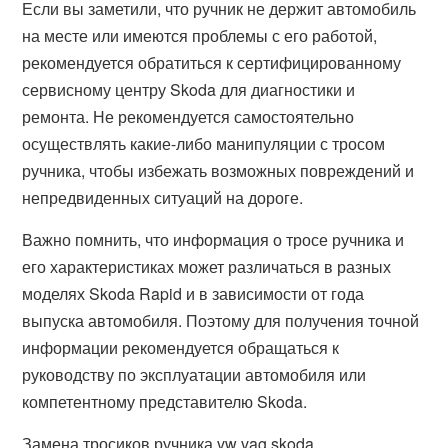
Если вы заметили, что ручник не держит автомобиль
на месте или имеются проблемы с его работой,
рекомендуется обратиться к сертифицированному
сервисному центру Skoda для диагностики и
ремонта. Не рекомендуется самостоятельно
осуществлять какие-либо манипуляции с тросом
ручника, чтобы избежать возможных повреждений и
непредвиденных ситуаций на дороге.
Важно помнить, что информация о тросе ручника и
его характеристиках может различаться в разных
моделях Skoda Rapid и в зависимости от года
выпуска автомобиля. Поэтому для получения точной
информации рекомендуется обращаться к
руководству по эксплуатации автомобиля или
компетентному представителю Skoda.
Замена тросиков ручника vw vag skoda