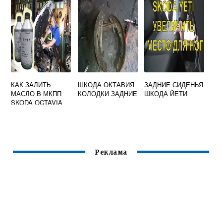
ШКОДА ОКТАВИЯ
КАК ЗАЛИТЬ
ШКОДА ОКТАВИЯ
ЗАДНИЕ СИДЕНЬЯ
МАСЛО В МКПП
КОЛОДКИ ЗАДНИЕ
ШКОДА ЙЕТИ
SKODA OCTAVIA
A7
Реклама