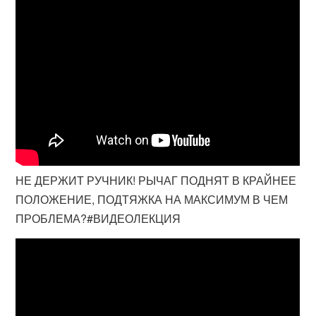
НЕ ДЕРЖИТ РУЧНИК! РЫЧАГ ПОДНЯТ В КРАЙНЕЕ
ПОЛОЖЕНИЕ, ПОДТЯЖКА НА МАКСИМУМ В ЧЕМ
ПРОБЛЕМА?#ВИДЕОЛЕКЦИЯ