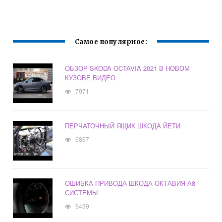
Самое популярное:
ОБЗОР SKODA OCTAVIA 2021 В НОВОМ
КУЗОВЕ ВИДЕО
7971
ПЕРЧАТОЧНЫЙ ЯЩИК ШКОДА ЙЕТИ
6867
ОШИБКА ПРИВОДА ШКОДА ОКТАВИЯ А8
СИСТЕМЫ
9499