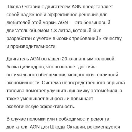
Шкода Октавия с двигателем AGN представляет
собой надежное и эффективное решение для
любителей этой марки. AGN — это бензиновый
двигатель объемом 1.8 литра, который был
разработан с учетом высоких требований к качеству
и производительности.
Двигатель AGN оснащен 20-клапанным головкой
блока цилиндров, что позволяет достичь
оптимального обеспечения мощности и топливной
экономичности. Система непосредственного впрыска
топлива помогает улучшить динамику автомобиля, а
также уменьшает выбросы и повышает
экологическую эффективность.
В случае поломки или необходимости ремонта
двигателя AGN для Шкоды Октавии, рекомендуется