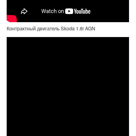
Контрактный двигатель Skoda 1.8i AGN