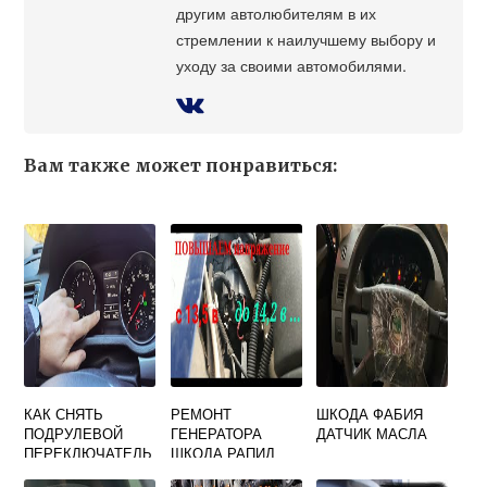
другим автолюбителям в их
стремлении к наилучшему выбору и
уходу за своими автомобилями.
Вам также может понравиться:
КАК СНЯТЬ
РЕМОНТ
ШКОДА ФАБИЯ
ПОДРУЛЕВОЙ
ГЕНЕРАТОРА
ДАТЧИК МАСЛА
ПЕРЕКЛЮЧАТЕЛЬ
ШКОДА РАПИД
SKODA OCTAVIA