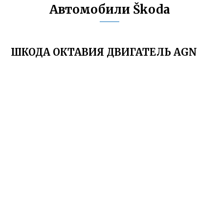
Автомобили Škoda
ШКОДА ОКТАВИЯ ДВИГАТЕЛЬ AGN