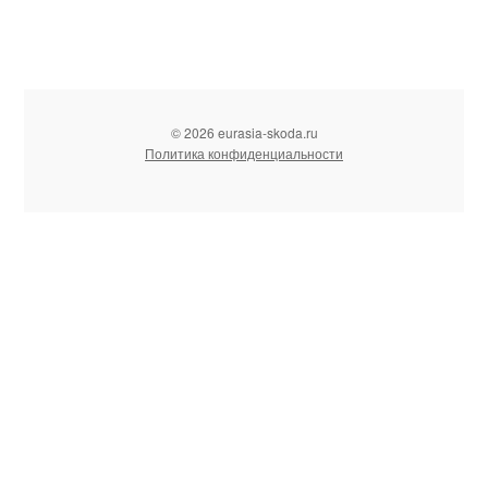
© 2026 eurasia-skoda.ru
Политика конфиденциальности