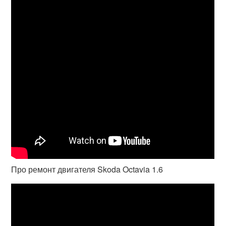
Про ремонт двигателя Skoda Octavia 1.6