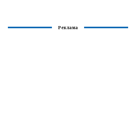
СУПЕРБ
Реклама