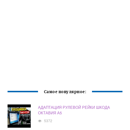
Самое популярное:
АДАПТАЦИЯ РУЛЕВОЙ РЕЙКИ ШКОДА
ОКТАВИЯ А5
5372