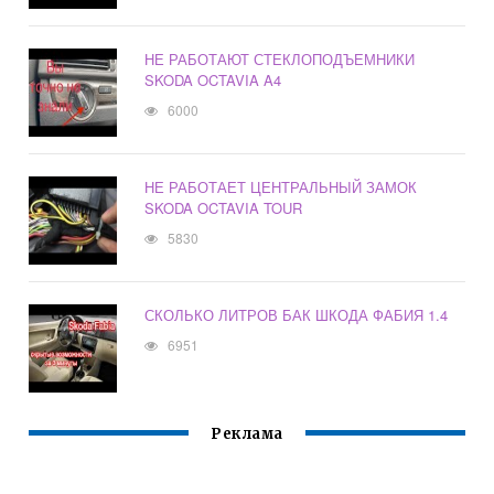
НЕ РАБОТАЮТ СТЕКЛОПОДЪЕМНИКИ
SKODA OCTAVIA A4
6000
НЕ РАБОТАЕТ ЦЕНТРАЛЬНЫЙ ЗАМОК
SKODA OCTAVIA TOUR
5830
СКОЛЬКО ЛИТРОВ БАК ШКОДА ФАБИЯ 1.4
6951
Реклама