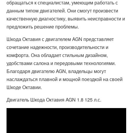
обращаться к специалистам, умеющим работать с
данным типом двигателей. Они смогут произвести
качественную диагностику, выявить неисправности и
предложить решение проблемы.
Шкода Октавия с двигателем AGN представляет
сочетание надежности, производительности и
комфорта. Она обладает стильным дизайном,
удобствами салона и передовыми технологиями.
Благодаря двигателю AGN, владельцы могут
наслаждаться плавной и мощной поездкой на своей
Шкоде Октавии.
Двигатель Шкода Октавия AGN 1.8 125 л.с.