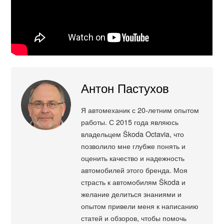
Антон Пастухов
Я автомеханик с 20-летним опытом
работы. С 2015 года являюсь
владельцем Škoda Octavia, что
позволило мне глубже понять и
оценить качество и надежность
автомобилей этого бренда. Моя
страсть к автомобилям Škoda и
желание делиться знаниями и
опытом привели меня к написанию
статей и обзоров, чтобы помочь