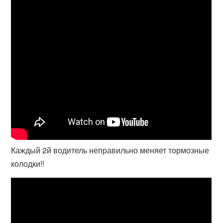
Каждый 2й водитель неправильно меняет тормозные
колодки!!