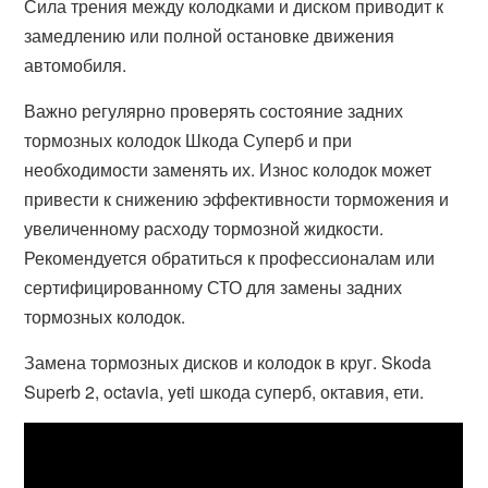
Сила трения между колодками и диском приводит к
замедлению или полной остановке движения
автомобиля.
Важно регулярно проверять состояние задних
тормозных колодок Шкода Суперб и при
необходимости заменять их. Износ колодок может
привести к снижению эффективности торможения и
увеличенному расходу тормозной жидкости.
Рекомендуется обратиться к профессионалам или
сертифицированному СТО для замены задних
тормозных колодок.
Замена тормозных дисков и колодок в круг. Skoda
Superb 2, octavia, yeti шкода суперб, октавия, ети.