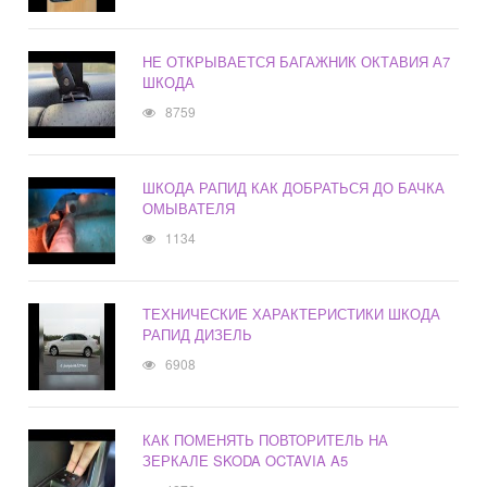
НЕ ОТКРЫВАЕТСЯ БАГАЖНИК ОКТАВИЯ А7
ШКОДА
8759
ШКОДА РАПИД КАК ДОБРАТЬСЯ ДО БАЧКА
ОМЫВАТЕЛЯ
1134
ТЕХНИЧЕСКИЕ ХАРАКТЕРИСТИКИ ШКОДА
РАПИД ДИЗЕЛЬ
6908
КАК ПОМЕНЯТЬ ПОВТОРИТЕЛЬ НА
ЗЕРКАЛЕ SKODA OCTAVIA A5