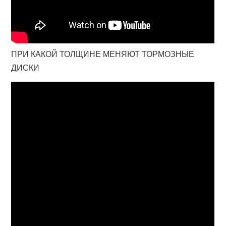
ПРИ КАКОЙ ТОЛЩИНЕ МЕНЯЮТ ТОРМОЗНЫЕ
ДИСКИ