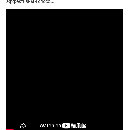
эффективный способ.