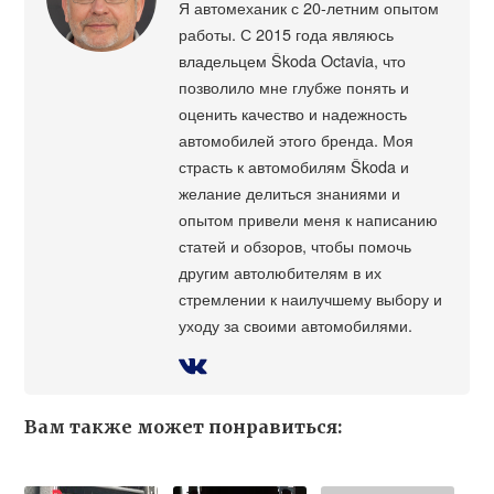
Я автомеханик с 20-летним опытом
работы. С 2015 года являюсь
владельцем Škoda Octavia, что
позволило мне глубже понять и
оценить качество и надежность
автомобилей этого бренда. Моя
страсть к автомобилям Škoda и
желание делиться знаниями и
опытом привели меня к написанию
статей и обзоров, чтобы помочь
другим автолюбителям в их
стремлении к наилучшему выбору и
уходу за своими автомобилями.
Вам также может понравиться: