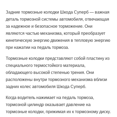
Задние тормозные колодки Шкода Суперб — важная
деталь тормозной системы автомобиля, отвечающая
за надежное и безопасное торможение. Они
являются частью механизма, который преобразует
кинетическую энергию движения в тепловую энергию
при нажатии на педаль тормоза.
Тормозные колодки представляют собой пластину из
специального термостойкого материала,
обладающего высокой степенью трения. Они
расположены внутри тормозного механизма вблизи
задних колес автомобиля Шкода Суперб.
Когда водитель нажимает на педаль тормоза,
тормозной цилиндр оказывает давление на
тормозные колодки, прижимая их к тормозному диску.