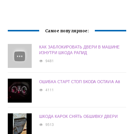
Самое популярное:
КАК ЗАБЛОКИРОВАТЬ ДВЕРИ В МАШИНЕ
ИЗНУТРИ ШКОДА РАПИД
9481
ОШИБКА СТАРТ СТОП SKODA OCTAVIA A8
4111
ШКОДА КАРОК СНЯТЬ ОБШИВКУ ДВЕРИ
9513