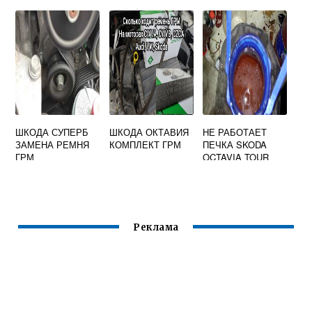
ШКОДА ОКТАВИЯ
ТУР
ШКОДА СУПЕРБ
ШКОДА ОКТАВИЯ
НЕ РАБОТАЕТ
ЗАМЕНА РЕМНЯ
КОМПЛЕКТ ГРМ
ПЕЧКА SKODA
ГРМ
OCTAVIA TOUR
Реклама