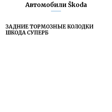
Автомобили Škoda
ЗАДНИЕ ТОРМОЗНЫЕ КОЛОДКИ
ШКОДА СУПЕРБ