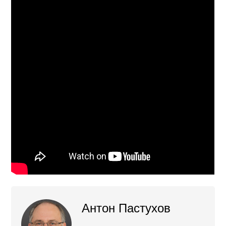
Антон Пастухов