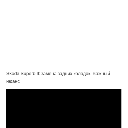
Skoda Superb II: замена задних колодок. Важный
нюанс