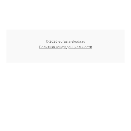
© 2026 eurasia-skoda.ru
Политика конфиденциальности