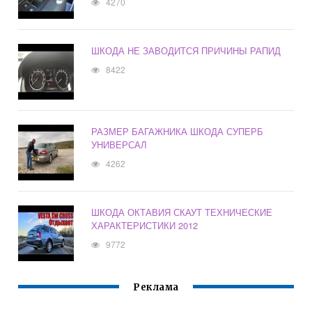
4270
ШКОДА НЕ ЗАВОДИТСЯ ПРИЧИНЫ РАПИД
8422
РАЗМЕР БАГАЖНИКА ШКОДА СУПЕРБ
УНИВЕРСАЛ
4262
ШКОДА ОКТАВИЯ СКАУТ ТЕХНИЧЕСКИЕ
ХАРАКТЕРИСТИКИ 2012
9772
Реклама