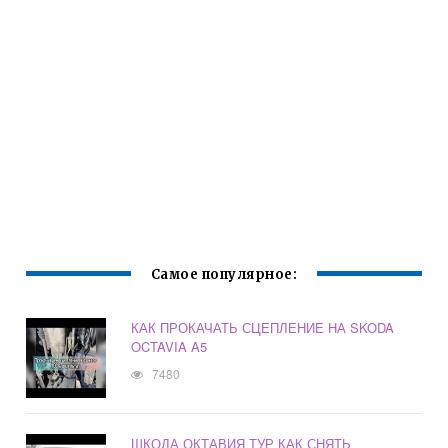
Самое популярное:
КАК ПРОКАЧАТЬ СЦЕПЛЕНИЕ НА SKODA
OCTAVIA A5
7480
ШКОДА ОКТАВИЯ ТУР КАК СНЯТЬ