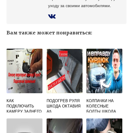
уходу за своими автомобилями.
Вам также может понравиться:
КАК
ПОДОГРЕВ РУЛЯ
КОЛПАЧКИ НА
ПОДКЛЮЧИТЬ
ШКОДА ОКТАВИЯ
КОЛЕСНЫЕ
КАМЕРУ ЗАДНЕГО
А5
БОЛТЫ ШКОДА
ВИДА ШКОДА
КОДИАК
ОКТАВИЯ А5