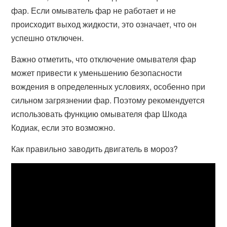
фар. Если омыватель фар не работает и не
происходит выход жидкости, это означает, что он
успешно отключен.
Важно отметить, что отключение омывателя фар
может привести к уменьшению безопасности
вождения в определенных условиях, особенно при
сильном загрязнении фар. Поэтому рекомендуется
использовать функцию омывателя фар Шкода
Кодиак, если это возможно.
Как правильно заводить двигатель в мороз?