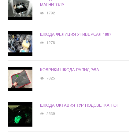
МАГНИТОЛУ
1792
ШКОДА ФЕЛИЦИЯ УНИВЕРСАЛ 1997
1278
КОВРИКИ ШКОДА РАПИД ЭВА
7825
ШКОДА ОКТАВИЯ ТУР ПОДСВЕТКА НОГ
2539