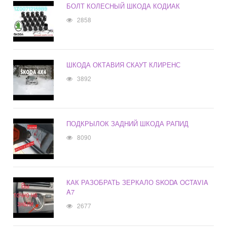
БОЛТ КОЛЕСНЫЙ ШКОДА КОДИАК
2858
ШКОДА ОКТАВИЯ СКАУТ КЛИРЕНС
3892
ПОДКРЫЛОК ЗАДНИЙ ШКОДА РАПИД
8090
КАК РАЗОБРАТЬ ЗЕРКАЛО SKODA OCTAVIA
A7
2677