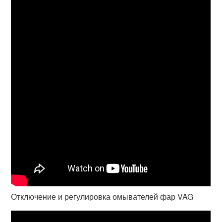
Отключение и регулировка омывателей фар VAG