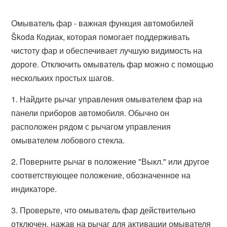
Омыватель фар - важная функция автомобилей
Škoda Кодиак, которая помогает поддерживать
чистоту фар и обеспечивает лучшую видимость на
дороге. Отключить омыватель фар можно с помощью
нескольких простых шагов.
1. Найдите рычаг управления омывателем фар на
панели приборов автомобиля. Обычно он
расположен рядом с рычагом управления
омывателем лобового стекла.
2. Поверните рычаг в положение "Выкл." или другое
соответствующее положение, обозначенное на
индикаторе.
3. Проверьте, что омыватель фар действительно
отключен, нажав на рычаг для активации омывателя