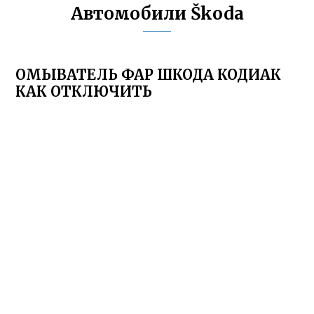
Автомобили Škoda
ОМЫВАТЕЛЬ ФАР ШКОДА КОДИАК
КАК ОТКЛЮЧИТЬ