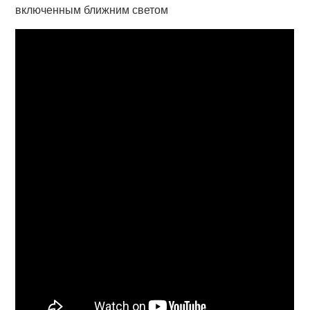
включенным ближним светом