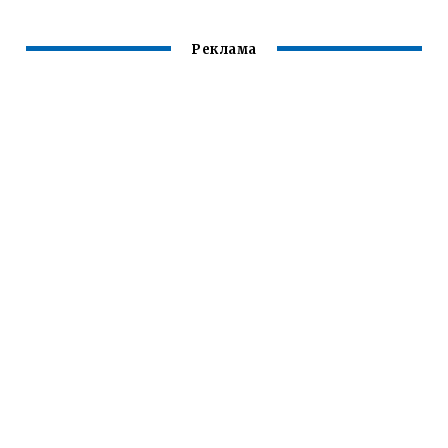
ВИДЕО
Реклама