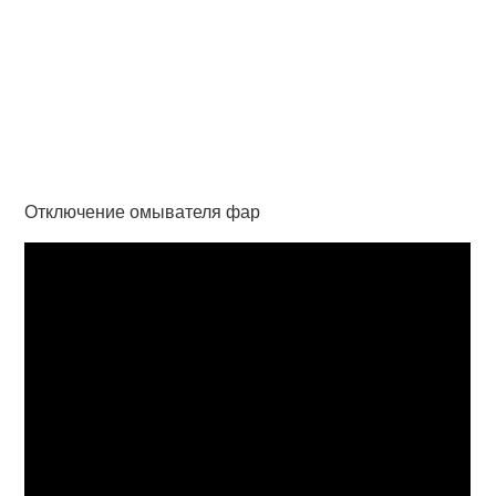
Отключение омывателя фар