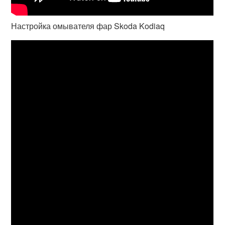
Настройка омывателя фар Skoda Kodiaq