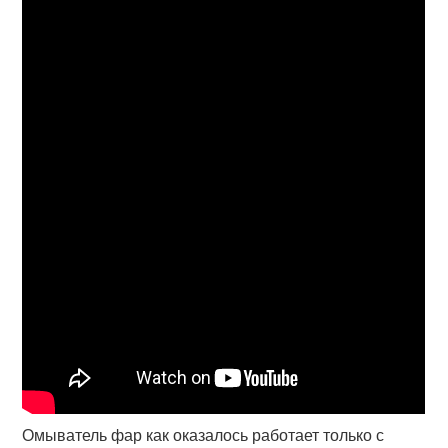
Омыватель фар как оказалось работает только с