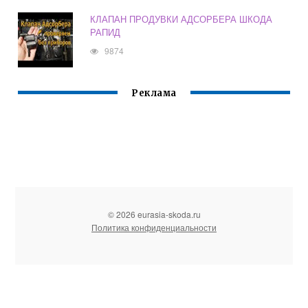
КЛАПАН ПРОДУВКИ АДСОРБЕРА ШКОДА
РАПИД
9874
Реклама
© 2026 eurasia-skoda.ru
Политика конфиденциальности