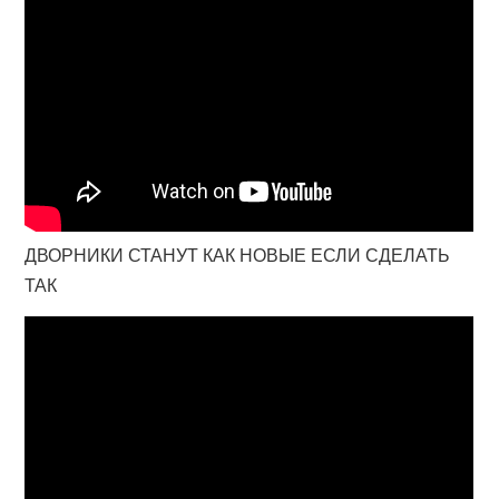
ДВОРНИКИ СТАНУТ КАК НОВЫЕ ЕСЛИ СДЕЛАТЬ
ТАК