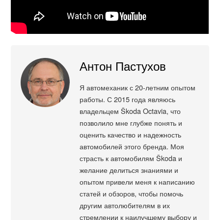
Антон Пастухов
Я автомеханик с 20-летним опытом
работы. С 2015 года являюсь
владельцем Škoda Octavia, что
позволило мне глубже понять и
оценить качество и надежность
автомобилей этого бренда. Моя
страсть к автомобилям Škoda и
желание делиться знаниями и
опытом привели меня к написанию
статей и обзоров, чтобы помочь
другим автолюбителям в их
стремлении к наилучшему выбору и