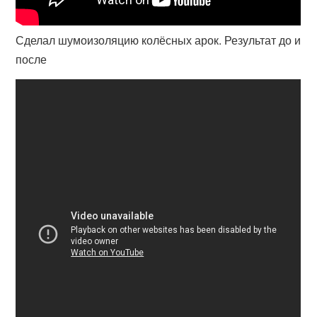
Сделал шумоизоляцию колёсных арок. Результат до и
после