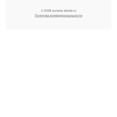
© 2026 eurasia-skoda.ru
Политика конфиденциальности