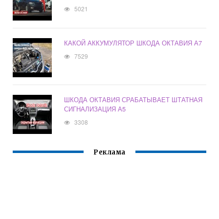
5021
КАКОЙ АККУМУЛЯТОР ШКОДА ОКТАВИЯ А7
7529
ШКОДА ОКТАВИЯ СРАБАТЫВАЕТ ШТАТНАЯ
СИГНАЛИЗАЦИЯ А5
3308
Реклама