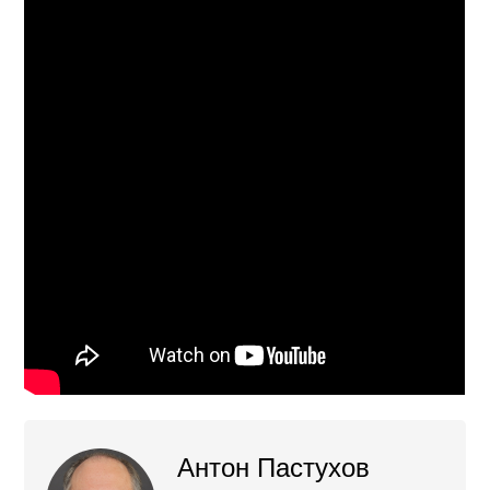
Антон Пастухов