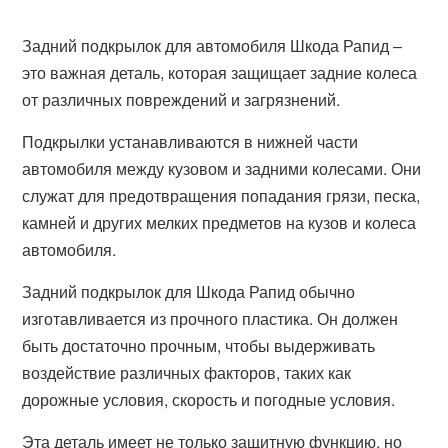
Задний подкрылок для автомобиля Шкода Рапид –
это важная деталь, которая защищает задние колеса
от различных повреждений и загрязнений.
Подкрылки устанавливаются в нижней части
автомобиля между кузовом и задними колесами. Они
служат для предотвращения попадания грязи, песка,
камней и других мелких предметов на кузов и колеса
автомобиля.
Задний подкрылок для Шкода Рапид обычно
изготавливается из прочного пластика. Он должен
быть достаточно прочным, чтобы выдерживать
воздействие различных факторов, таких как
дорожные условия, скорость и погодные условия.
Эта деталь имеет не только защитную функцию, но