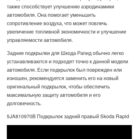
также способствует улучшению аэродинамики
автомобиля. Она помогает уменьшить
сопротивление воздуха, что может повлечь
увеличение топливной экономичности и улучшение
управляемости автомобиля.
Задние подкрылки для Шкода Рапид обычно легко
устанавливаются и подходят точно к данной модели
автомобиля. Если подкрылок был поврежден или
изношен, рекомендуется заменить его на новый
оригинальный подкрылок, чтобы обеспечить
максимальную защиту автомобиля и его
долговечность.
5JA810970B Подкрылок задний правый Skoda Rapid