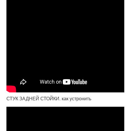
СТУК ЗАДНЕЙ СТОЙКИ. как устронить