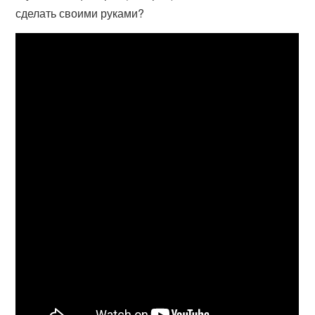
сделать своими руками?