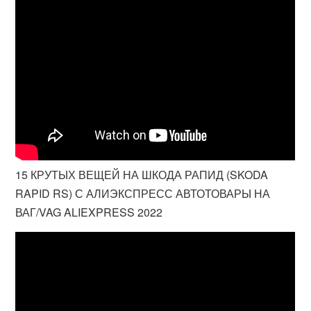
15 КРУТЫХ ВЕЩЕЙ НА ШКОДА РАПИД (SKODA
RAPID RS) С АЛИЭКСПРЕСС АВТОТОВАРЫ НА
ВАГ/VAG ALIEXPRESS 2022