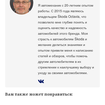
Я автомеханик с 20-летним опытом
работы. С 2015 года являюсь
владельцем Škoda Octavia, что
позволило мне глубже понять и
оценить качество и надежность
автомобилей этого бренда. Моя
страсть к автомобилям Škoda и
желание делиться знаниями и
опытом привели меня к написанию
статей и обзоров, чтобы помочь
другим автолюбителям в их
стремлении к наилучшему выбору и
уходу за своими автомобилями.
Вам также может понравиться: