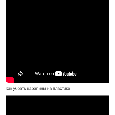
Как убрать царапины на пластике