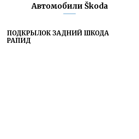
Автомобили Škoda
ПОДКРЫЛОК ЗАДНИЙ ШКОДА
РАПИД