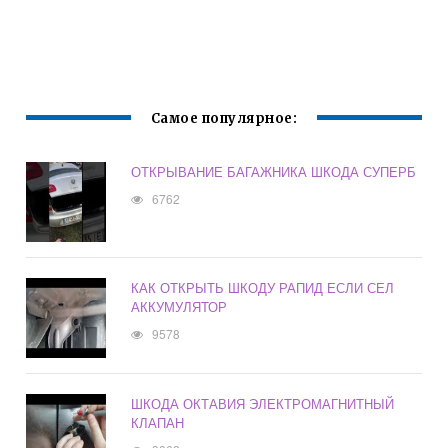
Самое популярное:
ОТКРЫВАНИЕ БАГАЖНИКА ШКОДА СУПЕРБ
6762
КАК ОТКРЫТЬ ШКОДУ РАПИД ЕСЛИ СЕЛ
АККУМУЛЯТОР
9578
ШКОДА ОКТАВИЯ ЭЛЕКТРОМАГНИТНЫЙ
КЛАПАН