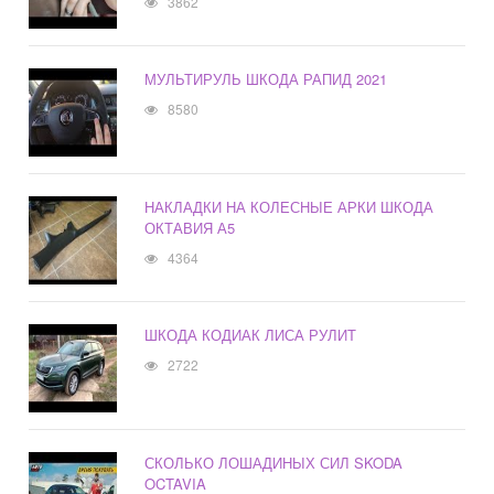
3862
МУЛЬТИРУЛЬ ШКОДА РАПИД 2021
8580
НАКЛАДКИ НА КОЛЕСНЫЕ АРКИ ШКОДА
ОКТАВИЯ А5
4364
ШКОДА КОДИАК ЛИСА РУЛИТ
2722
СКОЛЬКО ЛОШАДИНЫХ СИЛ SKODA
OCTAVIA