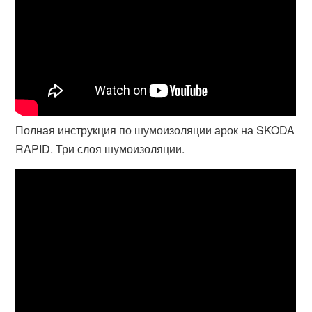
Полная инструкция по шумоизоляции арок на SKODA
RAPID. Три слоя шумоизоляции.