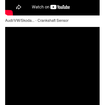
Audi/VW/Skoda... - Crankshaft Sensor