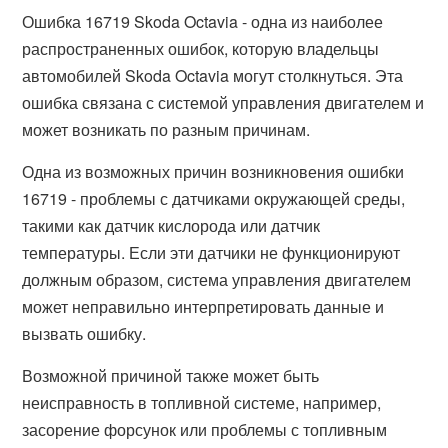
Ошибка 16719 Skoda Octavia - одна из наиболее
распространенных ошибок, которую владельцы
автомобилей Skoda Octavia могут столкнуться. Эта
ошибка связана с системой управления двигателем и
может возникать по разным причинам.
Одна из возможных причин возникновения ошибки
16719 - проблемы с датчиками окружающей среды,
такими как датчик кислорода или датчик
температуры. Если эти датчики не функционируют
должным образом, система управления двигателем
может неправильно интерпретировать данные и
вызвать ошибку.
Возможной причиной также может быть
неисправность в топливной системе, например,
засорение форсунок или проблемы с топливным