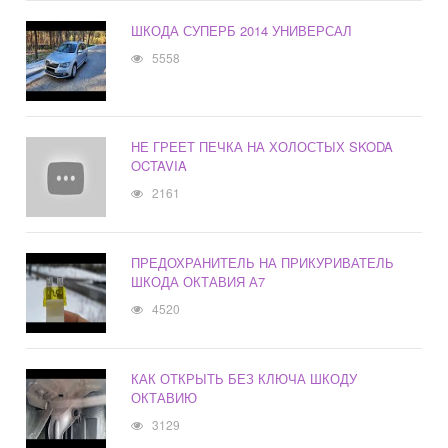
ШКОДА СУПЕРБ 2014 УНИВЕРСАЛ
5558
НЕ ГРЕЕТ ПЕЧКА НА ХОЛОСТЫХ SKODA
OCTAVIA
2161
ПРЕДОХРАНИТЕЛЬ НА ПРИКУРИВАТЕЛЬ
ШКОДА ОКТАВИЯ А7
4520
КАК ОТКРЫТЬ БЕЗ КЛЮЧА ШКОДУ
ОКТАВИЮ
3129