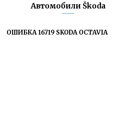
Автомобили Škoda
ОШИБКА 16719 SKODA OCTAVIA