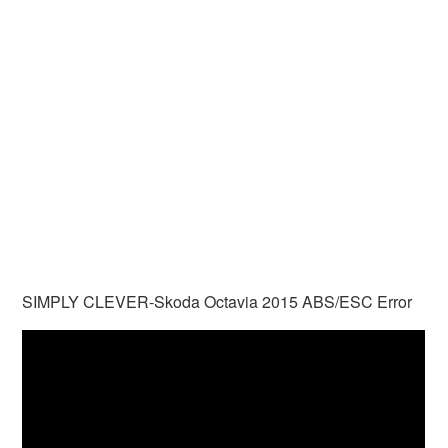
SIMPLY CLEVER-Skoda Octavia 2015 ABS/ESC Error