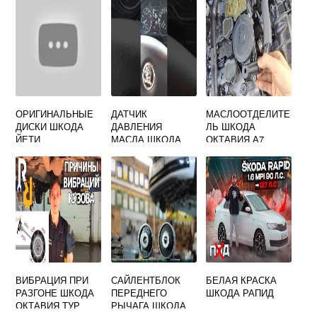
ОРИГИНАЛЬНЫЕ
ДАТЧИК
МАСЛООТДЕЛИТЕ
ДИСКИ ШКОДА
ДАВЛЕНИЯ
ЛЬ ШКОДА
ЙЕТИ
МАСЛА ШКОДА
ОКТАВИЯ А7
ОКТАВИЯ
ВИБРАЦИЯ ПРИ
САЙЛЕНТБЛОК
БЕЛАЯ КРАСКА
РАЗГОНЕ ШКОДА
ПЕРЕДНЕГО
ШКОДА РАПИД
ОКТАВИЯ ТУР
РЫЧАГА ШКОДА