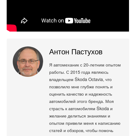
Антон Пастухов
Я автомеханик с 20-летним опытом
работы. С 2015 года являюсь
владельцем Škoda Octavia, что
позволило мне глубже понять и
оценить качество и надежность
автомобилей этого бренда. Моя
страсть к автомобилям Škoda и
желание делиться знаниями и
опытом привели меня к написанию
статей и обзоров, чтобы помочь