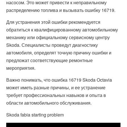
насосом. Это может привести к неправильному
распределению топлива и вызывать ошибку 16719.
Для устранения этой ошибки рекомендуется
обратиться к квалифицированному автомобильному
механику или официальному сервисному центру
Skoda. Специалисты проведут диагностику
автомобиля, определят точную причину ошибки и
предложат соответствующие ремонтные
мероприятия.
Важно понимать, что ошибка 16719 Skoda Octavia
может иметь разные причины, и ее устранение
требует профессиональных навыков и опыта в
области автомобильного обслуживания.
Skoda fabia starting problem