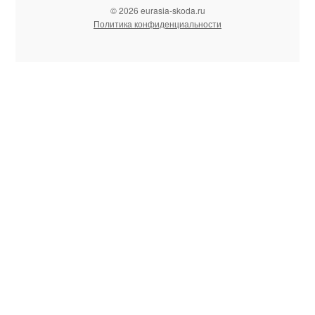
© 2026 eurasia-skoda.ru
Политика конфиденциальности