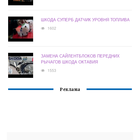
ШКОДА СУПЕРБ ДАТЧИК УРОВНЯ ТОПЛИВА
1602
ЗАМЕНА САЙЛЕНТБЛОКОВ ПЕРЕДНИХ
РЫЧАГОВ ШКОДА ОКТАВИЯ
1553
Реклама