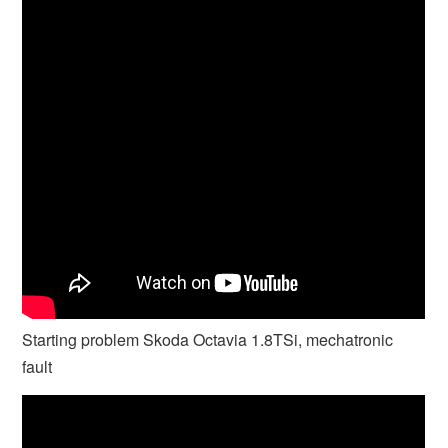
Starting problem Skoda Octavia 1.8TSi, mechatronic
fault