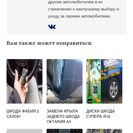
другим автолюбителям в их
стремлении к наилучшему выбору и
уходу за своими автомобилями.
Вам также может понравиться:
ШКОДА ФАБИЯ 2
ЗАМЕНА КРЫЛА
ДИСКИ ШКОДА
САЛОН
ЗАДНЕГО ШКОДА
СУПЕРБ R16
ОКТАВИЯ А5