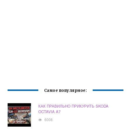
Самое популярное:
КАК ПРАВИЛЬНО ПРИКУРИТЬ SKODA
OCTAVIA A7
6008