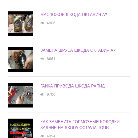
МАСЛОЖОР ШКОДА ОКТАВИЯ А7
4906
ЗАМЕНА ШРУСА ШКОДА ОКТАВИЯ А7
8661
ГАЙКА ПРИВОДА ШКОДА РАПИД
9700
КАК ЗАМЕНИТЬ ТОРМОЗНЫЕ КОЛОДКИ
ЗАДНИЕ НА SKODA OCTAVIA TOUR
4394