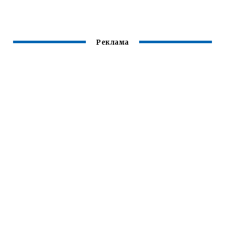
ОКТАВИЯ
Реклама