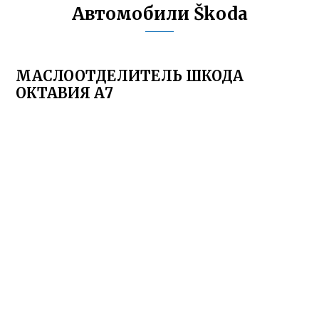
Автомобили Škoda
МАСЛООТДЕЛИТЕЛЬ ШКОДА
ОКТАВИЯ А7