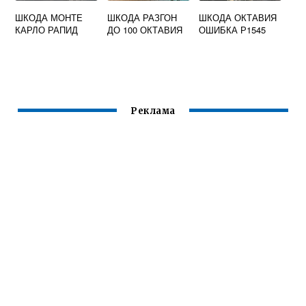
ШКОДА МОНТЕ
ШКОДА РАЗГОН
ШКОДА ОКТАВИЯ
КАРЛО РАПИД
ДО 100 ОКТАВИЯ
ОШИБКА Р1545
Реклама