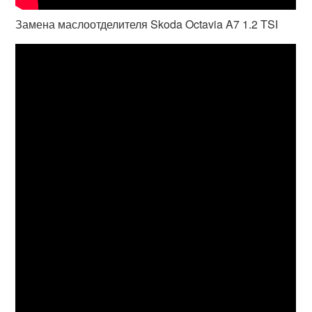
Замена маслоотделителя Skoda Octavia A7 1.2 TSI