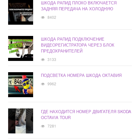
ШКОДА РАПИД ПЛОХО ВКЛЮЧАЕТСЯ
ЗАДНЯЯ ПЕРЕДАЧА НА ХОЛОДНУЮ
8402
ШКОДА РАПИД ПОДКЛЮЧЕНИЕ
ВИДЕОРЕГИСТРАТОРА ЧЕРЕЗ БЛОК
ПРЕДОХРАНИТЕЛЕЙ
3133
ПОДСВЕТКА НОМЕРА ШКОДА ОКТАВИЯ
9962
ГДЕ НАХОДИТСЯ НОМЕР ДВИГАТЕЛЯ SKODA
OCTAVIA TOUR
7281