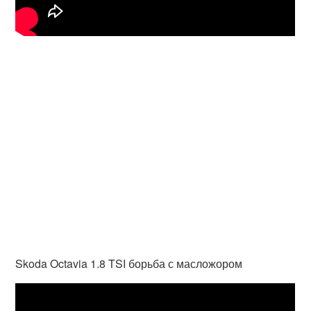
Skoda Octavia 1.8 TSI борьба с масложором