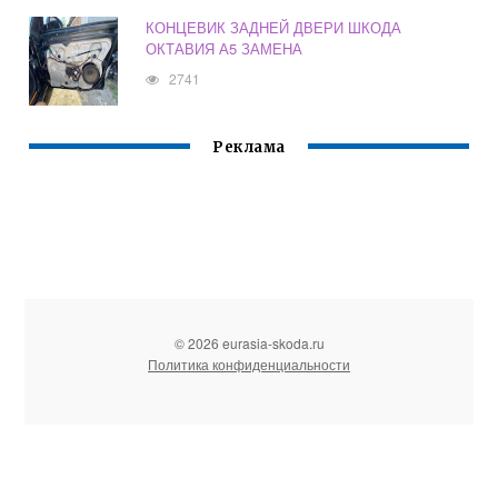
КОНЦЕВИК ЗАДНЕЙ ДВЕРИ ШКОДА
ОКТАВИЯ А5 ЗАМЕНА
2741
Реклама
© 2026 eurasia-skoda.ru
Политика конфиденциальности