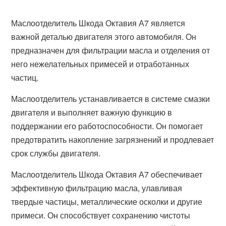
Маслоотделитель Шкода Октавия А7 является
важной деталью двигателя этого автомобиля. Он
предназначен для фильтрации масла и отделения от
него нежелательных примесей и отработанных
частиц.
Маслоотделитель устанавливается в системе смазки
двигателя и выполняет важную функцию в
поддержании его работоспособности. Он помогает
предотвратить накопление загрязнений и продлевает
срок службы двигателя.
Маслоотделитель Шкода Октавия А7 обеспечивает
эффективную фильтрацию масла, улавливая
твердые частицы, металлические осколки и другие
примеси. Он способствует сохранению чистоты