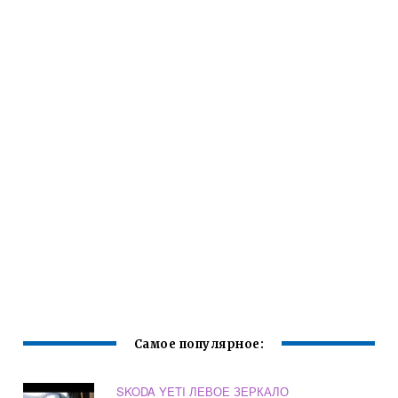
Самое популярное:
SKODA YETI ЛЕВОЕ ЗЕРКАЛО