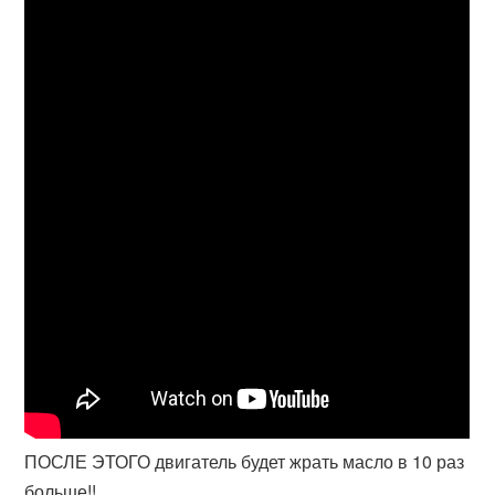
ПОСЛЕ ЭТОГО двигатель будет жрать масло в 10 раз
больше!!