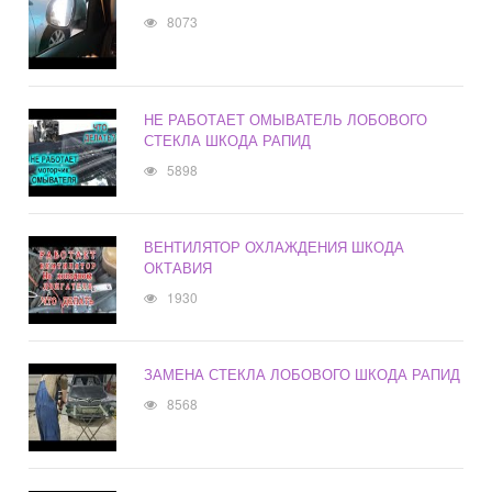
8073
НЕ РАБОТАЕТ ОМЫВАТЕЛЬ ЛОБОВОГО
СТЕКЛА ШКОДА РАПИД
5898
ВЕНТИЛЯТОР ОХЛАЖДЕНИЯ ШКОДА
ОКТАВИЯ
1930
ЗАМЕНА СТЕКЛА ЛОБОВОГО ШКОДА РАПИД
8568