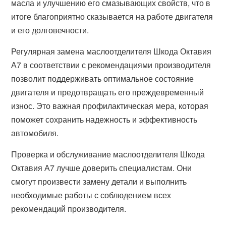
масла и улучшению его смазывающих свойств, что в
итоге благоприятно сказывается на работе двигателя
и его долговечности.
Регулярная замена маслоотделителя Шкода Октавия
А7 в соответствии с рекомендациями производителя
позволит поддерживать оптимальное состояние
двигателя и предотвращать его преждевременный
износ. Это важная профилактическая мера, которая
поможет сохранить надежность и эффективность
автомобиля.
Проверка и обслуживание маслоотделителя Шкода
Октавия А7 лучше доверить специалистам. Они
смогут произвести замену детали и выполнить
необходимые работы с соблюдением всех
рекомендаций производителя.