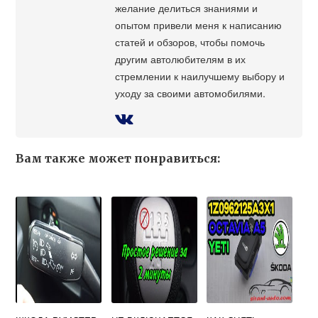
желание делиться знаниями и
опытом привели меня к написанию
статей и обзоров, чтобы помочь
другим автолюбителям в их
стремлении к наилучшему выбору и
уходу за своими автомобилями.
Вам также может понравиться: