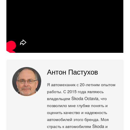
Антон Пастухов
Я автомеханик с 20-летним опытом
работы. С 2015 года являюсь
владельцем Škoda Octavia, что
позволило мне глубже понять и
оценить качество и надежность
автомобилей этого бренда. Моя
страсть к автомобилям Škoda и