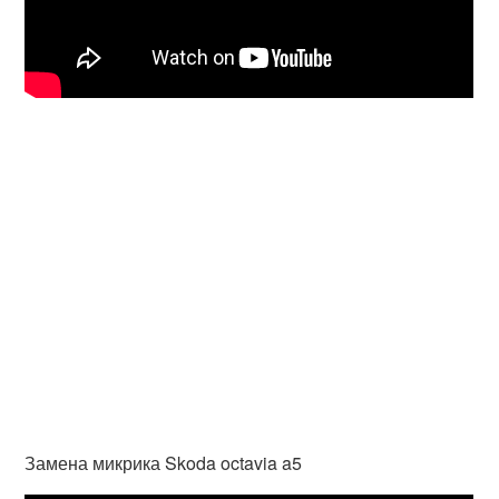
Замена микрика Skoda octavia a5