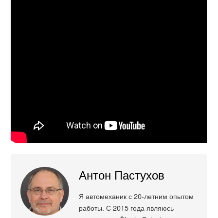
Антон Пастухов
Я автомеханик с 20-летним опытом
работы. С 2015 года являюсь