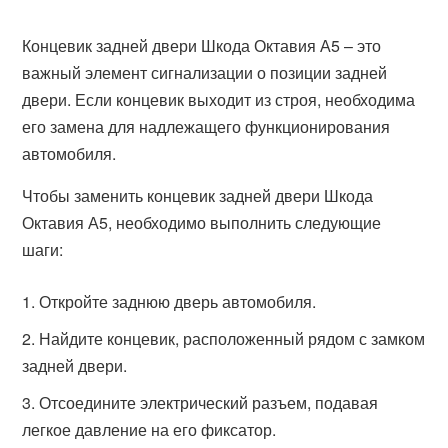
Концевик задней двери Шкода Октавия А5 – это
важный элемент сигнализации о позиции задней
двери. Если концевик выходит из строя, необходима
его замена для надлежащего функционирования
автомобиля.
Чтобы заменить концевик задней двери Шкода
Октавия А5, необходимо выполнить следующие
шаги:
Откройте заднюю дверь автомобиля.
Найдите концевик, расположенный рядом с замком
задней двери.
Отсоедините электрический разъем, подавая
легкое давление на его фиксатор.