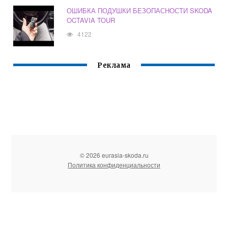
ОШИБКА ПОДУШКИ БЕЗОПАСНОСТИ SKODA
OCTAVIA TOUR
4122
Реклама
© 2026 eurasia-skoda.ru
Политика конфиденциальности