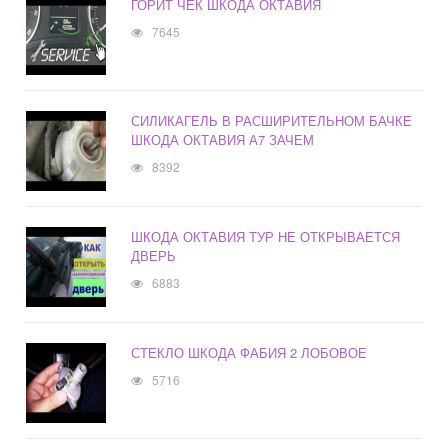
ГОРИТ ЧЕК ШКОДА ОКТАВИЯ
7645
СИЛИКАГЕЛЬ В РАСШИРИТЕЛЬНОМ БАЧКЕ
ШКОДА ОКТАВИЯ А7 ЗАЧЕМ
8392
ШКОДА ОКТАВИЯ ТУР НЕ ОТКРЫВАЕТСЯ
ДВЕРЬ
6883
СТЕКЛО ШКОДА ФАБИЯ 2 ЛОБОВОЕ
5716