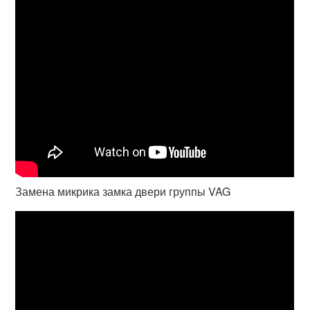
Замена микрика замка двери группы VAG