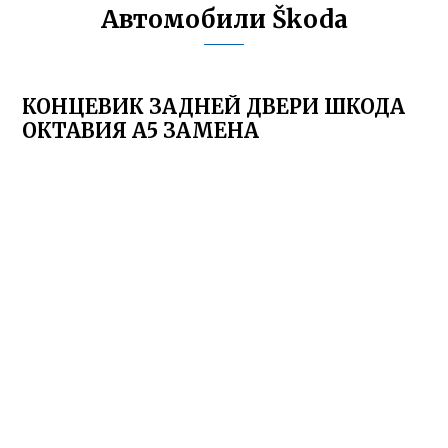
Автомобили Škoda
КОНЦЕВИК ЗАДНЕЙ ДВЕРИ ШКОДА
ОКТАВИЯ А5 ЗАМЕНА