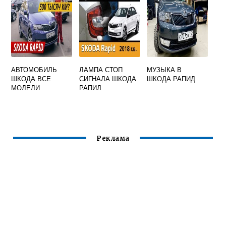
АВТОМОБИЛЬ
ЛАМПА СТОП
МУЗЫКА В
ШКОДА ВСЕ
СИГНАЛА ШКОДА
ШКОДА РАПИД
МОДЕЛИ
РАПИД
Реклама