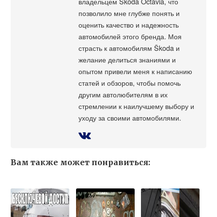
владельцем Škoda Octavia, что
позволило мне глубже понять и
оценить качество и надежность
автомобилей этого бренда. Моя
страсть к автомобилям Škoda и
желание делиться знаниями и
опытом привели меня к написанию
статей и обзоров, чтобы помочь
другим автолюбителям в их
стремлении к наилучшему выбору и
уходу за своими автомобилями.
Вам также может понравиться: