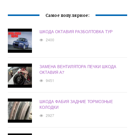
Самое популярное:
ШКОДА ОКТАВИЯ РАЗБОЛТОВКА ТУР
2400
ЗАМЕНА ВЕНТИЛЯТОРА ПЕЧКИ ШКОДА
ОКТАВИЯ А7
9451
ШКОДА ФАБИЯ ЗАДНИЕ ТОРМОЗНЫЕ
КОЛОДКИ
2927