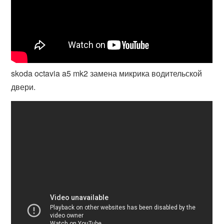
skoda octavia a5 mk2 замена микрика водительской
двери.