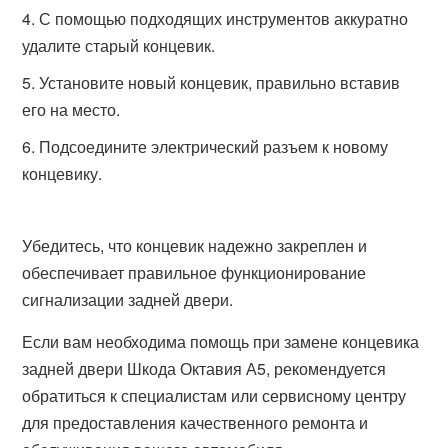
С помощью подходящих инструментов аккуратно
удалите старый концевик.
Установите новый концевик, правильно вставив
его на место.
Подсоедините электрический разъем к новому
концевику.
Убедитесь, что концевик надежно закреплен и
обеспечивает правильное функционирование
сигнализации задней двери.
Если вам необходима помощь при замене концевика
задней двери Шкода Октавия А5, рекомендуется
обратиться к специалистам или сервисному центру
для предоставления качественного ремонта и