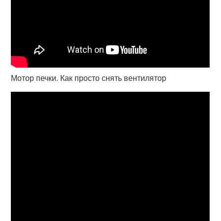
Мотор печки. Как просто снять вентилятор