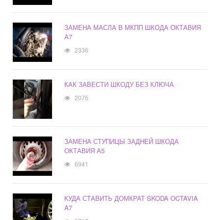
ЗАМЕНА МАСЛА В МКПП ШКОДА ОКТАВИЯ
А7
2336
КАК ЗАВЕСТИ ШКОДУ БЕЗ КЛЮЧА
2075
ЗАМЕНА СТУПИЦЫ ЗАДНЕЙ ШКОДА
ОКТАВИЯ А5
6941
КУДА СТАВИТЬ ДОМКРАТ SKODA OCTAVIA
A7