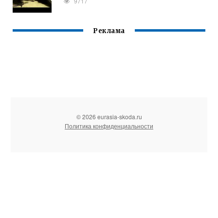
9717
Реклама
© 2026 eurasia-skoda.ru
Политика конфиденциальности