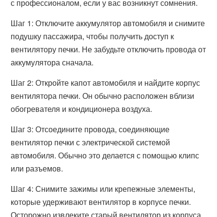
с профессионалом, если у вас возникнут сомнения.
Шаг 1: Отключите аккумулятор автомобиля и снимите
подушку пассажира, чтобы получить доступ к
вентилятору печки. Не забудьте отключить провода от
аккумулятора сначала.
Шаг 2: Откройте капот автомобиля и найдите корпус
вентилятора печки. Он обычно расположен вблизи
обогревателя и кондиционера воздуха.
Шаг 3: Отсоедините провода, соединяющие
вентилятор печки с электрической системой
автомобиля. Обычно это делается с помощью клипс
или разъемов.
Шаг 4: Снимите зажимы или крепежные элементы,
которые удерживают вентилятор в корпусе печки.
Осторожно извлеките старый вентилятор из корпуса.