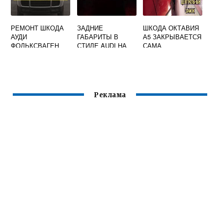
РЕМОНТ ШКОДА
ЗАДНИЕ
ШКОДА ОКТАВИЯ
АУДИ
ГАБАРИТЫ В
А5 ЗАКРЫВАЕТСЯ
ФОЛЬКСВАГЕН
СТИЛЕ AUDI НА
САМА
SKODA KODIAQ
Реклама