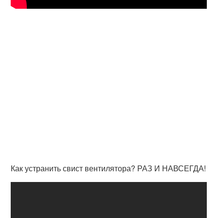
Как устранить свист вентилятора? РАЗ И НАВСЕГДА!