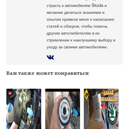
страсть к автомобилям Škoda и
желание делиться знаниями и
опытом привели меня к написанию
статей и обзоров, чтобы помочь
другим автолюбителям в их
стремлении к наилучшему выбору и
уходу за своими автомобилями.
Вам также может понравиться: