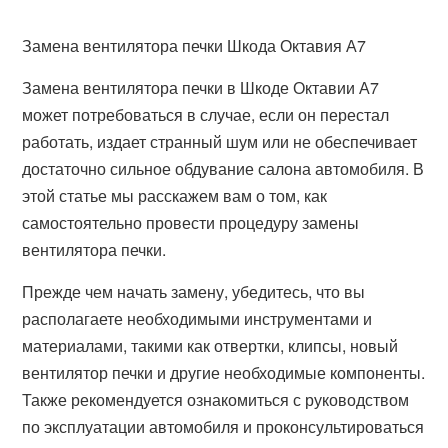
Замена вентилятора печки Шкода Октавия А7
Замена вентилятора печки в Шкоде Октавии А7
может потребоваться в случае, если он перестал
работать, издает странный шум или не обеспечивает
достаточно сильное обдувание салона автомобиля. В
этой статье мы расскажем вам о том, как
самостоятельно провести процедуру замены
вентилятора печки.
Прежде чем начать замену, убедитесь, что вы
располагаете необходимыми инструментами и
материалами, такими как отвертки, клипсы, новый
вентилятор печки и другие необходимые компоненты.
Также рекомендуется ознакомиться с руководством
по эксплуатации автомобиля и проконсультироваться