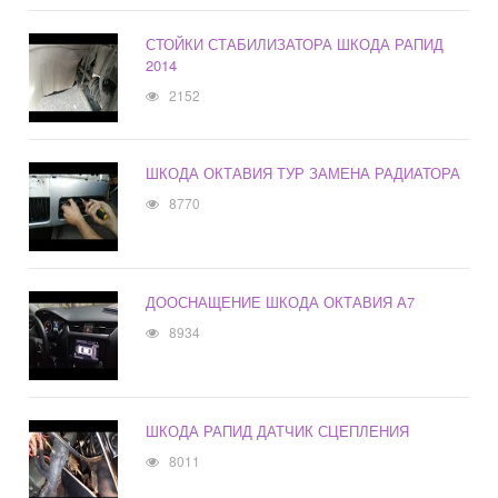
СТОЙКИ СТАБИЛИЗАТОРА ШКОДА РАПИД
2014
2152
ШКОДА ОКТАВИЯ ТУР ЗАМЕНА РАДИАТОРА
8770
ДООСНАЩЕНИЕ ШКОДА ОКТАВИЯ А7
8934
ШКОДА РАПИД ДАТЧИК СЦЕПЛЕНИЯ
8011