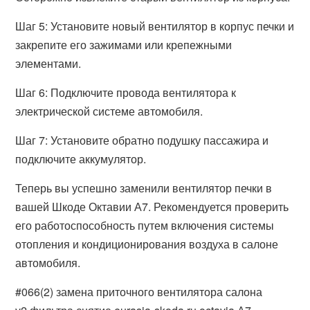
Шаг 5: Установите новый вентилятор в корпус печки и
закрепите его зажимами или крепежными
элементами.
Шаг 6: Подключите провода вентилятора к
электрической системе автомобиля.
Шаг 7: Установите обратно подушку пассажира и
подключите аккумулятор.
Теперь вы успешно заменили вентилятор печки в
вашей Шкоде Октавии А7. Рекомендуется проверить
его работоспособность путем включения системы
отопления и кондиционирования воздуха в салоне
автомобиля.
#066(2) замена приточного вентилятора салона