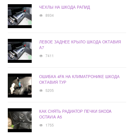
ЧЕХЛЫ НА ШКОДА РАПИД
8934
ЛЕВОЕ ЗАДНЕЕ КРЫЛО ШКОДА ОКТАВИЯ
А7
7411
ОШИБКА 4FA НА КЛИМАТРОНИКЕ ШКОДА
ОКТАВИЯ ТУР
5205
КАК СНЯТЬ РАДИАТОР ПЕЧКИ SKODA
OCTAVIA A5
1755