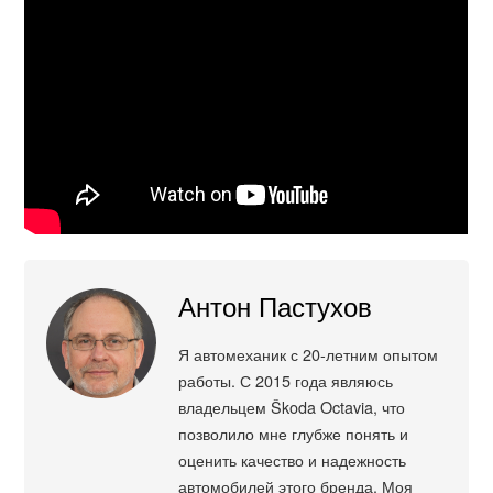
Антон Пастухов
Я автомеханик с 20-летним опытом
работы. С 2015 года являюсь
владельцем Škoda Octavia, что
позволило мне глубже понять и
оценить качество и надежность
автомобилей этого бренда. Моя