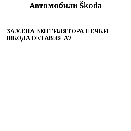
Автомобили Škoda
ЗАМЕНА ВЕНТИЛЯТОРА ПЕЧКИ
ШКОДА ОКТАВИЯ А7