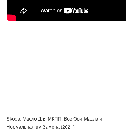
Skoda: Масло Для МКПП. Все ОригМасла и
Нормальная им Замена (2021)