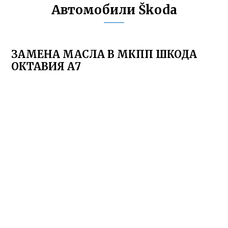
Автомобили Škoda
ЗАМЕНА МАСЛА В МКПП ШКОДА
ОКТАВИЯ А7