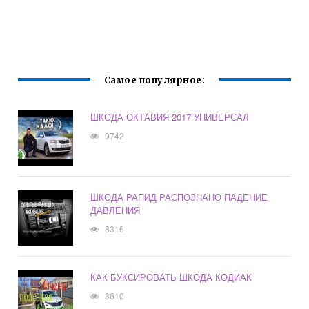
Самое популярное:
ШКОДА ОКТАВИЯ 2017 УНИВЕРСАЛ
9742
ШКОДА РАПИД РАСПОЗНАНО ПАДЕНИЕ
ДАВЛЕНИЯ
8316
КАК БУКСИРОВАТЬ ШКОДА КОДИАК
3610