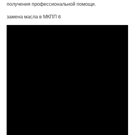
получения профессиональной помощи.
замена масла в МКПП 6