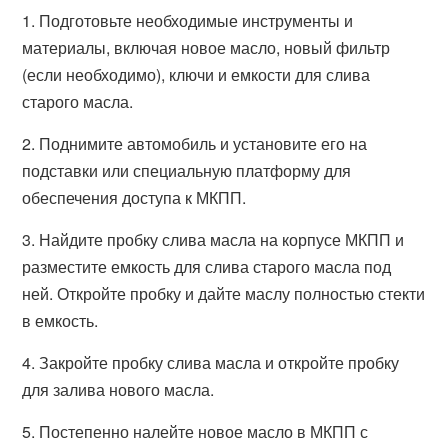
1. Подготовьте необходимые инструменты и
материалы, включая новое масло, новый фильтр
(если необходимо), ключи и емкости для слива
старого масла.
2. Поднимите автомобиль и установите его на
подставки или специальную платформу для
обеспечения доступа к МКПП.
3. Найдите пробку слива масла на корпусе МКПП и
разместите емкость для слива старого масла под
ней. Откройте пробку и дайте маслу полностью стекти
в емкость.
4. Закройте пробку слива масла и откройте пробку
для залива нового масла.
5. Постепенно налейте новое масло в МКПП с