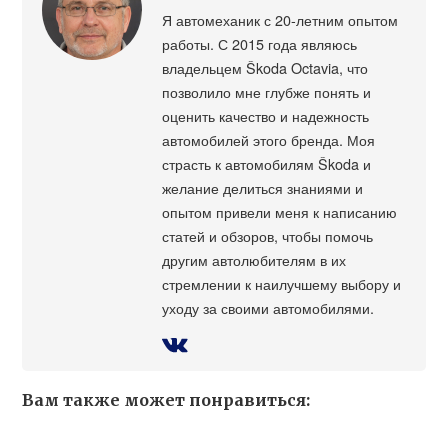
Я автомеханик с 20-летним опытом
работы. С 2015 года являюсь
владельцем Škoda Octavia, что
позволило мне глубже понять и
оценить качество и надежность
автомобилей этого бренда. Моя
страсть к автомобилям Škoda и
желание делиться знаниями и
опытом привели меня к написанию
статей и обзоров, чтобы помочь
другим автолюбителям в их
стремлении к наилучшему выбору и
уходу за своими автомобилями.
Вам также может понравиться: