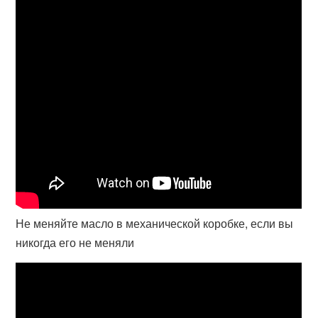
Не меняйте масло в механической коробке, если вы
никогда его не меняли