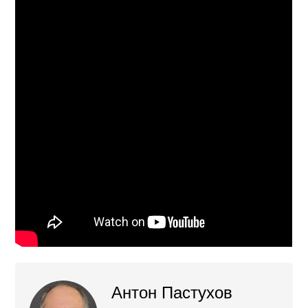
Антон Пастухов