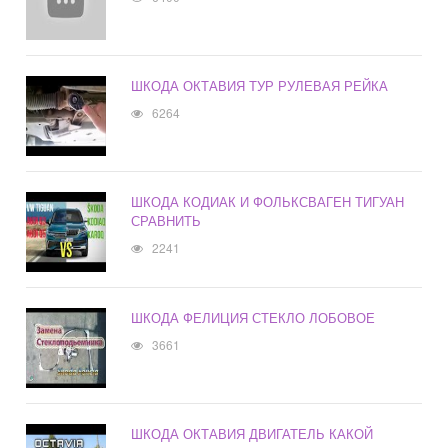
ШКОДА ОКТАВИЯ ТУР РУЛЕВАЯ РЕЙКА
6264
ШКОДА КОДИАК И ФОЛЬКСВАГЕН ТИГУАН
СРАВНИТЬ
2241
ШКОДА ФЕЛИЦИЯ СТЕКЛО ЛОБОВОЕ
3661
ШКОДА ОКТАВИЯ ДВИГАТЕЛЬ КАКОЙ