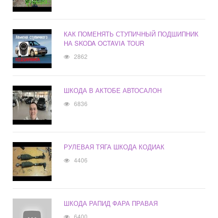
КАК ПОМЕНЯТЬ СТУПИЧНЫЙ ПОДШИПНИК
НА SKODA OCTAVIA TOUR
2862
ШКОДА В АКТОБЕ АВТОСАЛОН
6836
РУЛЕВАЯ ТЯГА ШКОДА КОДИАК
4406
ШКОДА РАПИД ФАРА ПРАВАЯ
6400