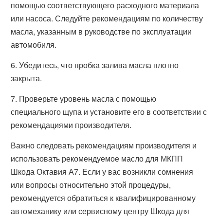
помощью соответствующего расходного материала
или насоса. Следуйте рекомендациям по количеству
масла, указанным в руководстве по эксплуатации
автомобиля.
6. Убедитесь, что пробка залива масла плотно
закрыта.
7. Проверьте уровень масла с помощью
специального щупа и установите его в соответствии с
рекомендациями производителя.
Важно следовать рекомендациям производителя и
использовать рекомендуемое масло для МКПП
Шкода Октавия А7. Если у вас возникли сомнения
или вопросы относительно этой процедуры,
рекомендуется обратиться к квалифицированному
автомеханику или сервисному центру Шкода для