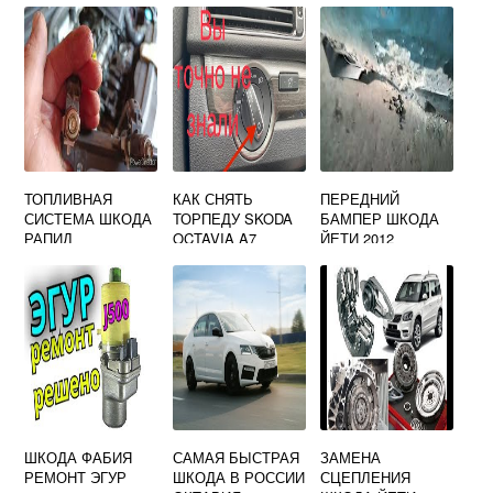
ТОПЛИВНАЯ
КАК СНЯТЬ
ПЕРЕДНИЙ
СИСТЕМА ШКОДА
ТОРПЕДУ SKODA
БАМПЕР ШКОДА
РАПИД
OCTAVIA A7
ЙЕТИ 2012
ШКОДА ФАБИЯ
САМАЯ БЫСТРАЯ
ЗАМЕНА
РЕМОНТ ЭГУР
ШКОДА В РОССИИ
СЦЕПЛЕНИЯ