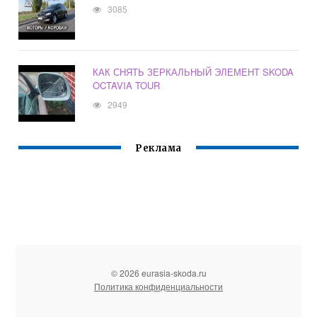
3085
КАК СНЯТЬ ЗЕРКАЛЬНЫЙ ЭЛЕМЕНТ SKODA
OCTAVIA TOUR
2949
Реклама
© 2026 eurasia-skoda.ru
Политика конфиденциальности