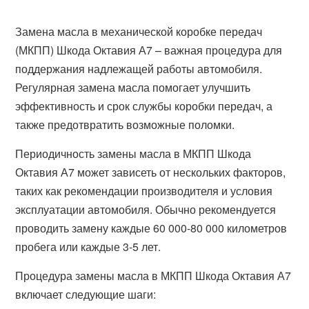
Замена масла в механической коробке передач
(МКПП) Шкода Октавия А7 – важная процедура для
поддержания надлежащей работы автомобиля.
Регулярная замена масла помогает улучшить
эффективность и срок службы коробки передач, а
также предотвратить возможные поломки.
Периодичность замены масла в МКПП Шкода
Октавия А7 может зависеть от нескольких факторов,
таких как рекомендации производителя и условия
эксплуатации автомобиля. Обычно рекомендуется
проводить замену каждые 60 000-80 000 километров
пробега или каждые 3-5 лет.
Процедура замены масла в МКПП Шкода Октавия А7
включает следующие шаги: