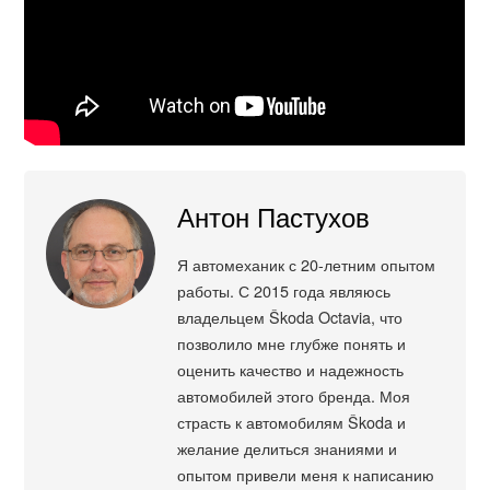
Антон Пастухов
Я автомеханик с 20-летним опытом
работы. С 2015 года являюсь
владельцем Škoda Octavia, что
позволило мне глубже понять и
оценить качество и надежность
автомобилей этого бренда. Моя
страсть к автомобилям Škoda и
желание делиться знаниями и
опытом привели меня к написанию