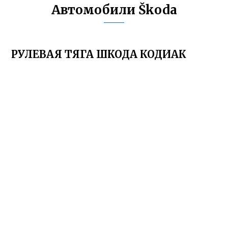
Автомобили Škoda
РУЛЕВАЯ ТЯГА ШКОДА КОДИАК