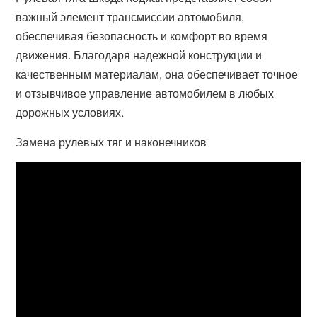
важный элемент трансмиссии автомобиля,
обеспечивая безопасность и комфорт во время
движения. Благодаря надежной конструкции и
качественным материалам, она обеспечивает точное
и отзывчивое управление автомобилем в любых
дорожных условиях.
Замена рулевых тяг и наконечников