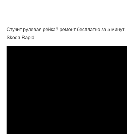
Стучит рулевая рейка? ремонт бесплатно за 5 минут.
Skoda Rapid