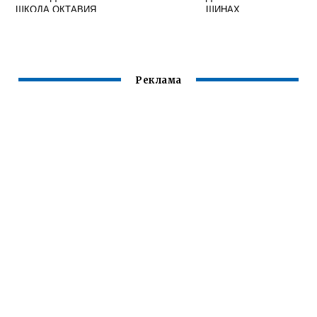
ШКОДА ОКТАВИЯ
ШИНАХ
ТУР
Реклама