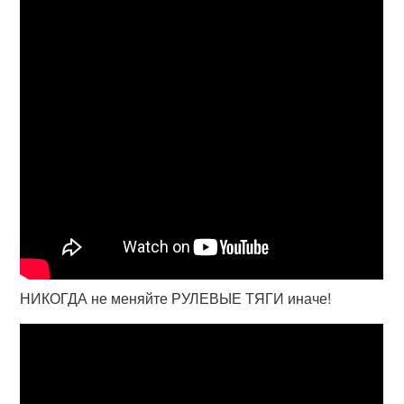
НИКОГДА не меняйте РУЛЕВЫЕ ТЯГИ иначе!