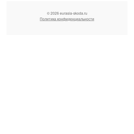
© 2026 eurasia-skoda.ru
Политика конфиденциальности