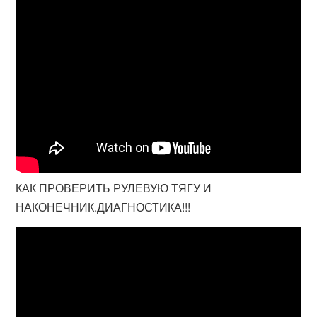
КАК ПРОВЕРИТЬ РУЛЕВУЮ ТЯГУ И
НАКОНЕЧНИК.ДИАГНОСТИКА!!!