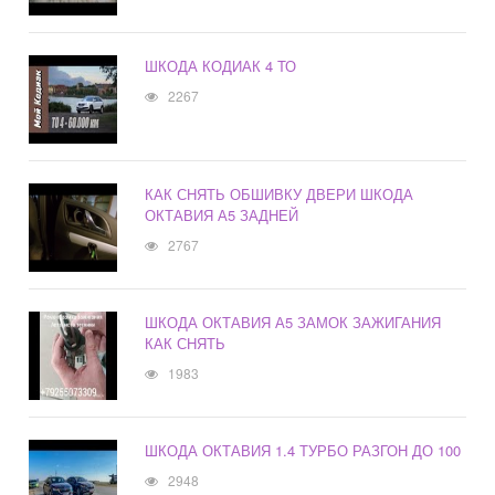
ШКОДА КОДИАК 4 ТО
2267
КАК СНЯТЬ ОБШИВКУ ДВЕРИ ШКОДА
ОКТАВИЯ А5 ЗАДНЕЙ
2767
ШКОДА ОКТАВИЯ А5 ЗАМОК ЗАЖИГАНИЯ
КАК СНЯТЬ
1983
ШКОДА ОКТАВИЯ 1.4 ТУРБО РАЗГОН ДО 100
2948