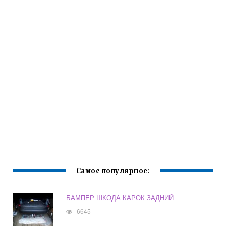
Самое популярное:
БАМПЕР ШКОДА КАРОК ЗАДНИЙ
6645