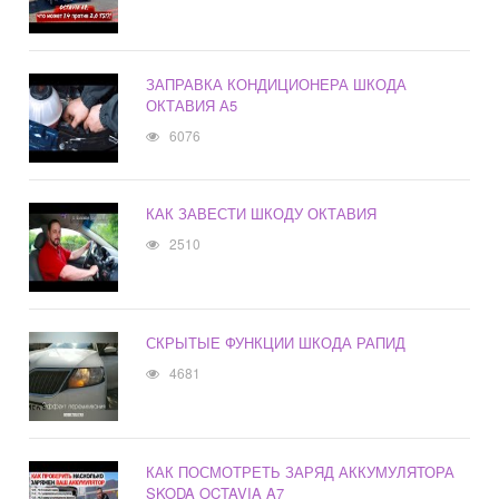
ЗАПРАВКА КОНДИЦИОНЕРА ШКОДА
ОКТАВИЯ А5
6076
КАК ЗАВЕСТИ ШКОДУ ОКТАВИЯ
2510
СКРЫТЫЕ ФУНКЦИИ ШКОДА РАПИД
4681
КАК ПОСМОТРЕТЬ ЗАРЯД АККУМУЛЯТОРА
SKODA OCTAVIA A7