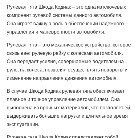
Рулевая тяга Шкода Кодиак – это одна из ключевых
компонент рулевой системы данного автомобиля.
Она играет важную роль в обеспечении надежного
управления и маневренности автомобиля.
Рулевая тяга – это механическое устройство, которое
связывает рулевую рейку с колесами автомобиля.
Она передает усилия, совершаемые водителем на
руле, на колеса, позволяя осуществлять повороты и
изменение направления движения автомобиля.
В случае Шкода Кодиак рулевая тяга обеспечивает
плавное и точное управление автомобилем. Она
выполнена из прочных материалов, что позволяет ей
выдерживать большие нагрузки и длительное время
эксплуатации.
Рулевая тяга Шкода Кодиак представляет собой