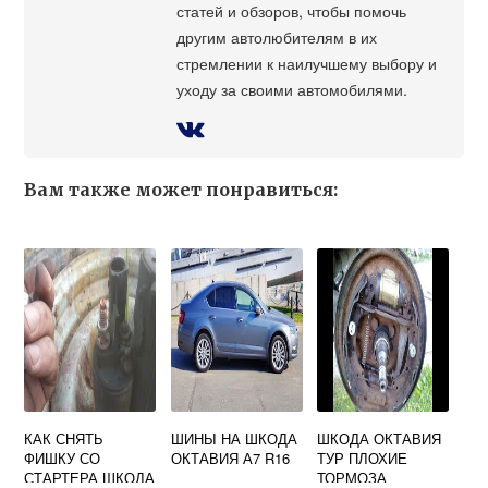
статей и обзоров, чтобы помочь
другим автолюбителям в их
стремлении к наилучшему выбору и
уходу за своими автомобилями.
Вам также может понравиться:
КАК СНЯТЬ
ШИНЫ НА ШКОДА
ШКОДА ОКТАВИЯ
ФИШКУ СО
ОКТАВИЯ А7 R16
ТУР ПЛОХИЕ
СТАРТЕРА ШКОДА
ТОРМОЗА