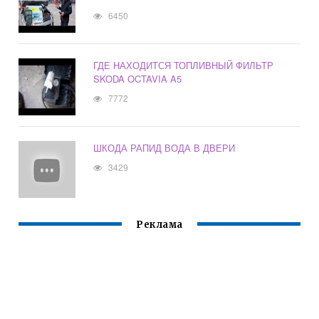
6450
ГДЕ НАХОДИТСЯ ТОПЛИВНЫЙ ФИЛЬТР
SKODA OCTAVIA A5
7772
ШКОДА РАПИД ВОДА В ДВЕРИ
3429
Реклама