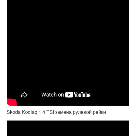
Skoda Kodiaq 1.4 TSI замена рулевой рейки