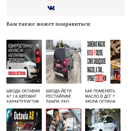
Вам также может понравиться:
ШКОДА ОКТАВИЯ
ШКОДА ЙЕТИ
КАК ПОМЕНЯТЬ
А7 1.6 АВТОМАТ
РЕСТАЙЛИНГ
МАСЛО В ДСГ 7
ХАРАКТЕРИСТИК
ЛАМПА ДХО
SKODA OCTAVIA
И
A7