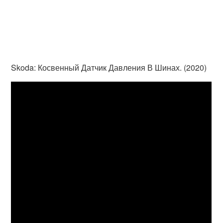
Skoda: Косвенный Датчик Давления В Шинах. (2020)