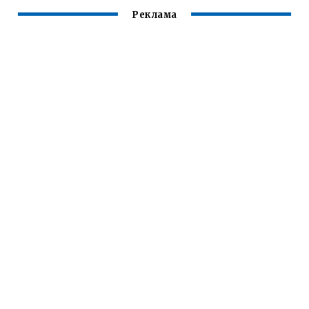
Реклама