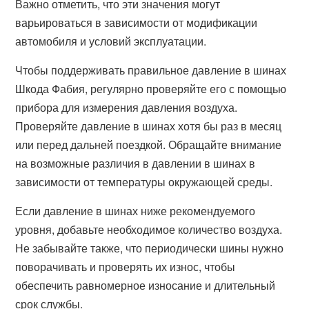
Важно отметить, что эти значения могут
варьироваться в зависимости от модификации
автомобиля и условий эксплуатации.
Чтобы поддерживать правильное давление в шинах
Шкода Фабия, регулярно проверяйте его с помощью
прибора для измерения давления воздуха.
Проверяйте давление в шинах хотя бы раз в месяц
или перед дальней поездкой. Обращайте внимание
на возможные различия в давлении в шинах в
зависимости от температуры окружающей среды.
Если давление в шинах ниже рекомендуемого
уровня, добавьте необходимое количество воздуха.
Не забывайте также, что периодически шины нужно
поворачивать и проверять их износ, чтобы
обеспечить равномерное износание и длительный
срок службы.