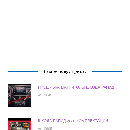
Самое популярное:
ПРОШИВКА МАГНИТОЛЫ ШКОДА РАПИД
9245
ШКОДА РАПИД 2020 КОМПЛЕКТАЦИИ
2805