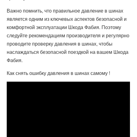
Важно помнить, что правильное давление в шинах
является одним из ключевых аспектов безопасной и
комфортной эксплуатации Шкода Фабия. Поэтому
следуйте рекомендациям производителя и регулярно
проводите проверку давления в шинах, чтобы
наслаждаться безопасной поездкой на вашем Шкода
Фабия.
Как снять ошибку давления в шинах самому !