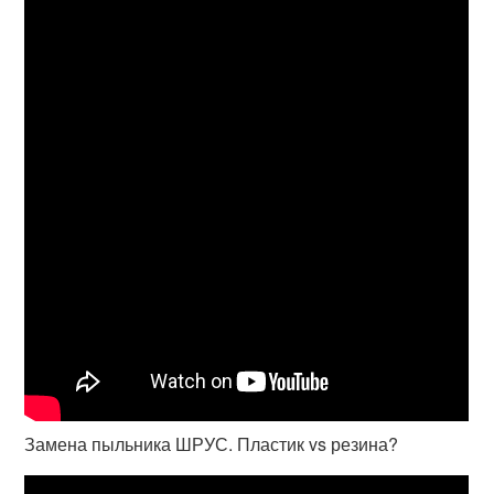
Замена пыльника ШРУС. Пластик vs резина?