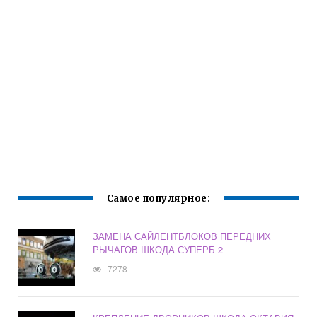
Самое популярное:
ЗАМЕНА САЙЛЕНТБЛОКОВ ПЕРЕДНИХ
РЫЧАГОВ ШКОДА СУПЕРБ 2
7278