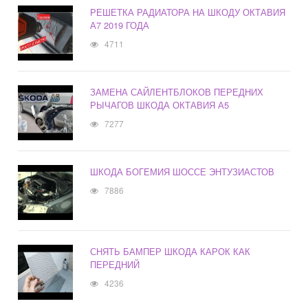
РЕШЕТКА РАДИАТОРА НА ШКОДУ ОКТАВИЯ
А7 2019 ГОДА
4711
ЗАМЕНА САЙЛЕНТБЛОКОВ ПЕРЕДНИХ
РЫЧАГОВ ШКОДА ОКТАВИЯ А5
7277
ШКОДА БОГЕМИЯ ШОССЕ ЭНТУЗИАСТОВ
7886
СНЯТЬ БАМПЕР ШКОДА КАРОК КАК
ПЕРЕДНИЙ
4236