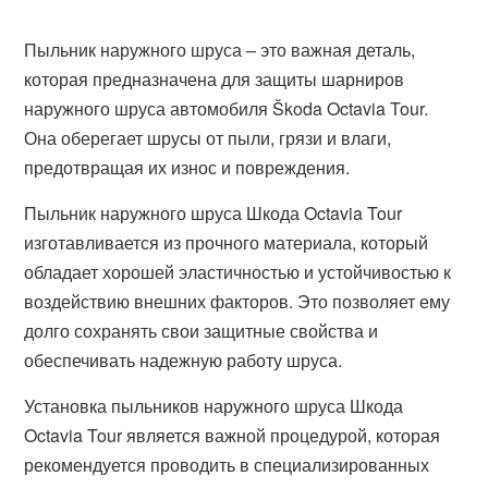
Пыльник наружного шруса – это важная деталь,
которая предназначена для защиты шарниров
наружного шруса автомобиля Škoda Octavia Tour.
Она оберегает шрусы от пыли, грязи и влаги,
предотвращая их износ и повреждения.
Пыльник наружного шруса Шкода Octavia Tour
изготавливается из прочного материала, который
обладает хорошей эластичностью и устойчивостью к
воздействию внешних факторов. Это позволяет ему
долго сохранять свои защитные свойства и
обеспечивать надежную работу шруса.
Установка пыльников наружного шруса Шкода
Octavia Tour является важной процедурой, которая
рекомендуется проводить в специализированных