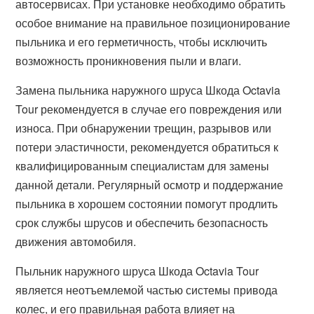
автосервисах. При установке необходимо обратить
особое внимание на правильное позиционирование
пыльника и его герметичность, чтобы исключить
возможность проникновения пыли и влаги.
Замена пыльника наружного шруса Шкода Octavia
Tour рекомендуется в случае его повреждения или
износа. При обнаружении трещин, разрывов или
потери эластичности, рекомендуется обратиться к
квалифицированным специалистам для замены
данной детали. Регулярный осмотр и поддержание
пыльника в хорошем состоянии помогут продлить
срок службы шрусов и обеспечить безопасность
движения автомобиля.
Пыльник наружного шруса Шкода Octavia Tour
является неотъемлемой частью системы привода
колес, и его правильная работа влияет на