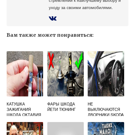
уходу за своими автомобилями.
Вам также может понравиться:
КАТУШКА
ФАРЫ ШКОДА
НЕ
ЗАЖИГАНИЯ
ЙЕТИ ТЮНИНГ
ВЫКЛЮЧАЮТСЯ
ШКОДА ОКТАВИЯ
ДВОРНИКИ SKODA
А7
OCTAVIA