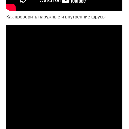
Как проверить наружные и внутренние шрусы