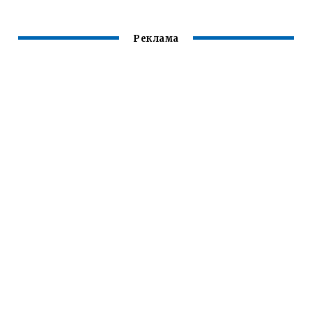
Реклама