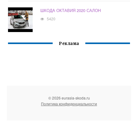
ШКОДА ОКТАВИЯ 2020 САЛОН
5420
Реклама
© 2026 eurasia-skoda.ru
Политика конфиденциальности