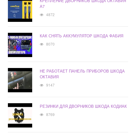
КРЕПЛЕНИЕ ДВОРНИКОВ ШКОДА ОКТАВИЯ
А7
4872
КАК СНЯТЬ АККУМУЛЯТОР ШКОДА ФАБИЯ
8070
НЕ РАБОТАЕТ ПАНЕЛЬ ПРИБОРОВ ШКОДА
ОКТАВИЯ
9147
РЕЗИНКИ ДЛЯ ДВОРНИКОВ ШКОДА КОДИАК
8769