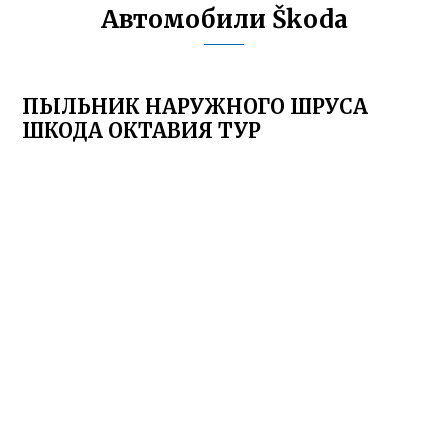
Автомобили Škoda
ПЫЛЬНИК НАРУЖНОГО ШРУСА
ШКОДА ОКТАВИЯ ТУР