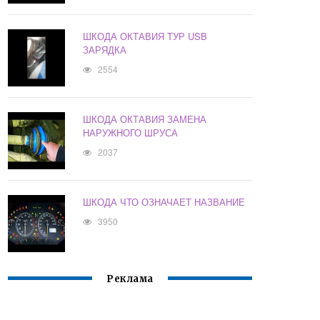
ШКОДА ОКТАВИЯ ТУР USB
ЗАРЯДКА
2554
ШКОДА ОКТАВИЯ ЗАМЕНА
НАРУЖНОГО ШРУСА
2037
ШКОДА ЧТО ОЗНАЧАЕТ НАЗВАНИЕ
3950
Реклама