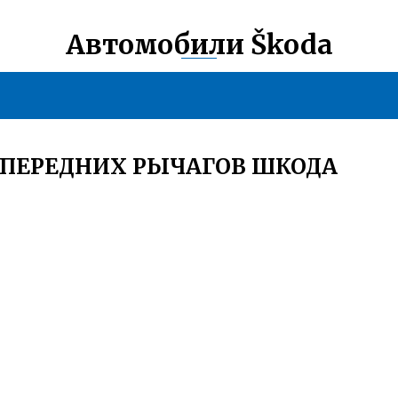
Автомобили Škoda
 ПЕРЕДНИХ РЫЧАГОВ ШКОДА