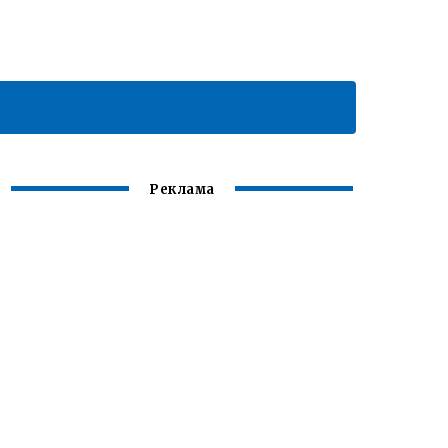
Реклама