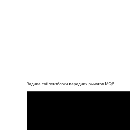
Задние сайлентблоки передних рычагов MQB