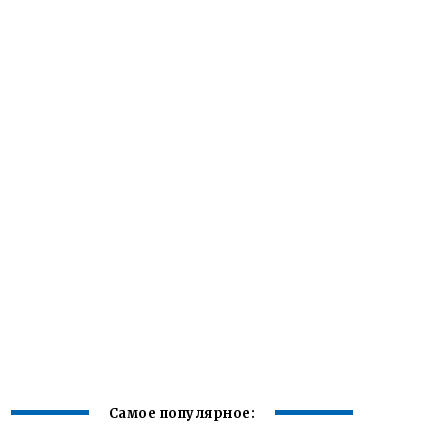
Самое популярное: