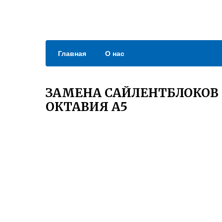
Главная
О нас
ЗАМЕНА САЙЛЕНТБЛОКОВ
ОКТАВИЯ А5