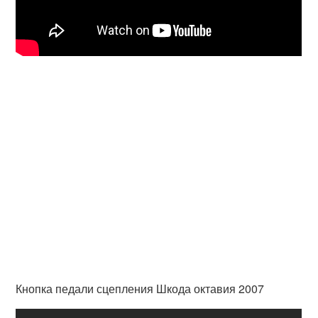
Кнопка педали сцепления Шкода октавия 2007