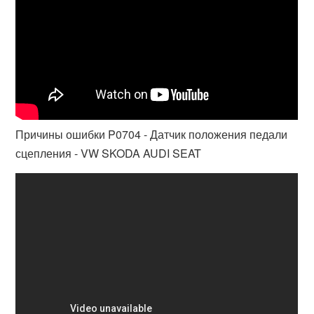
Причины ошибки P0704 - Датчик положения педали
сцепления - VW SKODA AUDI SEAT