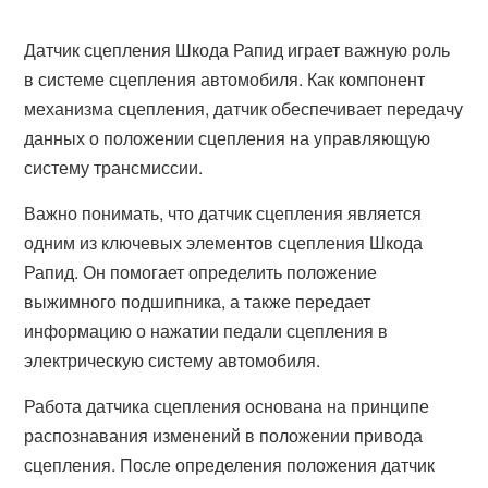
Датчик сцепления Шкода Рапид играет важную роль
в системе сцепления автомобиля. Как компонент
механизма сцепления, датчик обеспечивает передачу
данных о положении сцепления на управляющую
систему трансмиссии.
Важно понимать, что датчик сцепления является
одним из ключевых элементов сцепления Шкода
Рапид. Он помогает определить положение
выжимного подшипника, а также передает
информацию о нажатии педали сцепления в
электрическую систему автомобиля.
Работа датчика сцепления основана на принципе
распознавания изменений в положении привода
сцепления. После определения положения датчик