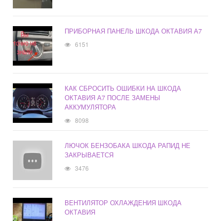
ПРИБОРНАЯ ПАНЕЛЬ ШКОДА ОКТАВИЯ А7
6151
КАК СБРОСИТЬ ОШИБКИ НА ШКОДА
ОКТАВИЯ А7 ПОСЛЕ ЗАМЕНЫ
АККУМУЛЯТОРА
8098
ЛЮЧОК БЕНЗОБАКА ШКОДА РАПИД НЕ
ЗАКРЫВАЕТСЯ
3476
ВЕНТИЛЯТОР ОХЛАЖДЕНИЯ ШКОДА
ОКТАВИЯ