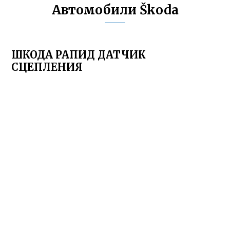
Автомобили Škoda
ШКОДА РАПИД ДАТЧИК
СЦЕПЛЕНИЯ