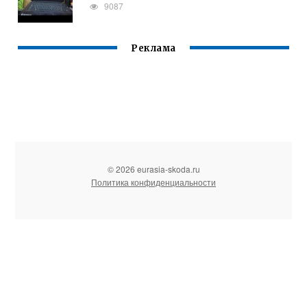
9087
Реклама
© 2026 eurasia-skoda.ru
Политика конфиденциальности