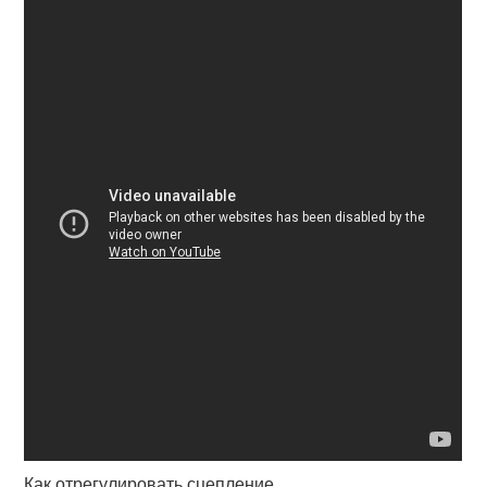
Как отрегулировать сцепление