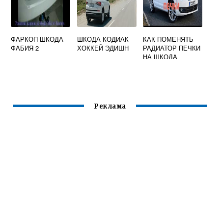
ФАРКОП ШКОДА
ШКОДА КОДИАК
КАК ПОМЕНЯТЬ
ФАБИЯ 2
ХОККЕЙ ЭДИШН
РАДИАТОР ПЕЧКИ
НА ШКОДА
ОКТАВИЯ А7
Реклама