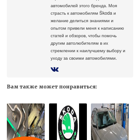
автомобилей этого бренда. Моя
страсть к автомобилям Škoda и
желание делиться знаниями и
опытом привели меня к написанию
статей и обзоров, чтобы помочь
другим автолюбителям в их
стремлении к наилучшему выбору и
уходу за своими автомобилями.
Вам также может понравиться: