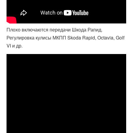
Плохо включаются передачи Шкода Рапид.
Регулировка кулисы МКПП Skoda Rapid, Octavia, Golf
VI и др.