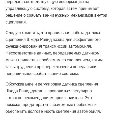
передает соответствующую информацию на
управляющую систему, которая затем принимает
решение о срабатывании нужных механизмов внутри
сцепления.
Следует отметить, что правильная работа датчика
сцепления Шкода Рапид важна для эффективного
функционирования трансмиссии автомобиля.
Несоответствие данных, передаваемых датчиком,
может привести к проблемам со сцеплением, таким
как затруднения при переключении передач или
неправильное срабатывание системы.
Обслуживание и регулировка датчика сцепления
Шкода Рапид должны проводиться регулярно
согласно рекомендациям производителя. Это
поможет предотвратить возможные проблемы и
обеспечить долговечность сцепления автомобиля.