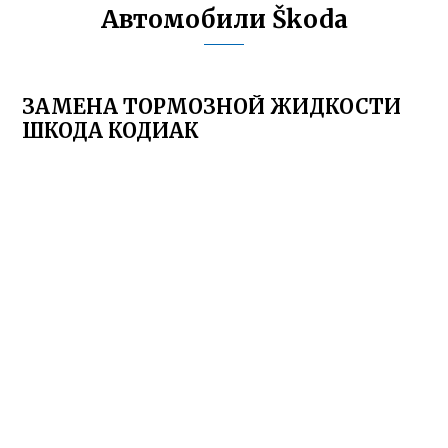
Автомобили Škoda
ЗАМЕНА ТОРМОЗНОЙ ЖИДКОСТИ
ШКОДА КОДИАК