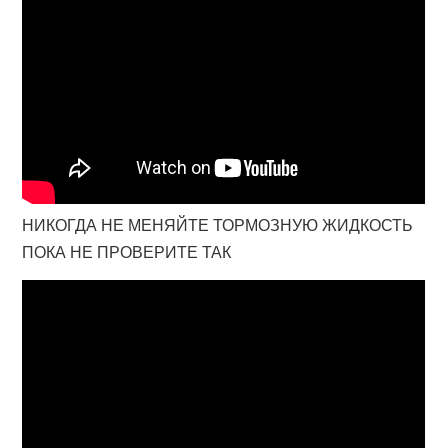
НИКОГДА НЕ МЕНЯЙТЕ ТОРМОЗНУЮ ЖИДКОСТЬ
ПОКА НЕ ПРОВЕРИТЕ ТАК