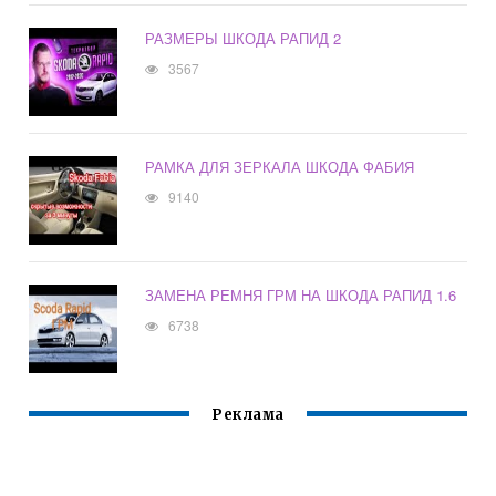
РАЗМЕРЫ ШКОДА РАПИД 2
3567
РАМКА ДЛЯ ЗЕРКАЛА ШКОДА ФАБИЯ
9140
ЗАМЕНА РЕМНЯ ГРМ НА ШКОДА РАПИД 1.6
6738
Реклама