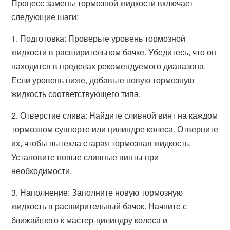
Процесс замены тормозной жидкости включает
следующие шаги:
1. Подготовка: Проверьте уровень тормозной
жидкости в расширительном бачке. Убедитесь, что он
находится в пределах рекомендуемого диапазона.
Если уровень ниже, добавьте новую тормозную
жидкость соответствующего типа.
2. Отверстие слива: Найдите сливной винт на каждом
тормозном суппорте или цилиндре колеса. Отверните
их, чтобы вытекла старая тормозная жидкость.
Установите новые сливные винты при
необходимости.
3. Наполнение: Заполните новую тормозную
жидкость в расширительный бачок. Начните с
ближайшего к мастер-цилиндру колеса и