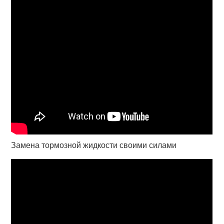
Замена тормозной жидкости своими силами