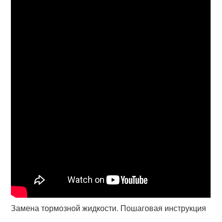
Замена тормозной жидкости. Пошаговая инструкция