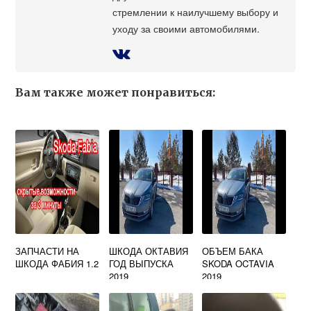
стремлении к наилучшему выбору и
уходу за своими автомобилями.
Вам также может понравиться:
ЗАПЧАСТИ НА
ШКОДА ОКТАВИЯ
ОБЪЕМ БАКА
ШКОДА ФАБИЯ 1.2
ГОД ВЫПУСКА
SKODA OCTAVIA
2019
2019