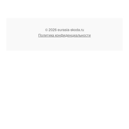
© 2026 eurasia-skoda.ru
Политика конфиденциальности