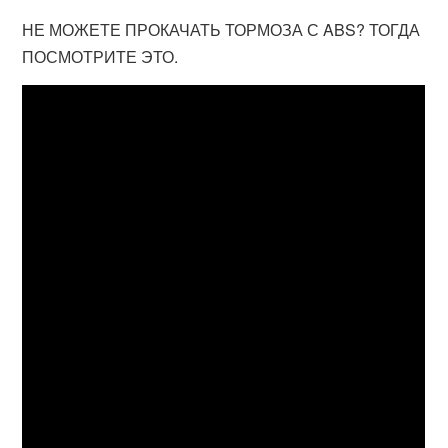
НЕ МОЖЕТЕ ПРОКАЧАТЬ ТОРМОЗА С ABS? ТОГДА
ПОСМОТРИТЕ ЭТО.