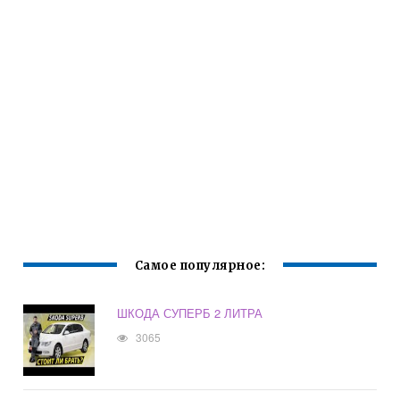
Самое популярное:
ШКОДА СУПЕРБ 2 ЛИТРА
3065