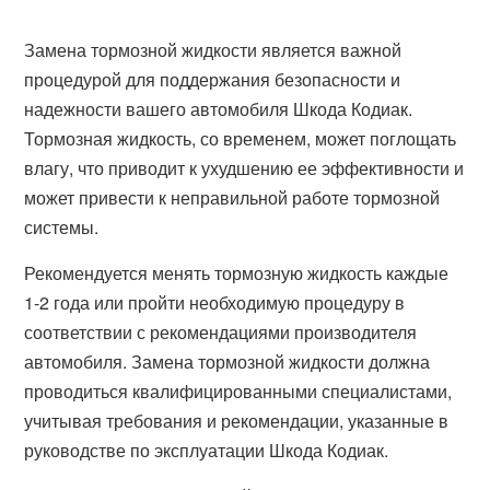
Замена тормозной жидкости является важной
процедурой для поддержания безопасности и
надежности вашего автомобиля Шкода Кодиак.
Тормозная жидкость, со временем, может поглощать
влагу, что приводит к ухудшению ее эффективности и
может привести к неправильной работе тормозной
системы.
Рекомендуется менять тормозную жидкость каждые
1-2 года или пройти необходимую процедуру в
соответствии с рекомендациями производителя
автомобиля. Замена тормозной жидкости должна
проводиться квалифицированными специалистами,
учитывая требования и рекомендации, указанные в
руководстве по эксплуатации Шкода Кодиак.