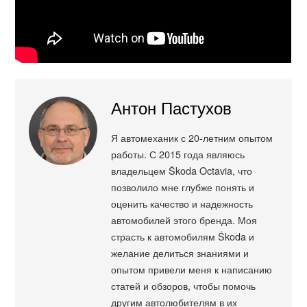
Антон Пастухов
Я автомеханик с 20-летним опытом
работы. С 2015 года являюсь
владельцем Škoda Octavia, что
позволило мне глубже понять и
оценить качество и надежность
автомобилей этого бренда. Моя
страсть к автомобилям Škoda и
желание делиться знаниями и
опытом привели меня к написанию
статей и обзоров, чтобы помочь
другим автолюбителям в их