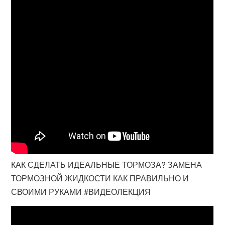
КАК СДЕЛАТЬ ИДЕАЛЬНЫЕ ТОРМОЗА? ЗАМЕНА
ТОРМОЗНОЙ ЖИДКОСТИ КАК ПРАВИЛЬНО И
СВОИМИ РУКАМИ #ВИДЕОЛЕКЦИЯ