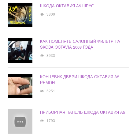
ШКОДА ОКТАВИЯ А5 ШРУС
3800
КАК ПОМЕНЯТЬ САЛОННЫЙ ФИЛЬТР НА
SKODA OCTAVIA 2008 ГОДА
8933
КОНЦЕВИК ДВЕРИ ШКОДА ОКТАВИЯ А5
РЕМОНТ
5251
ПРИБОРНАЯ ПАНЕЛЬ ШКОДА ОКТАВИЯ А5
1793