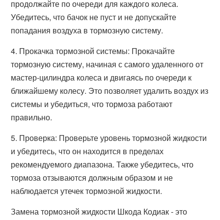
продолжайте по очереди для каждого колеса.
Убедитесь, что бачок не пуст и не допускайте
попадания воздуха в тормозную систему.
4. Прокачка тормозной системы: Прокачайте
тормозную систему, начиная с самого удаленного от
мастер-цилиндра колеса и двигаясь по очереди к
ближайшему колесу. Это позволяет удалить воздух из
системы и убедиться, что тормоза работают
правильно.
5. Проверка: Проверьте уровень тормозной жидкости
и убедитесь, что он находится в пределах
рекомендуемого диапазона. Также убедитесь, что
тормоза отзываются должным образом и не
наблюдается утечек тормозной жидкости.
Замена тормозной жидкости Шкода Кодиак - это