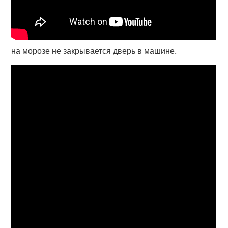
на морозе не закрывается дверь в машине.