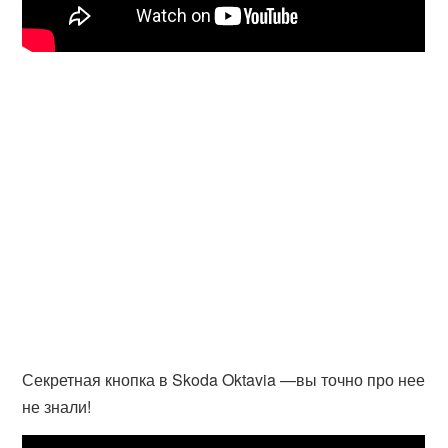
Секретная кнопка в Skoda Oktavia —вы точно про нее
не знали!