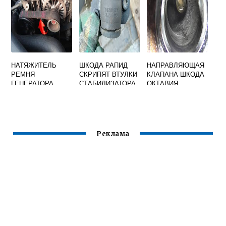
НАТЯЖИТЕЛЬ
ШКОДА РАПИД
НАПРАВЛЯЮЩАЯ
РЕМНЯ
СКРИПЯТ ВТУЛКИ
КЛАПАНА ШКОДА
ГЕНЕРАТОРА
СТАБИЛИЗАТОРА
ОКТАВИЯ
ШКОДА ОКТАВИЯ
Реклама