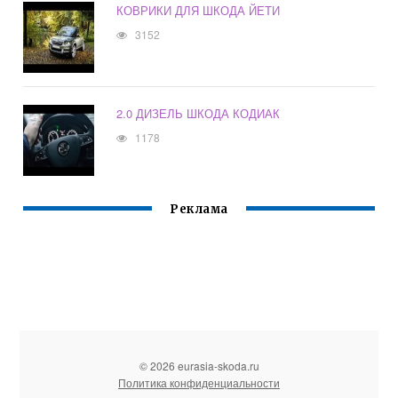
КОВРИКИ ДЛЯ ШКОДА ЙЕТИ
3152
2.0 ДИЗЕЛЬ ШКОДА КОДИАК
1178
Реклама
© 2026 eurasia-skoda.ru
Политика конфиденциальности