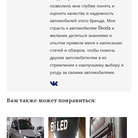
позволило мне глубже понять и
оценить качество и надежность
автомобилей этого бренда. Моя
страсть к автомобилям Škoda и
желание делиться знаниями и
опытом привели меня к написанию
статей и обзоров, чтобы помочь
другим автолюбителям в их
стремлении к наилучшему выбору и
уходу за своими автомобилями.
Вам также может понравиться: