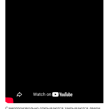
Самопроизвольно открываются закрываются двери