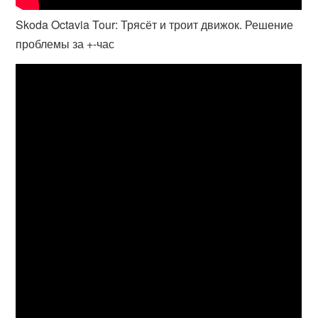
Skoda Octavia Tour: Трясёт и троит движок. Решение
проблемы за +-час