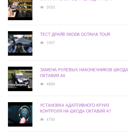
3053
ТЕСТ ДРАЙВ SKODA OCTAVIA TOUR
1007
ЗАМЕНА РУЛЕВЫХ НАКОНЕЧНИКОВ ШКОДА
ОКТАВИЯ А5
4684
УСТАНОВКА АДАПТИВНОГО КРУИЗ
КОНТРОЛЯ НА ШКОДА ОКТАВИЯ А7
4793