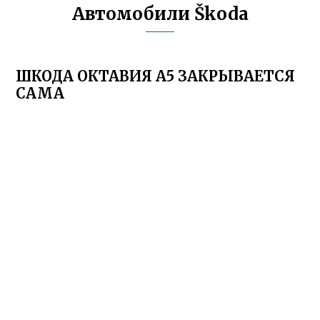
Автомобили Škoda
ШКОДА ОКТАВИЯ А5 ЗАКРЫВАЕТСЯ
САМА