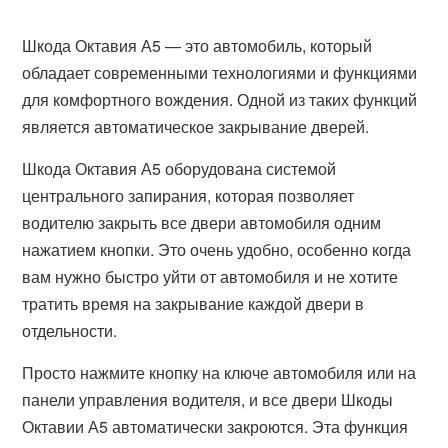
Шкода Октавия А5 — это автомобиль, который
обладает современными технологиями и функциями
для комфортного вождения. Одной из таких функций
является автоматическое закрывание дверей.
Шкода Октавия А5 оборудована системой
центрального запирания, которая позволяет
водителю закрыть все двери автомобиля одним
нажатием кнопки. Это очень удобно, особенно когда
вам нужно быстро уйти от автомобиля и не хотите
тратить время на закрывание каждой двери в
отдельности.
Просто нажмите кнопку на ключе автомобиля или на
панели управления водителя, и все двери Шкоды
Октавии А5 автоматически закроются. Эта функция