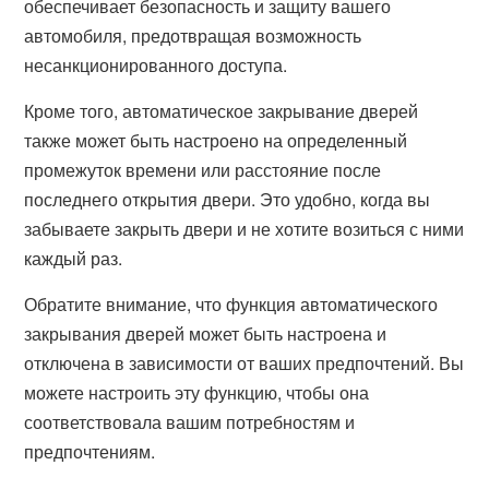
обеспечивает безопасность и защиту вашего
автомобиля, предотвращая возможность
несанкционированного доступа.
Кроме того, автоматическое закрывание дверей
также может быть настроено на определенный
промежуток времени или расстояние после
последнего открытия двери. Это удобно, когда вы
забываете закрыть двери и не хотите возиться с ними
каждый раз.
Обратите внимание, что функция автоматического
закрывания дверей может быть настроена и
отключена в зависимости от ваших предпочтений. Вы
можете настроить эту функцию, чтобы она
соответствовала вашим потребностям и
предпочтениям.