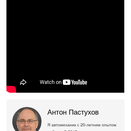
Антон Пастухов
Я автомеханик с 20-летним опытом