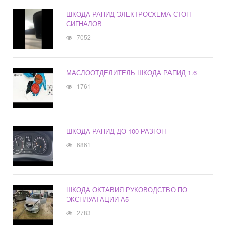
ШКОДА РАПИД ЭЛЕКТРОСХЕМА СТОП
СИГНАЛОВ
7052
МАСЛООТДЕЛИТЕЛЬ ШКОДА РАПИД 1.6
1761
ШКОДА РАПИД ДО 100 РАЗГОН
6861
ШКОДА ОКТАВИЯ РУКОВОДСТВО ПО
ЭКСПЛУАТАЦИИ А5
2783