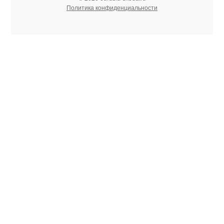
Политика конфиденциальности