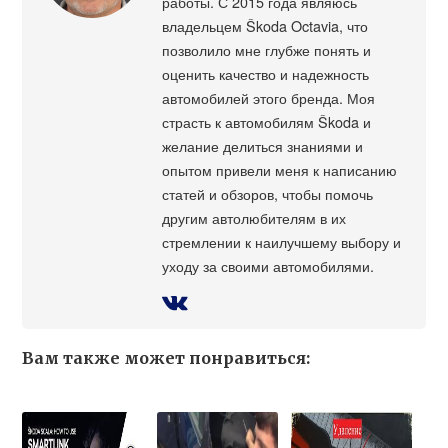
работы. С 2015 года являюсь
владельцем Škoda Octavia, что
позволило мне глубже понять и
оценить качество и надежность
автомобилей этого бренда. Моя
страсть к автомобилям Škoda и
желание делиться знаниями и
опытом привели меня к написанию
статей и обзоров, чтобы помочь
другим автолюбителям в их
стремлении к наилучшему выбору и
уходу за своими автомобилями.
Вам также может понравиться: