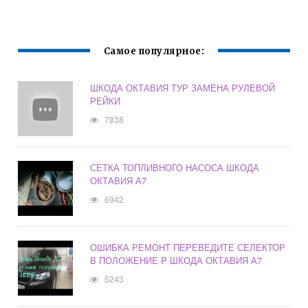
Самое популярное:
ШКОДА ОКТАВИЯ ТУР ЗАМЕНА РУЛЕВОЙ
РЕЙКИ
7838
СЕТКА ТОПЛИВНОГО НАСОСА ШКОДА
ОКТАВИЯ А7
6942
ОШИБКА РЕМОНТ ПЕРЕВЕДИТЕ СЕЛЕКТОР
В ПОЛОЖЕНИЕ P ШКОДА ОКТАВИЯ А7
5243