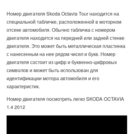
Номер двигателя Skoda Octavia Tour находится на
специальной табличке, расположенной в моторном
отсеке автомобиля. Обычно табличка с номером
двигателя находится на передней или задней стенке
двигателя. Это может быть металлическая пластинка
с нанесенным на нее рядом чисел и букв. Номер
двигателя состоит из цифр и буквенно-цифровых
символов и может быть использован для
идентификации мотора автомобиля и его
характеристик.
Номер двигателя посмотреть легко SKODA OCTAVIA
1.4 2012