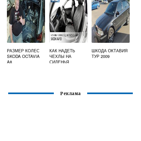
РАЗМЕР КОЛЕС
КАК НАДЕТЬ
ШКОДА ОКТАВИЯ
SKODA OCTAVIA
ЧЕХЛЫ НА
ТУР 2009
A8
СИДЕНЬЯ
АВТОМОБИЛЯ
ШКОДА РАПИД
Реклама