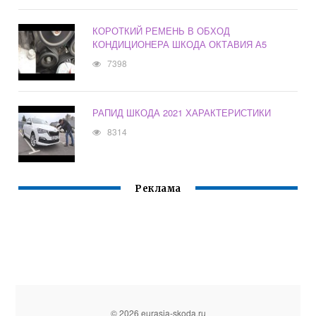
КОРОТКИЙ РЕМЕНЬ В ОБХОД
КОНДИЦИОНЕРА ШКОДА ОКТАВИЯ А5
7398
РАПИД ШКОДА 2021 ХАРАКТЕРИСТИКИ
8314
Реклама
© 2026 eurasia-skoda.ru