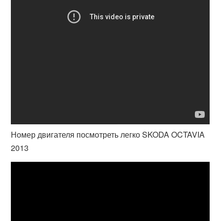
Номер двигателя посмотреть легко SKODA OCTAVIA
2013