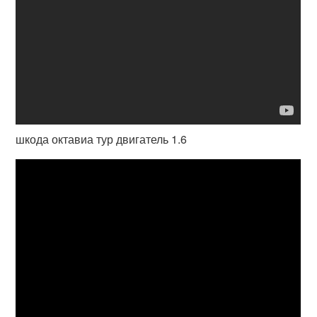
шкода октавиа тур двигатель 1.6