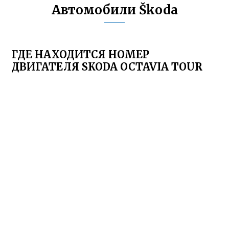
Автомобили Škoda
ГДЕ НАХОДИТСЯ НОМЕР
ДВИГАТЕЛЯ SKODA OCTAVIA TOUR