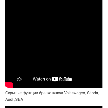
Скрытые функции брелка ключа Volkswagen, Škoda,
Audi ,SEAT