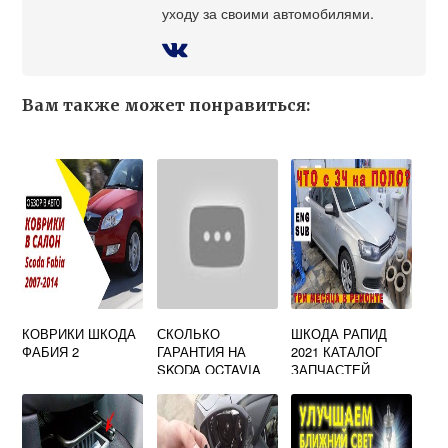
уходу за своими автомобилями.
Вам также может понравиться:
КОВРИКИ ШКОДА
СКОЛЬКО
ШКОДА РАПИД
ФАБИЯ 2
ГАРАНТИЯ НА
2021 КАТАЛОГ
SKODA OCTAVIA
ЗАПЧАСТЕЙ