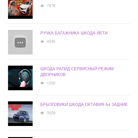
7978
РУЧКА БАГАЖНИКА ШКОДА ЙЕТИ
4245
ШКОДА РАПИД СЕРВИСНЫЙ РЕЖИМ
ДВОРНИКОВ
1230
БРЫЗГОВИКИ ШКОДА ОКТАВИЯ А4 ЗАДНИЕ
3529