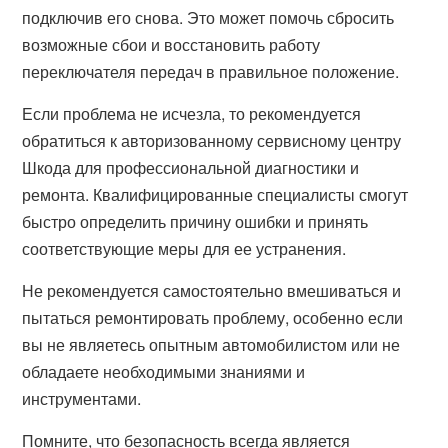
подключив его снова. Это может помочь сбросить
возможные сбои и восстановить работу
переключателя передач в правильное положение.
Если проблема не исчезла, то рекомендуется
обратиться к авторизованному сервисному центру
Шкода для профессиональной диагностики и
ремонта. Квалифицированные специалисты смогут
быстро определить причину ошибки и принять
соответствующие меры для ее устранения.
Не рекомендуется самостоятельно вмешиваться и
пытаться ремонтировать проблему, особенно если
вы не являетесь опытным автомобилистом или не
обладаете необходимыми знаниями и
инструментами.
Помните, что безопасность всегда является