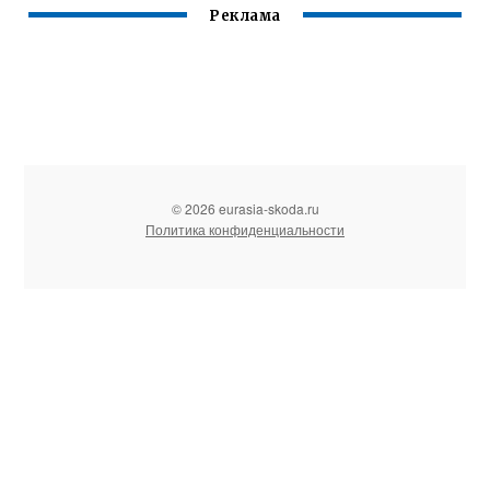
Реклама
© 2026 eurasia-skoda.ru
Политика конфиденциальности