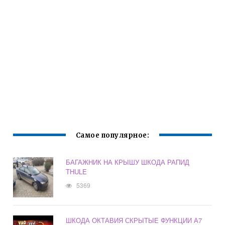
Самое популярное:
БАГАЖНИК НА КРЫШУ ШКОДА РАПИД
THULE
5369
ШКОДА ОКТАВИЯ СКРЫТЫЕ ФУНКЦИИ А7