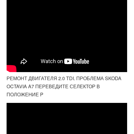
РЕМОНТ ДВИГАТЕЛЯ 2.0 TDI. ПРОБЛЕМА SKODA
OCTAVIA A7 ПЕРЕВЕДИТЕ СЕЛЕКТОР В
ПОЛОЖЕНИЕ P