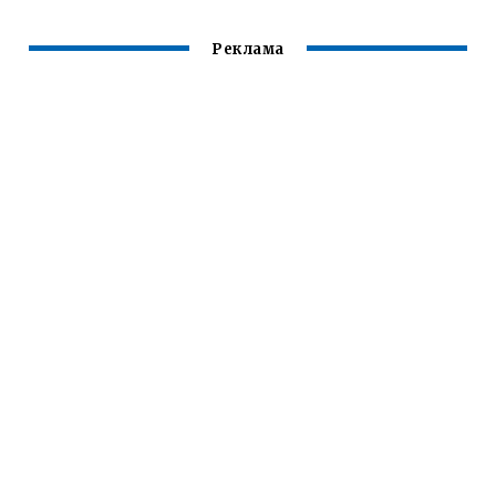
Реклама