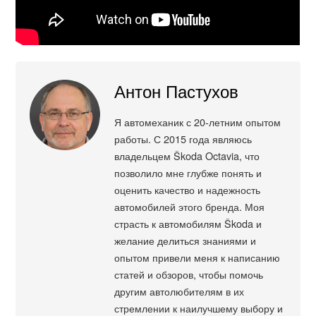
Антон Пастухов
Я автомеханик с 20-летним опытом
работы. С 2015 года являюсь
владельцем Škoda Octavia, что
позволило мне глубже понять и
оценить качество и надежность
автомобилей этого бренда. Моя
страсть к автомобилям Škoda и
желание делиться знаниями и
опытом привели меня к написанию
статей и обзоров, чтобы помочь
другим автолюбителям в их
стремлении к наилучшему выбору и