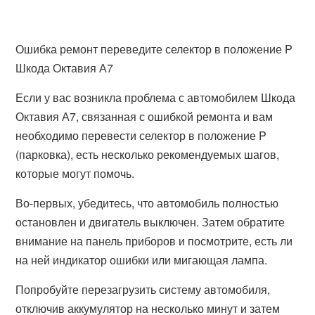
Ошибка ремонт переведите селектор в положение P
Шкода Октавия А7
Если у вас возникла проблема с автомобилем Шкода
Октавия А7, связанная с ошибкой ремонта и вам
необходимо перевести селектор в положение P
(парковка), есть несколько рекомендуемых шагов,
которые могут помочь.
Во-первых, убедитесь, что автомобиль полностью
остановлен и двигатель выключен. Затем обратите
внимание на панель приборов и посмотрите, есть ли
на ней индикатор ошибки или мигающая лампа.
Попробуйте перезагрузить систему автомобиля,
отключив аккумулятор на несколько минут и затем