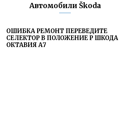
Автомобили Škoda
ОШИБКА РЕМОНТ ПЕРЕВЕДИТЕ
СЕЛЕКТОР В ПОЛОЖЕНИЕ P ШКОДА
ОКТАВИЯ А7