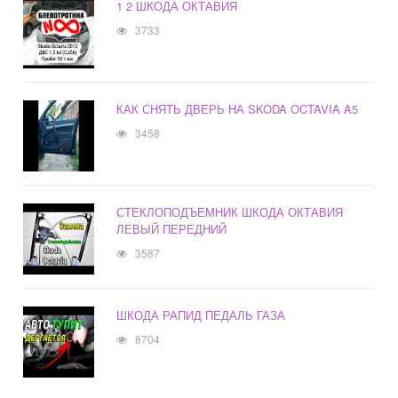
1 2 ШКОДА ОКТАВИЯ
3733
КАК СНЯТЬ ДВЕРЬ НА SKODA OCTAVIA A5
3458
СТЕКЛОПОДЪЕМНИК ШКОДА ОКТАВИЯ
ЛЕВЫЙ ПЕРЕДНИЙ
3587
ШКОДА РАПИД ПЕДАЛЬ ГАЗА
8704