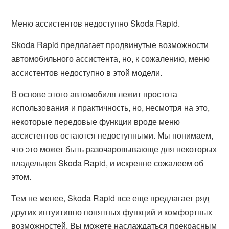
Меню ассистентов недоступно Skoda Rapid.
Skoda Rapid предлагает продвинутые возможности
автомобильного ассистента, но, к сожалению, меню
ассистентов недоступно в этой модели.
В основе этого автомобиля лежит простота
использования и практичность, но, несмотря на это,
некоторые передовые функции вроде меню
ассистентов остаются недоступными. Мы понимаем,
что это может быть разочаровывающе для некоторых
владельцев Skoda Rapid, и искренне сожалеем об
этом.
Тем не менее, Skoda Rapid все еще предлагает ряд
других интуитивно понятных функций и комфортных
возможностей. Вы можете наслаждаться прекрасным