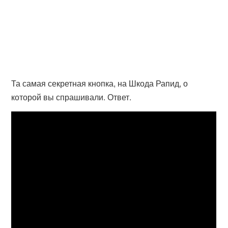
Та самая секретная кнопка, на Шкода Рапид, о
которой вы спрашивали. Ответ.