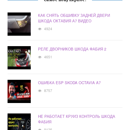
КАК СНЯТЬ ОБШИВКУ ЗАДНЕЙ ДВЕРИ
ШКОДА ОКТАВИЯ А7 ВИДЕО
4924
РЕЛЕ ДВОРНИКОВ ШКОДА ФАБИЯ 2
4651
ОШИБКА ESP SKODA OCTAVIA A7
8757
НЕ РАБОТАЕТ КРУИЗ КОНТРОЛЬ ШКОДА
ФАБИЯ
9125