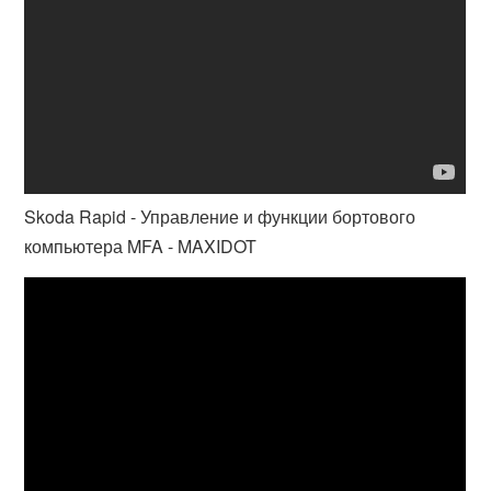
Skoda Rapid - Управление и функции бортового
компьютера MFA - MAXIDOT