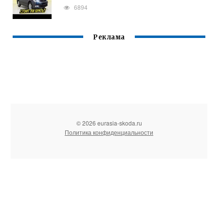
6894
Реклама
© 2026 eurasia-skoda.ru
Политика конфиденциальности