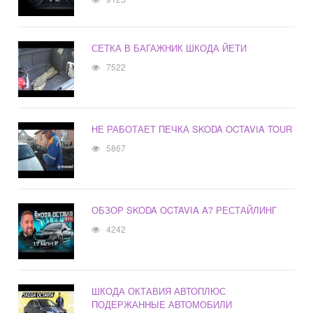
СЕТКА В БАГАЖНИК ШКОДА ЙЕТИ
7522
НЕ РАБОТАЕТ ПЕЧКА SKODA OCTAVIA TOUR
5867
ОБЗОР SKODA OCTAVIA A7 РЕСТАЙЛИНГ
4242
ШКОДА ОКТАВИЯ АВТОПЛЮС
ПОДЕРЖАННЫЕ АВТОМОБИЛИ