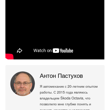
Антон Пастухов
Я автомеханик с 20-летним опытом
работы. С 2015 года являюсь
владельцем Škoda Octavia, что
позволило мне глубже понять и
оценить качество и надежность