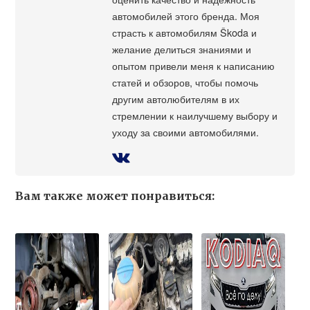
автомобилей этого бренда. Моя
страсть к автомобилям Škoda и
желание делиться знаниями и
опытом привели меня к написанию
статей и обзоров, чтобы помочь
другим автолюбителям в их
стремлении к наилучшему выбору и
уходу за своими автомобилями.
Вам также может понравиться: