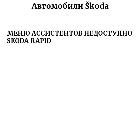
Автомобили Škoda
МЕНЮ АССИСТЕНТОВ НЕДОСТУПНО
SKODA RAPID