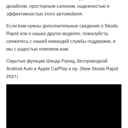
дизайном, просторным салоном, надежностью и
эффективностью этого автомобиля.
Если вам нужны дополнительные сведения о Skoda
Rapid или о наших других моделях, пожалуйста,
свяжитесь с нашей командой службы поддержки, и
мы с радостью поможем вам.
Cкрытые функции Шкода Рапид, беспроводной
Android Auto и Apple CarPlay и пр. (New Skoda Rapid
2021)