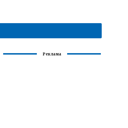
Реклама