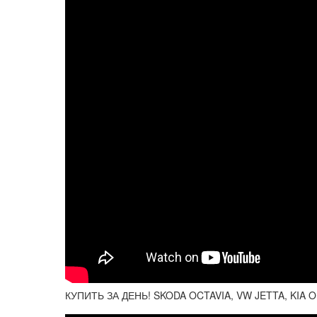
КУПИТЬ ЗА ДЕНЬ! SKODA OCTAVIA, VW JETTA, KIA