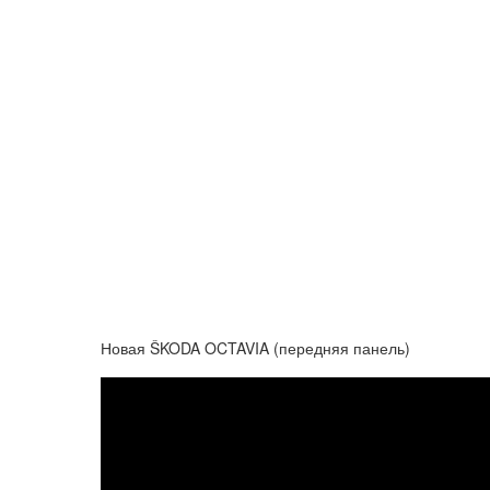
Новая ŠKODA OCTAVIA (передняя панель)