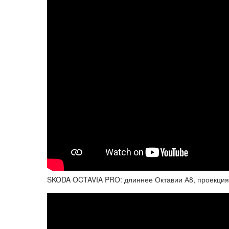
SKODA OCTAVIA PRO: длиннее Октавии А8, проекция