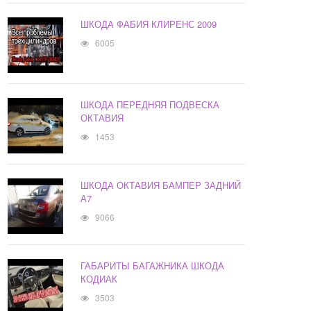
ШКОДА ФАБИЯ КЛИРЕНС 2009
6005
ШКОДА ПЕРЕДНЯЯ ПОДВЕСКА
ОКТАВИЯ
1453
ШКОДА ОКТАВИЯ БАМПЕР ЗАДНИЙ
А7
9066
ГАБАРИТЫ БАГАЖНИКА ШКОДА
КОДИАК
3503