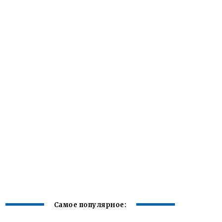
Самое популярное: