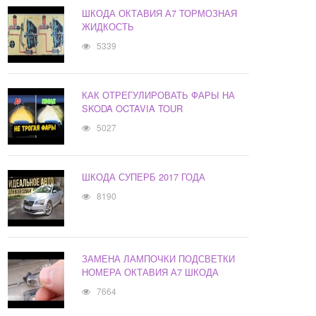
ШКОДА ОКТАВИЯ А7 ТОРМОЗНАЯ
ЖИДКОСТЬ
5339
КАК ОТРЕГУЛИРОВАТЬ ФАРЫ НА
SKODA OCTAVIA TOUR
5027
ШКОДА СУПЕРБ 2017 ГОДА
8190
ЗАМЕНА ЛАМПОЧКИ ПОДСВЕТКИ
НОМЕРА ОКТАВИЯ А7 ШКОДА
7664