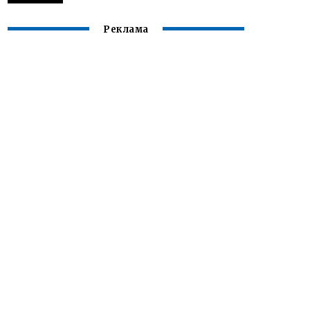
Реклама