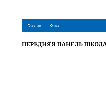
Главная
О нас
ПЕРЕДНЯЯ ПАНЕЛЬ ШКОД