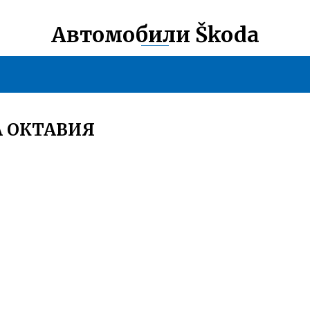
Автомобили Škoda
А ОКТАВИЯ