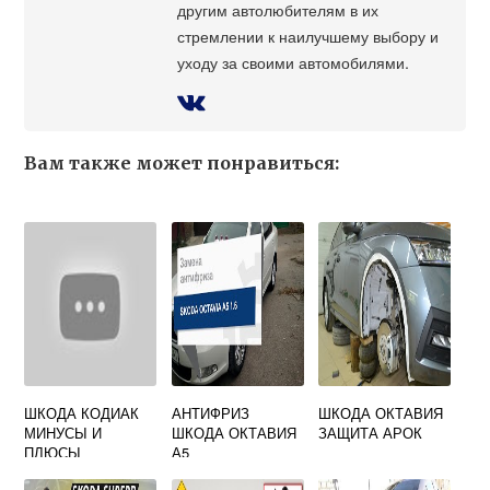
другим автолюбителям в их
стремлении к наилучшему выбору и
уходу за своими автомобилями.
Вам также может понравиться:
ШКОДА КОДИАК
АНТИФРИЗ
ШКОДА ОКТАВИЯ
МИНУСЫ И
ШКОДА ОКТАВИЯ
ЗАЩИТА АРОК
ПЛЮСЫ
А5