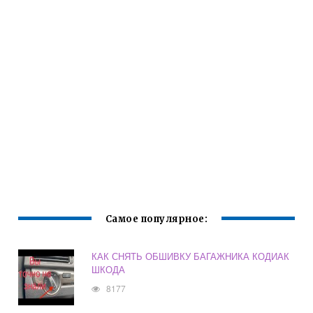
Самое популярное:
КАК СНЯТЬ ОБШИВКУ БАГАЖНИКА КОДИАК
ШКОДА
8177