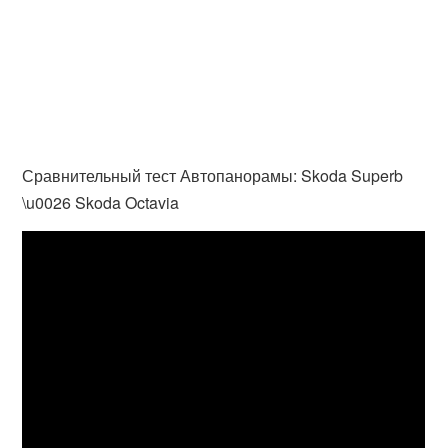
Сравнительный тест Автопанорамы: Skoda Superb
\u0026 Skoda Octavia