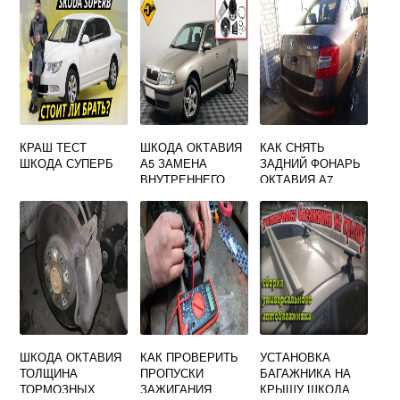
КРАШ ТЕСТ
ШКОДА ОКТАВИЯ
КАК СНЯТЬ
ШКОДА СУПЕРБ
А5 ЗАМЕНА
ЗАДНИЙ ФОНАРЬ
ВНУТРЕННЕГО
ОКТАВИЯ А7
ШРУСА
ШКОДА
ШКОДА ОКТАВИЯ
КАК ПРОВЕРИТЬ
УСТАНОВКА
ТОЛЩИНА
ПРОПУСКИ
БАГАЖНИКА НА
ТОРМОЗНЫХ
ЗАЖИГАНИЯ
КРЫШУ ШКОДА