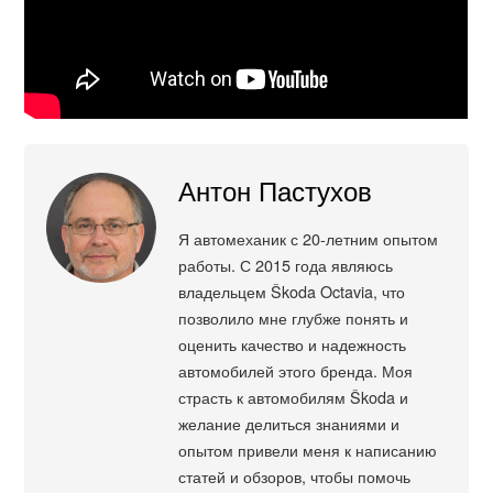
Антон Пастухов
Я автомеханик с 20-летним опытом
работы. С 2015 года являюсь
владельцем Škoda Octavia, что
позволило мне глубже понять и
оценить качество и надежность
автомобилей этого бренда. Моя
страсть к автомобилям Škoda и
желание делиться знаниями и
опытом привели меня к написанию
статей и обзоров, чтобы помочь