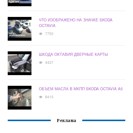
ЧТО ИЗОБРАЖЕНО НА ЗНАЧКЕ SKODA
OCTAVIA
7750
ШКОДА ОКТАВИЯ ДВЕРНЫЕ КАРТЫ
4437
ОБЪЕМ МАСЛА В МКПП SKODA OCTAVIA A5
8415
Реклама