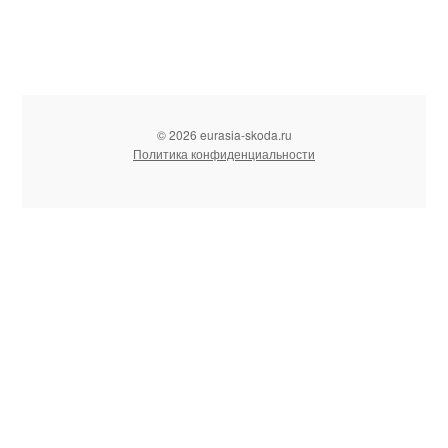
© 2026 eurasia-skoda.ru
Политика конфиденциальности