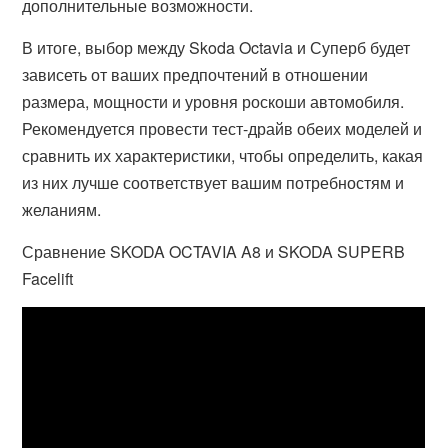
дополнительные возможности.
В итоге, выбор между Skoda Octavia и Суперб будет
зависеть от ваших предпочтений в отношении
размера, мощности и уровня роскоши автомобиля.
Рекомендуется провести тест-драйв обеих моделей и
сравнить их характеристики, чтобы определить, какая
из них лучше соответствует вашим потребностям и
желаниям.
Сравнение SKODA OCTAVIA A8 и SKODA SUPERB
Facelift