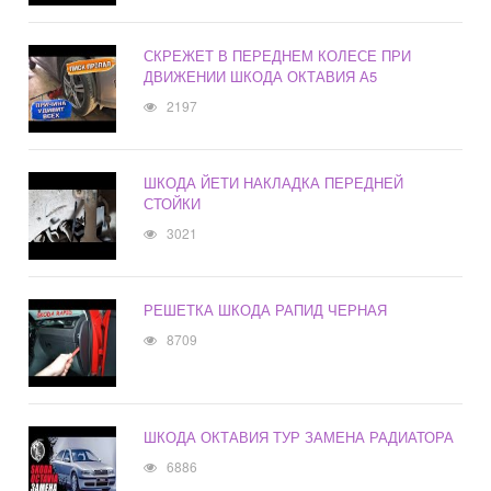
СКРЕЖЕТ В ПЕРЕДНЕМ КОЛЕСЕ ПРИ
ДВИЖЕНИИ ШКОДА ОКТАВИЯ А5
2197
ШКОДА ЙЕТИ НАКЛАДКА ПЕРЕДНЕЙ
СТОЙКИ
3021
РЕШЕТКА ШКОДА РАПИД ЧЕРНАЯ
8709
ШКОДА ОКТАВИЯ ТУР ЗАМЕНА РАДИАТОРА
6886