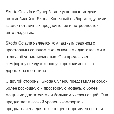
Skoda Octavia и Суперб - две успешные модели
автомобилей от Skoda. Конечный выбор между ними
зависит от личных предпочтений и потребностей
автовладельца.
Skoda Octavia является компактным седаном с
просторным салоном, экономичными двигателями и
отличной управляемостью. Она предлагает
комфортную езду и хорошую проходимость на
дорогах разного типа.
С другой стороны, Skoda Суперб представляет собой
более роскошную и просторную модель, с более
мощными двигателями и большим числом опций. Она
предлагает высокий уровень комфорта и
предназначена для тех, кто ценит премиальность и