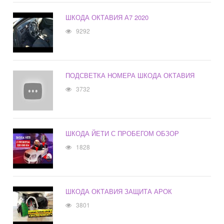
ШКОДА ОКТАВИЯ А7 2020
9292
ПОДСВЕТКА НОМЕРА ШКОДА ОКТАВИЯ
3732
ШКОДА ЙЕТИ С ПРОБЕГОМ ОБЗОР
1828
ШКОДА ОКТАВИЯ ЗАЩИТА АРОК
3801