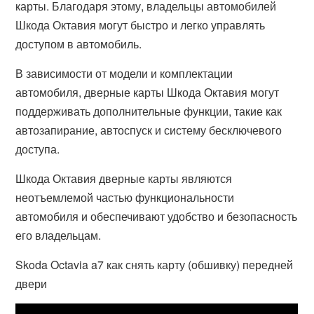
карты. Благодаря этому, владельцы автомобилей
Шкода Октавия могут быстро и легко управлять
доступом в автомобиль.
В зависимости от модели и комплектации
автомобиля, дверные карты Шкода Октавия могут
поддерживать дополнительные функции, такие как
автозапирание, автоспуск и систему бесключевого
доступа.
Шкода Октавия дверные карты являются
неотъемлемой частью функциональности
автомобиля и обеспечивают удобство и безопасность
его владельцам.
Skoda Octavia a7 как снять карту (обшивку) передней
двери