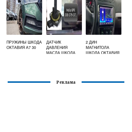
ПРУЖИНЫ ШКОДА
ДАТЧИК
2 ДИН
ОКТАВИЯ А7 30
ДАВЛЕНИЯ
МАГНИТОЛА
МАСЛА ШКОДА
ШКОДА ОКТАВИЯ
ОКТАВИЯ ТУР
А5
Реклама