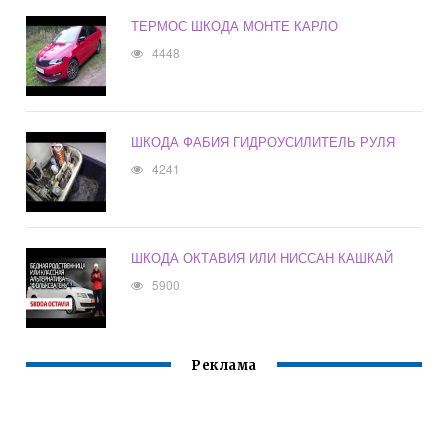
ТЕРМОС ШКОДА МОНТЕ КАРЛО
4448
ШКОДА ФАБИЯ ГИДРОУСИЛИТЕЛЬ РУЛЯ
4241
ШКОДА ОКТАВИЯ ИЛИ НИССАН КАШКАЙ
5900
Реклама