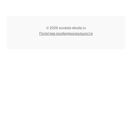
© 2026 eurasia-skoda.ru
Политика конфиденциальности