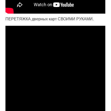
ПЕРЕТЯЖКА дверных карт СВОИМИ РУКАМИ.