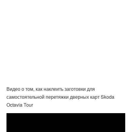
Видео о том, как наклеить заготовки для
самостоятельной перетяжки дверных карт Skoda
Octavia Tour