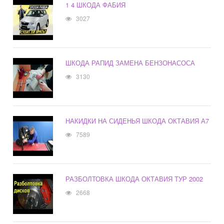
1 4 ШКОДА ФАБИЯ
3027
ШКОДА РАПИД ЗАМЕНА БЕНЗОНАСОСА
3130
НАКИДКИ НА СИДЕНЬЯ ШКОДА ОКТАВИЯ А7
7589
РАЗБОЛТОВКА ШКОДА ОКТАВИЯ ТУР 2002
2668