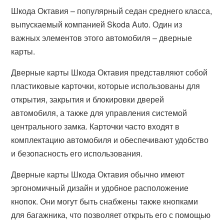
Шкода Октавия – популярный седан среднего класса,
выпускаемый компанией Skoda Auto. Один из
важных элементов этого автомобиля – дверные
карты.
Дверные карты Шкода Октавия представляют собой
пластиковые карточки, которые использованы для
открытия, закрытия и блокировки дверей
автомобиля, а также для управления системой
центрального замка. Карточки часто входят в
комплектацию автомобиля и обеспечивают удобство
и безопасность его использования.
Дверные карты Шкода Октавия обычно имеют
эргономичный дизайн и удобное расположение
кнопок. Они могут быть снабжены также кнопками
для багажника, что позволяет открыть его с помощью