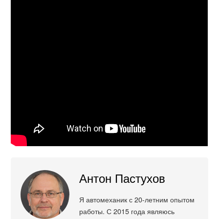
Антон Пастухов
Я автомеханик с 20-летним опытом
работы. С 2015 года являюсь