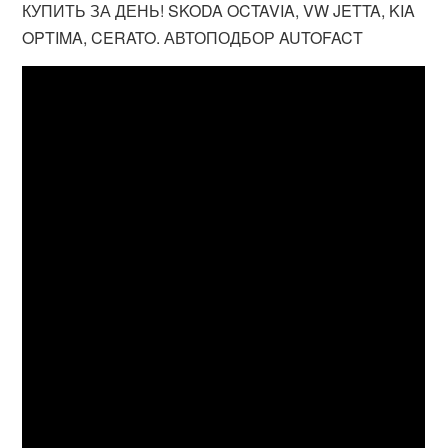
КУПИТЬ ЗА ДЕНЬ! SKODA OCTAVIA, VW JETTA, KIA
OPTIMA, CERATO. АВТОПОДБОР AUTOFACT