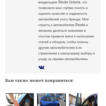
владельцем Škoda Octavia, что
позволило мне глубже понять и
оценить качество и надежность
автомобилей этого бренда. Моя
страсть к автомобилям Škoda и
желание делиться знаниями и
опытом привели меня к написанию
статей и обзоров, чтобы помочь
другим автолюбителям в их
стремлении к наилучшему выбору и
уходу за своими автомобилями.
Вам также может понравиться: