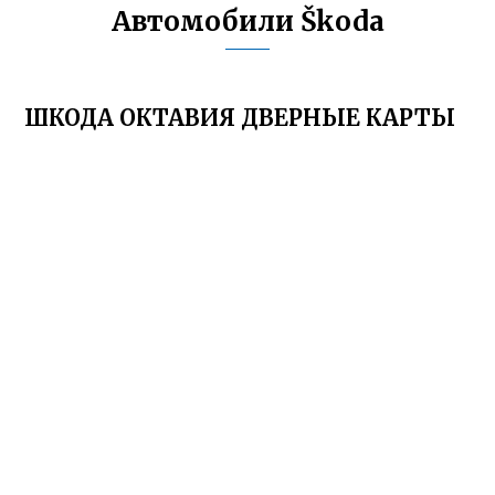
Автомобили Škoda
ШКОДА ОКТАВИЯ ДВЕРНЫЕ КАРТЫ