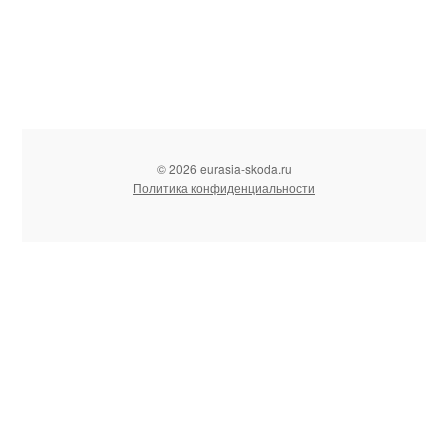
© 2026 eurasia-skoda.ru
Политика конфиденциальности