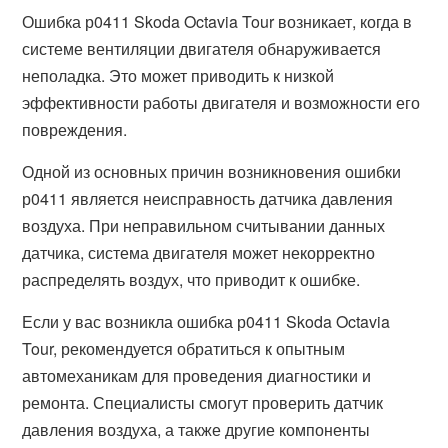
Ошибка р0411 Skoda Octavia Tour возникает, когда в
системе вентиляции двигателя обнаруживается
неполадка. Это может приводить к низкой
эффективности работы двигателя и возможности его
повреждения.
Одной из основных причин возникновения ошибки
р0411 является неисправность датчика давления
воздуха. При неправильном считывании данных
датчика, система двигателя может некорректно
распределять воздух, что приводит к ошибке.
Если у вас возникла ошибка р0411 Skoda Octavia
Tour, рекомендуется обратиться к опытным
автомеханикам для проведения диагностики и
ремонта. Специалисты смогут проверить датчик
давления воздуха, а также другие компоненты