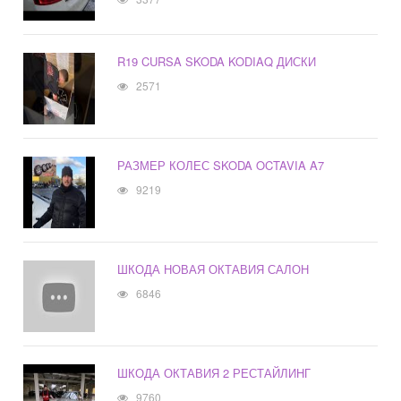
R19 CURSA SKODA KODIAQ ДИСКИ
2571
РАЗМЕР КОЛЕС SKODA OCTAVIA A7
9219
ШКОДА НОВАЯ ОКТАВИЯ САЛОН
6846
ШКОДА ОКТАВИЯ 2 РЕСТАЙЛИНГ
9760