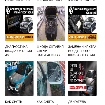
TSI
ОКТАВИЯ
ДИАГНОСТИКА
ШКОДА ОКТАВИЯ
ЗАМЕНА ФИЛЬТРА
ШКОДА ОКТАВИЯ
СВЕЧИ
ВОЗДУШНОГО
А5
ЗАЖИГАНИЯ А7
ШКОДА ОКТАВИЯ
ТУР
КАК СНЯТЬ
КАК СНЯТЬ
ДВИГАТЕЛЬ