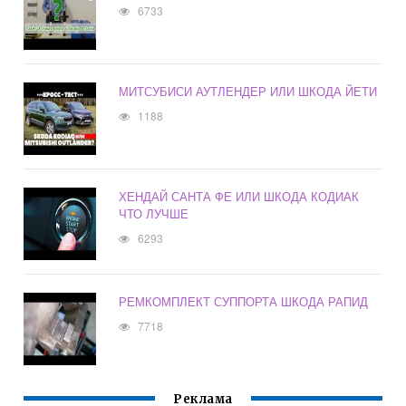
6733
МИТСУБИСИ АУТЛЕНДЕР ИЛИ ШКОДА ЙЕТИ
1188
ХЕНДАЙ САНТА ФЕ ИЛИ ШКОДА КОДИАК
ЧТО ЛУЧШЕ
6293
РЕМКОМПЛЕКТ СУППОРТА ШКОДА РАПИД
7718
Реклама