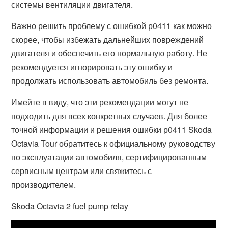
системы вентиляции двигателя.
Важно решить проблему с ошибкой р0411 как можно
скорее, чтобы избежать дальнейших повреждений
двигателя и обеспечить его нормальную работу. Не
рекомендуется игнорировать эту ошибку и
продолжать использовать автомобиль без ремонта.
Имейте в виду, что эти рекомендации могут не
подходить для всех конкретных случаев. Для более
точной информации и решения ошибки р0411 Skoda
Octavia Tour обратитесь к официальному руководству
по эксплуатации автомобиля, сертифицированным
сервисным центрам или свяжитесь с
производителем.
Skoda Octavia 2 fuel pump relay