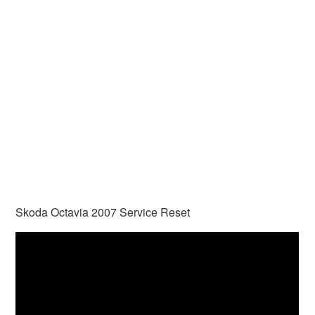
Skoda Octavia 2007 Service Reset