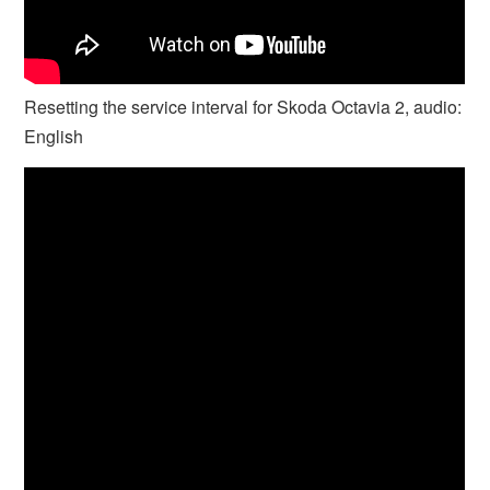
Resetting the service interval for Skoda Octavia 2, audio:
English