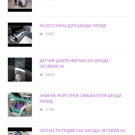
АКСЕССУАРЫ ДЛЯ ШКОДА РАПИД
5093
ДАТЧИК ДАВЛЕНИЯ МАСЛА ШКОДА
ОКТАВИЯ А5
4828
ЗАМЕНА ФОРСУНОК ОМЫВАТЕЛЯ ШКОДА
РАПИД
5796
ЗАПЧАСТИ ПОДВЕСКИ ШКОДА ОКТАВИЯ А5