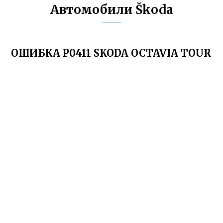
Автомобили Škoda
ОШИБКА Р0411 SKODA OCTAVIA TOUR