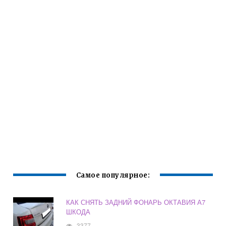
Самое популярное:
КАК СНЯТЬ ЗАДНИЙ ФОНАРЬ ОКТАВИЯ А7
ШКОДА
3377