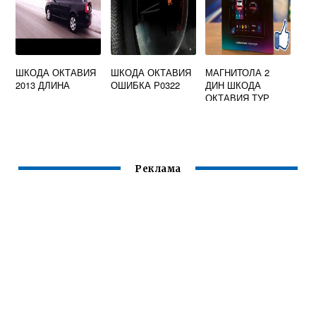
ШКОДА ОКТАВИЯ
ШКОДА ОКТАВИЯ
МАГНИТОЛА 2
2013 ДЛИНА
ОШИБКА Р0322
ДИН ШКОДА
ОКТАВИЯ ТУР
Реклама