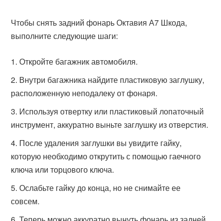
Чтобы снять задний фонарь Октавия А7 Шкода,
выполните следующие шаги:
Откройте багажник автомобиля.
Внутри багажника найдите пластиковую заглушку,
расположенную неподалеку от фонаря.
Используя отвертку или пластиковый лопаточный
инструмент, аккуратно выньте заглушку из отверстия.
После удаления заглушки вы увидите гайку,
которую необходимо открутить с помощью гаечного
ключа или торцового ключа.
Ослабьте гайку до конца, но не снимайте ее
совсем.
Теперь можно аккуратно вынуть фонарь из задней