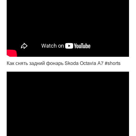
Как снять задний фонарь Skoda Octavia А7 #shorts