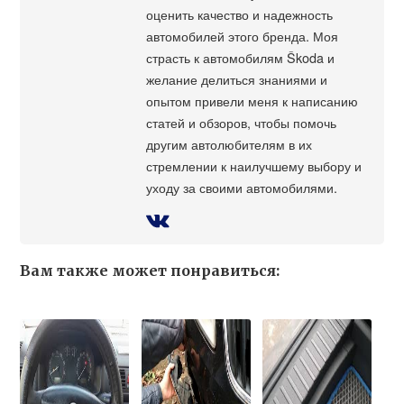
оценить качество и надежность
автомобилей этого бренда. Моя
страсть к автомобилям Škoda и
желание делиться знаниями и
опытом привели меня к написанию
статей и обзоров, чтобы помочь
другим автолюбителям в их
стремлении к наилучшему выбору и
уходу за своими автомобилями.
Вам также может понравиться: