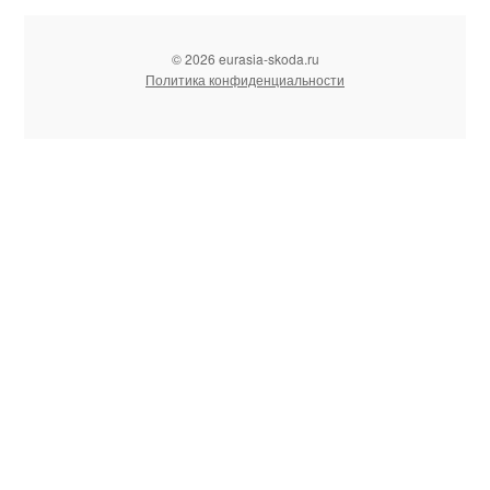
© 2026 eurasia-skoda.ru
Политика конфиденциальности