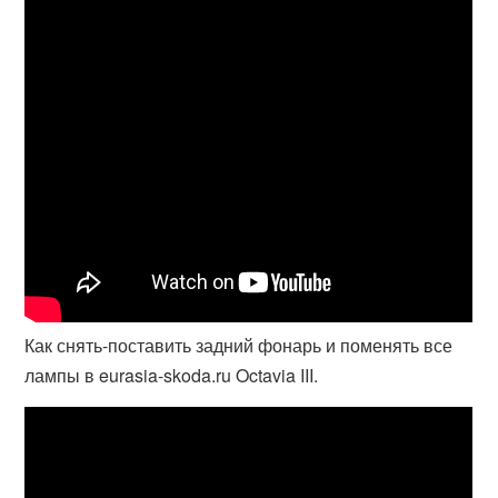
Как снять-поставить задний фонарь и поменять все
лампы в eurasia-skoda.ru Octavia III.