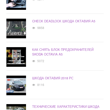
CHECK DEADLOCK ШКОДА ОКТАВИЯ А5
9858
КАК СНЯТЬ БЛОК ПРЕДОХРАНИТЕЛЕЙ
SKODA OCTAVIA A5
5072
ШКОДА ОКТАВИЯ 2018 РС
8116
ТЕХНИЧЕСКИЕ ХАРАКТЕРИСТИКИ ШКОДА