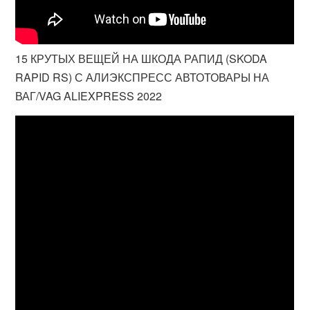
15 КРУТЫХ ВЕЩЕЙ НА ШКОДА РАПИД (SKODA
RAPID RS) С АЛИЭКСПРЕСС АВТОТОВАРЫ НА
ВАГ/VAG ALIEXPRESS 2022