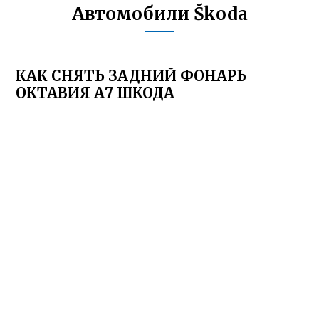
Автомобили Škoda
КАК СНЯТЬ ЗАДНИЙ ФОНАРЬ
ОКТАВИЯ А7 ШКОДА