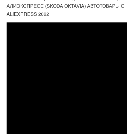
АЛИЭКСПРЕСС (SKODA OKTAVIA) АВТОТОВАРЫ С
ALIEXPRESS 2022