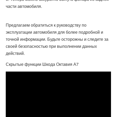
части автомобиля.
Предлагаем обратиться к руководству по
эксплуатации автомобиля для более подробной и
точной информации. Будьте осторожны и следите за
своей безопасностью при выполнении данных
действий.
Скрытые функции Шкода Октавия А7