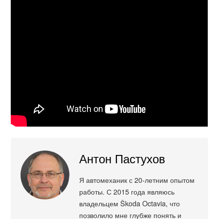
Антон Пастухов
Я автомеханик с 20-летним опытом
работы. С 2015 года являюсь
владельцем Škoda Octavia, что
позволило мне глубже понять и