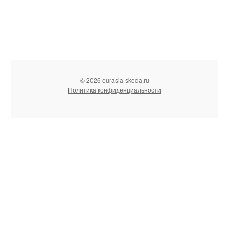
© 2026 eurasia-skoda.ru
Политика конфиденциальности