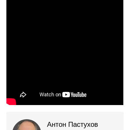
Антон Пастухов