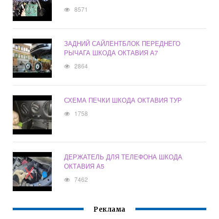
8571
ЗАДНИЙ САЙЛЕНТБЛОК ПЕРЕДНЕГО
РЫЧАГА ШКОДА ОКТАВИЯ А7
2864
СХЕМА ПЕЧКИ ШКОДА ОКТАВИЯ ТУР
1758
ДЕРЖАТЕЛЬ ДЛЯ ТЕЛЕФОНА ШКОДА
ОКТАВИЯ А5
7462
Реклама