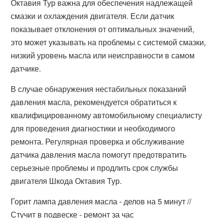
Октавия Тур важна для обеспечения надлежащей
смазки и охлаждения двигателя. Если датчик
показывает отклонения от оптимальных значений,
это может указывать на проблемы с системой смазки,
низкий уровень масла или неисправности в самом
датчике.
В случае обнаружения нестабильных показаний
давления масла, рекомендуется обратиться к
квалифицированному автомобильному специалисту
для проведения диагностики и необходимого
ремонта. Регулярная проверка и обслуживание
датчика давления масла помогут предотвратить
серьезные проблемы и продлить срок службы
двигателя Шкода Октавия Тур.
Горит лампа давления масла - делов на 5 минут //
Стучит в подвеске - ремонт за час