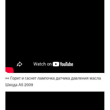
👀 Горит и гаснет лампочка датчика давления масла
Шкода А5 2009