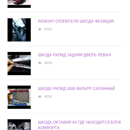
РЕМОНТ ОТОПИТЕЛЯ ШКОДА ФЕЛИЦИЯ
9705
ШКОДА РАПИД ЗАДНЯЯ ДВЕРЬ ЛЕВАЯ
4635
ШКОДА РАПИД 2020 ФИЛЬТР САЛОННЫЙ
4024
ШКОДА ОКТАВИЯ А5 ГДЕ НАХОДИТСЯ БЛОК
КОМФОРТА