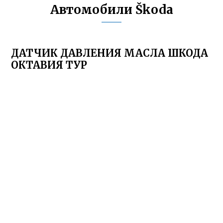
Автомобили Škoda
ДАТЧИК ДАВЛЕНИЯ МАСЛА ШКОДА
ОКТАВИЯ ТУР