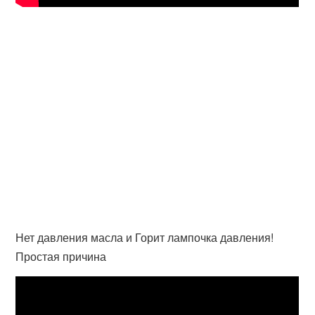
Нет давления масла и Горит лампочка давления!
Простая причина