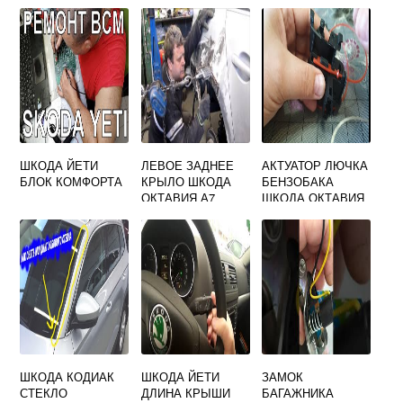
ШКОДА ЙЕТИ
ЛЕВОЕ ЗАДНЕЕ
АКТУАТОР ЛЮЧКА
БЛОК КОМФОРТА
КРЫЛО ШКОДА
БЕНЗОБАКА
ОКТАВИЯ А7
ШКОДА ОКТАВИЯ
А7
ШКОДА КОДИАК
ШКОДА ЙЕТИ
ЗАМОК
СТЕКЛО
ДЛИНА КРЫШИ
БАГАЖНИКА