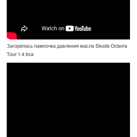
Загорелась лампочка давления масла Skoda Octavia
Tour 1.4 bca