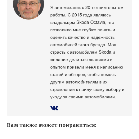
Я автомеханик с 20-летним опытом
работы. С 2015 года являюсь
владельцем Škoda Octavia, что
позволило мне глубже понять и
оценить качество и надежность
автомобилей этого бренда. Моя
страсть к автомобилям Škoda и
желание делиться знаниями и
опытом привели меня к написанию
статей и обзоров, чтобы помочь
другим автолюбителям в их
стремлении к наилучшему выбору и
уходу за своими автомобилями.
Вам также может понравиться: