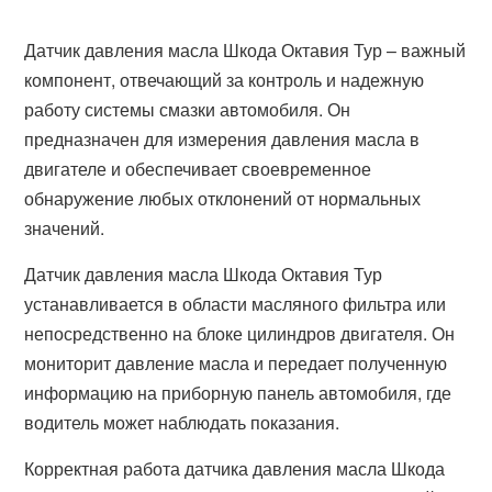
Датчик давления масла Шкода Октавия Тур – важный
компонент, отвечающий за контроль и надежную
работу системы смазки автомобиля. Он
предназначен для измерения давления масла в
двигателе и обеспечивает своевременное
обнаружение любых отклонений от нормальных
значений.
Датчик давления масла Шкода Октавия Тур
устанавливается в области масляного фильтра или
непосредственно на блоке цилиндров двигателя. Он
мониторит давление масла и передает полученную
информацию на приборную панель автомобиля, где
водитель может наблюдать показания.
Корректная работа датчика давления масла Шкода