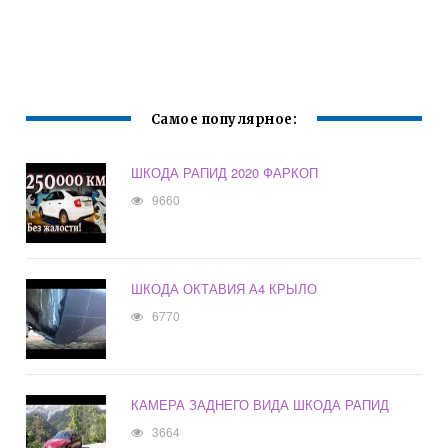
Самое популярное:
ШКОДА РАПИД 2020 ФАРКОП
9660
ШКОДА ОКТАВИЯ А4 КРЫЛО
6770
КАМЕРА ЗАДНЕГО ВИДА ШКОДА РАПИД
3664