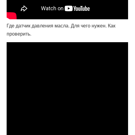
Где датчик давления масла. Для чего нужен. Как
проверить.