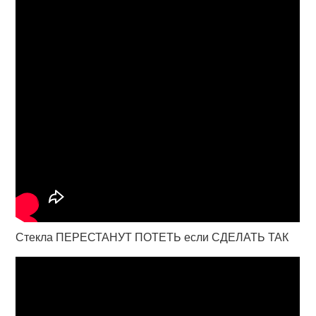
Стекла ПЕРЕСТАНУТ ПОТЕТЬ если СДЕЛАТЬ ТАК