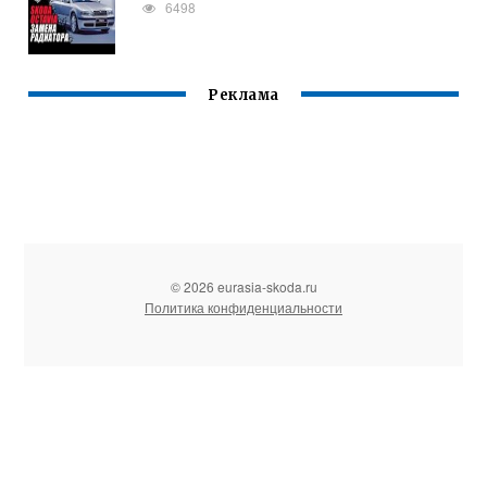
6498
Реклама
© 2026 eurasia-skoda.ru
Политика конфиденциальности