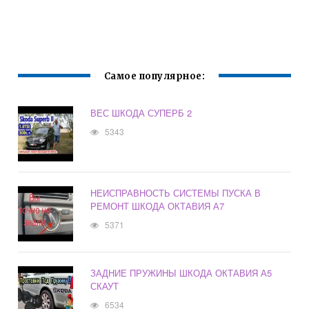
Самое популярное:
ВЕС ШКОДА СУПЕРБ 2
5343
НЕИСПРАВНОСТЬ СИСТЕМЫ ПУСКА В
РЕМОНТ ШКОДА ОКТАВИЯ А7
5371
ЗАДНИЕ ПРУЖИНЫ ШКОДА ОКТАВИЯ А5
СКАУТ
6534