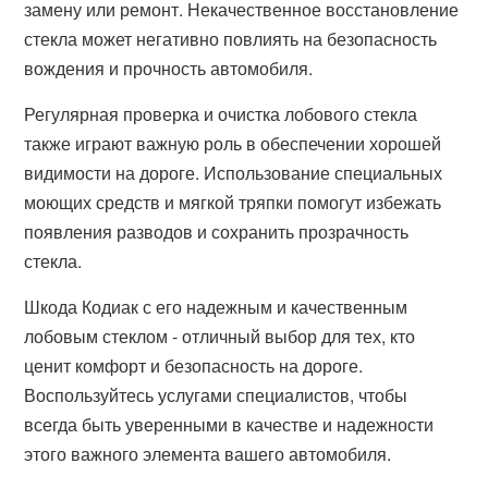
замену или ремонт. Некачественное восстановление
стекла может негативно повлиять на безопасность
вождения и прочность автомобиля.
Регулярная проверка и очистка лобового стекла
также играют важную роль в обеспечении хорошей
видимости на дороге. Использование специальных
моющих средств и мягкой тряпки помогут избежать
появления разводов и сохранить прозрачность
стекла.
Шкода Кодиак с его надежным и качественным
лобовым стеклом - отличный выбор для тех, кто
ценит комфорт и безопасность на дороге.
Воспользуйтесь услугами специалистов, чтобы
всегда быть уверенными в качестве и надежности
этого важного элемента вашего автомобиля.