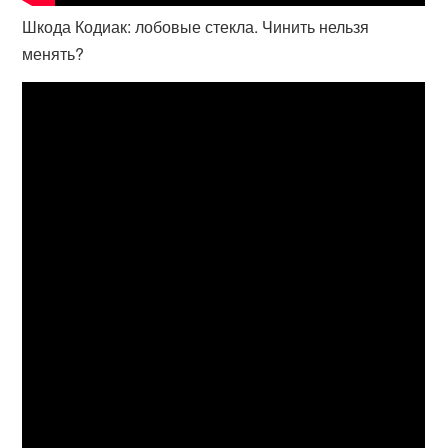
Шкода Кодиак: лобовые стекла. Чинить нельзя
менять?