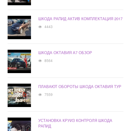
ШКОДА РАПИД АКТИВ КОМПЛЕКТАЦИЯ 2017
4443
ШКОДА ОКТАВИЯ А7 ОБЗОР
8564
ПЛАВАЮТ ОБОРОТЫ ШКОДА ОКТАВИЯ ТУР
7559
УСТАНОВКА КРУИЗ КОНТРОЛЯ ШКОДА
РАПИД