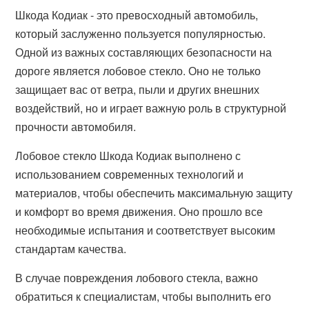
Шкода Кодиак - это превосходный автомобиль,
который заслуженно пользуется популярностью.
Одной из важных составляющих безопасности на
дороге является лобовое стекло. Оно не только
защищает вас от ветра, пыли и других внешних
воздействий, но и играет важную роль в структурной
прочности автомобиля.
Лобовое стекло Шкода Кодиак выполнено с
использованием современных технологий и
материалов, чтобы обеспечить максимальную защиту
и комфорт во время движения. Оно прошло все
необходимые испытания и соответствует высоким
стандартам качества.
В случае повреждения лобового стекла, важно
обратиться к специалистам, чтобы выполнить его