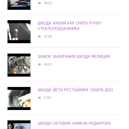
3826
ШКОДА ФАБИЯ КАК СНЯТЬ РУЧКУ
СТЕКЛОПОДЪЕМНИКА
4748
ЗАМОК ЗАЖИГАНИЯ ШКОДА ФЕЛИЦИЯ
9653
ШКОДА ЙЕТИ РЕСТАЙЛИНГ ЛАМПА ДХО
2787
ШКОДА ОКТАВИЯ ЗАМЕНА РАДИАТОРА