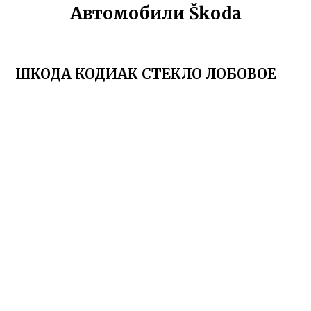
Автомобили Škoda
ШКОДА КОДИАК СТЕКЛО ЛОБОВОЕ