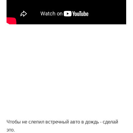
Чтобы не слепил встречный авто в дождь - сделай
это.