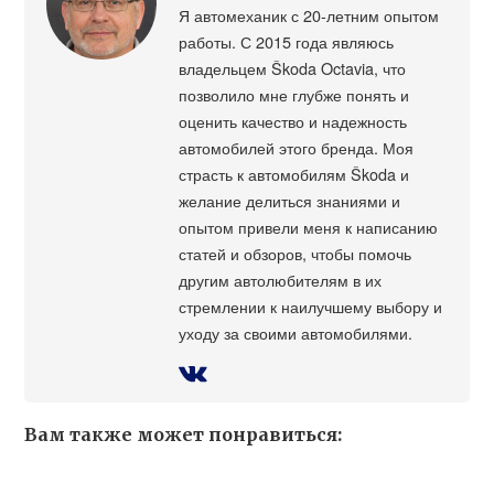
Я автомеханик с 20-летним опытом
работы. С 2015 года являюсь
владельцем Škoda Octavia, что
позволило мне глубже понять и
оценить качество и надежность
автомобилей этого бренда. Моя
страсть к автомобилям Škoda и
желание делиться знаниями и
опытом привели меня к написанию
статей и обзоров, чтобы помочь
другим автолюбителям в их
стремлении к наилучшему выбору и
уходу за своими автомобилями.
Вам также может понравиться: