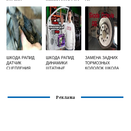
ШКОДА РАПИД
ШКОДА РАПИД
ЗАМЕНА ЗАДНИХ
ДАТЧИК
ДИНАМИКИ
ТОРМОЗНЫХ
СЦЕПЛЕНИЯ
ШТАТНЫЕ
КОЛОДОК ШКОДА
Реклама