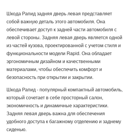
Шкода Рапид задняя дверь левая представляет
собой важную деталь этого автомобиля. Она
обеспечивает доступ к задней части автомобиля с
левой стороны. Задняя левая дверь является одной
из частей кузова, проектированной с учетом стиля и
функциональности модели Rapid. Она обладает
эргономичным дизайном и качественными
материалами, чтобы обеспечить комфорт и
безопасность при открытии и закрытии.
Шкода Рапид - популярный компактный автомобиль,
который сочетает в себе просторный салон,
экономичность и динамичные характеристики.
Задняя левая дверь важна для обеспечения
удобного доступа к багажному отделению и заднему
сиденью.