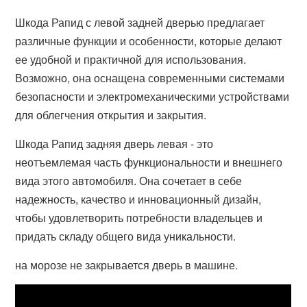
Шкода Рапид с левой задней дверью предлагает
различные функции и особенности, которые делают
ее удобной и практичной для использования.
Возможно, она оснащена современными системами
безопасности и электромеханическими устройствами
для облегчения открытия и закрытия.
Шкода Рапид задняя дверь левая - это
неотъемлемая часть функциональности и внешнего
вида этого автомобиля. Она сочетает в себе
надежность, качество и инновационный дизайн,
чтобы удовлетворить потребности владельцев и
придать складу общего вида уникальности.
на морозе не закрывается дверь в машине.