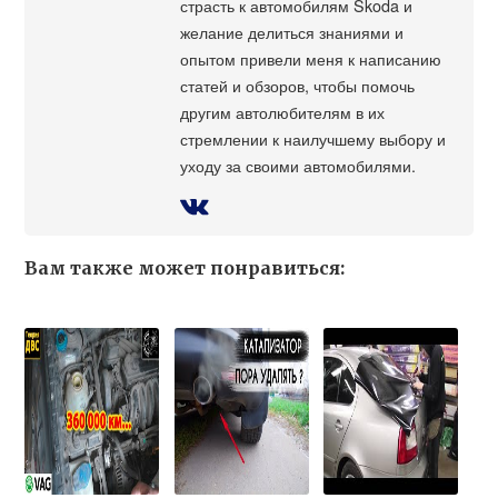
страсть к автомобилям Škoda и
желание делиться знаниями и
опытом привели меня к написанию
статей и обзоров, чтобы помочь
другим автолюбителям в их
стремлении к наилучшему выбору и
уходу за своими автомобилями.
Вам также может понравиться: