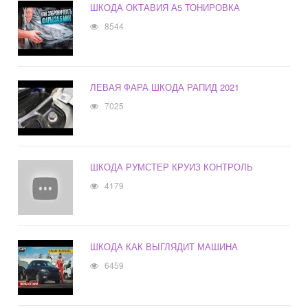
ШКОДА ОКТАВИЯ А5 ТОНИРОВКА
8544
ЛЕВАЯ ФАРА ШКОДА РАПИД 2021
7025
ШКОДА РУМСТЕР КРУИЗ КОНТРОЛЬ
4179
ШКОДА КАК ВЫГЛЯДИТ МАШИНА
6459