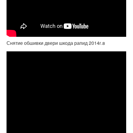
Снятие обшивки двери шкода рапид 2014г.в