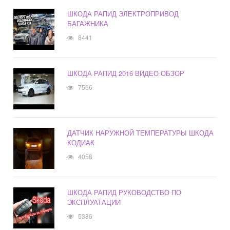
ШКОДА РАПИД ЭЛЕКТРОПРИВОД
БАГАЖНИКА
8441
ШКОДА РАПИД 2016 ВИДЕО ОБЗОР
7566
ДАТЧИК НАРУЖНОЙ ТЕМПЕРАТУРЫ ШКОДА
КОДИАК
4058
ШКОДА РАПИД РУКОВОДСТВО ПО
ЭКСПЛУАТАЦИИ
5386