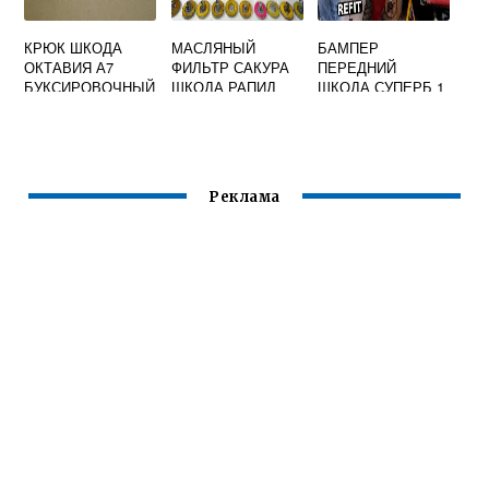
КРЮК ШКОДА
МАСЛЯНЫЙ
БАМПЕР
ОКТАВИЯ А7
ФИЛЬТР САКУРА
ПЕРЕДНИЙ
БУКСИРОВОЧНЫЙ
ШКОДА РАПИД
ШКОДА СУПЕРБ 1
Реклама