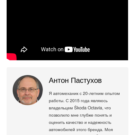
Антон Пастухов
Я автомеханик с 20-летним опытом
работы. С 2015 года являюсь
владельцем Škoda Octavia, что
позволило мне глубже понять и
оценить качество и надежность
автомобилей этого бренда. Моя