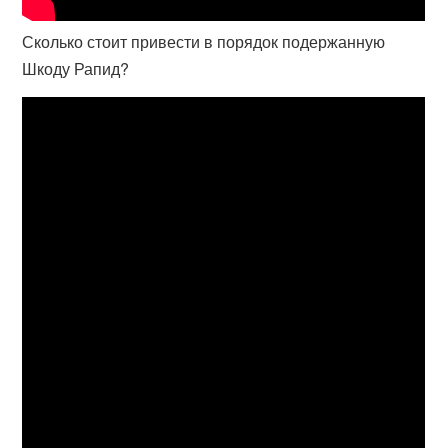
Сколько стоит привести в порядок подержанную
Шкоду Рапид?