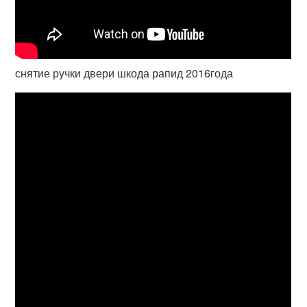
снятие ручки двери шкода рапид 2016года