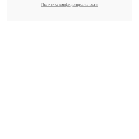
Политика конфиденциальности