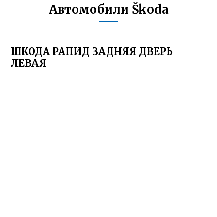
Автомобили Škoda
ШКОДА РАПИД ЗАДНЯЯ ДВЕРЬ
ЛЕВАЯ