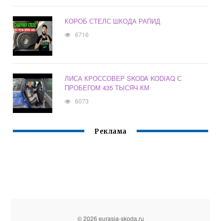
КОРОБ СТЕЛС ШКОДА РАПИД
6716
ЛИСА КРОССОВЕР SKODA KODIAQ С
ПРОБЕГОМ 435 ТЫСЯЧ КМ
6073
Реклама
© 2026 eurasia-skoda.ru