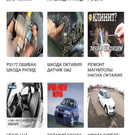
P2177 ОШИБКА
ШКОДА ОКТАВИЯ
РЕМОНТ
ШКОДА РАПИД
ДАТЧИК G62
МАГНИТОЛЫ
ШКОДА ОКТАВИЯ
А5