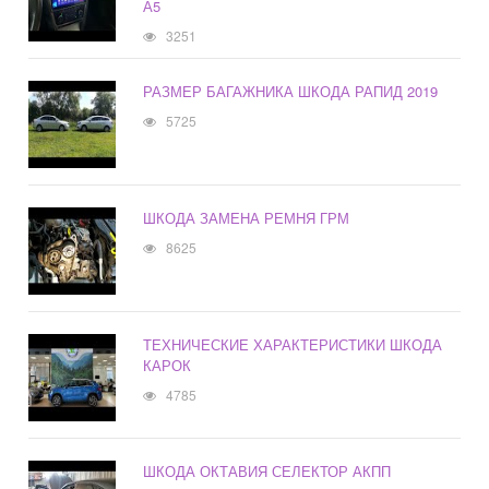
А5
3251
РАЗМЕР БАГАЖНИКА ШКОДА РАПИД 2019
5725
ШКОДА ЗАМЕНА РЕМНЯ ГРМ
8625
ТЕХНИЧЕСКИЕ ХАРАКТЕРИСТИКИ ШКОДА
КАРОК
4785
ШКОДА ОКТАВИЯ СЕЛЕКТОР АКПП