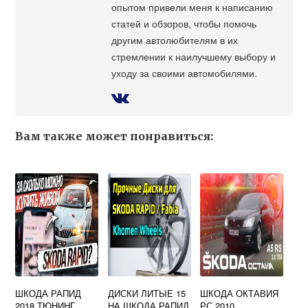
опытом привели меня к написанию
статей и обзоров, чтобы помочь
другим автолюбителям в их
стремлении к наилучшему выбору и
уходу за своими автомобилями.
Вам также может понравиться:
ШКОДА РАПИД
ДИСКИ ЛИТЫЕ 15
ШКОДА ОКТАВИЯ
2018 ТЮНИНГ
НА ШКОДА РАПИД
РС 2010