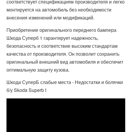
соответствует спецификациям производителя и легко
монтируется на автомобиль без необходимости
внесения изменений или модификаций.
Приобретение оригинального переднего бампера
Шкода Суперб 1 гарантирует надежность,
безопасность и соответствие высоким стандартам
качества от производителя. Он позволит сохранить
оригинальный внешний вид автомобиля и обеспечит
оптимальную защиту кузова.
Шкода СуперБ слабые места - Недостатки и болячки
б/у Skoda Superb I