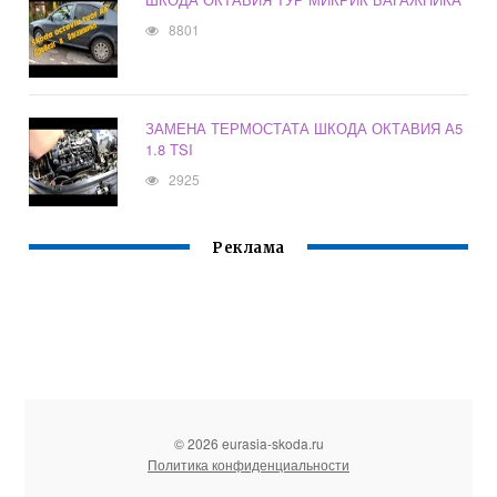
8801
ЗАМЕНА ТЕРМОСТАТА ШКОДА ОКТАВИЯ А5
1.8 TSI
2925
Реклама
© 2026 eurasia-skoda.ru
Политика конфиденциальности