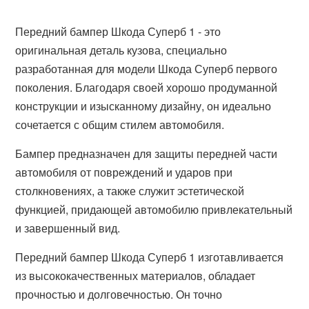
Передний бампер Шкода Суперб 1 - это
оригинальная деталь кузова, специально
разработанная для модели Шкода Суперб первого
поколения. Благодаря своей хорошо продуманной
конструкции и изысканному дизайну, он идеально
сочетается с общим стилем автомобиля.
Бампер предназначен для защиты передней части
автомобиля от повреждений и ударов при
столкновениях, а также служит эстетической
функцией, придающей автомобилю привлекательный
и завершенный вид.
Передний бампер Шкода Суперб 1 изготавливается
из высококачественных материалов, обладает
прочностью и долговечностью. Он точно