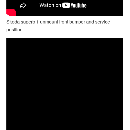
Skoda superb 1 unmount front bumper and service
position