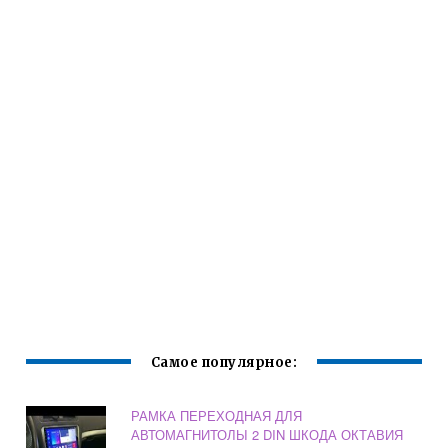
Самое популярное:
РАМКА ПЕРЕХОДНАЯ ДЛЯ
АВТОМАГНИТОЛЫ 2 DIN ШКОДА ОКТАВИЯ