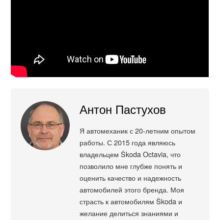
Антон Пастухов
Я автомеханик с 20-летним опытом
работы. С 2015 года являюсь
владельцем Škoda Octavia, что
позволило мне глубже понять и
оценить качество и надежность
автомобилей этого бренда. Моя
страсть к автомобилям Škoda и
желание делиться знаниями и