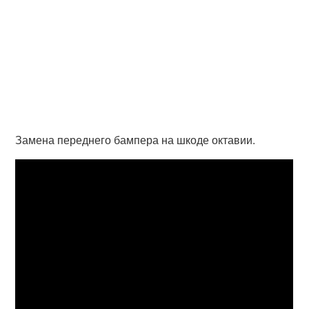
Замена переднего бампера на шкоде октавии.