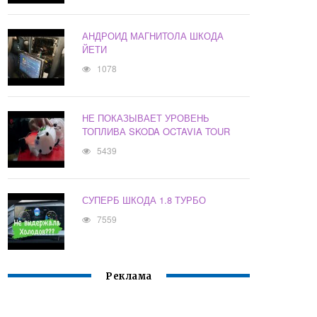
АНДРОИД МАГНИТОЛА ШКОДА
ЙЕТИ
1078
НЕ ПОКАЗЫВАЕТ УРОВЕНЬ
ТОПЛИВА SKODA OCTAVIA TOUR
5439
СУПЕРБ ШКОДА 1.8 ТУРБО
7559
Реклама