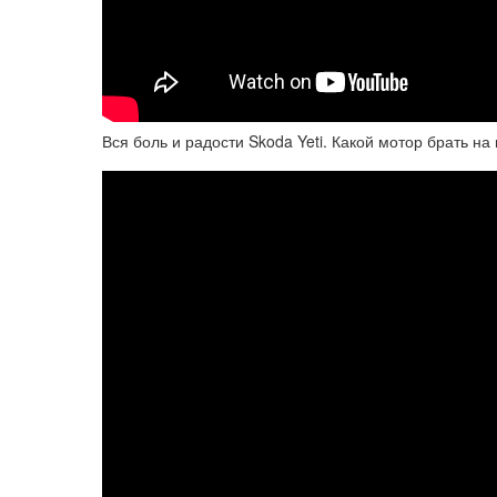
Вся боль и радости Skoda Yeti. Какой мотор брать на