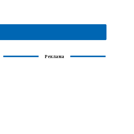
Реклама