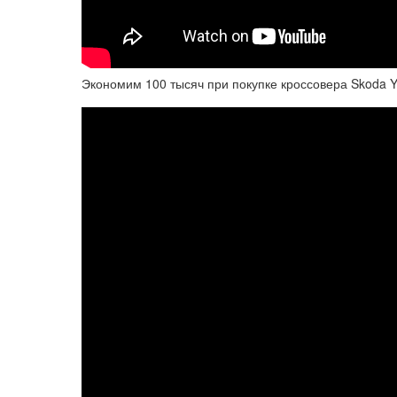
Экономим 100 тысяч при покупке кроссовера Skoda 