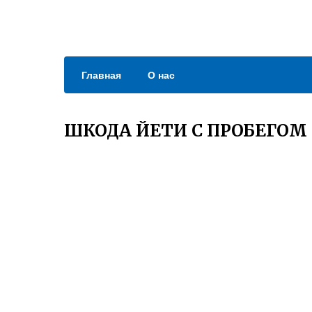
Главная
О нас
ШКОДА ЙЕТИ С ПРОБЕГОМ