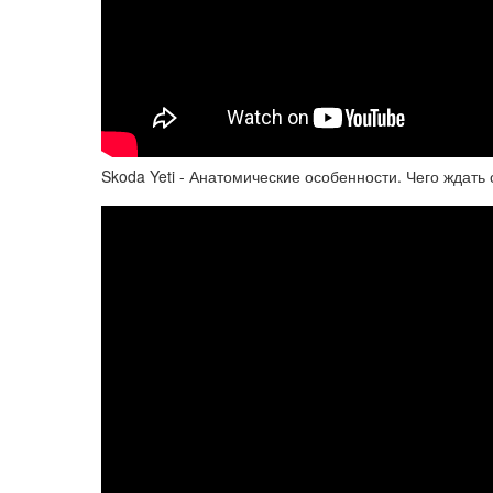
Skoda Yeti - Анатомические особенности. Чего ждать 