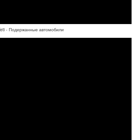
Yeti - Подержанные автомобили