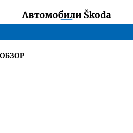
Автомобили Škoda
 ОБЗОР