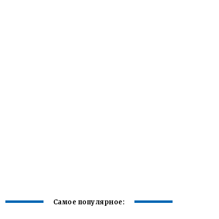
Самое популярное: