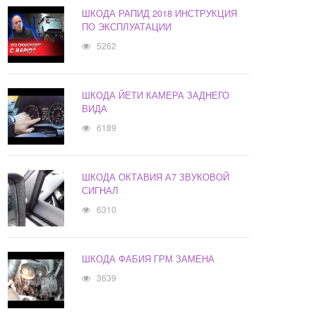
ШКОДА РАПИД 2018 ИНСТРУКЦИЯ
ПО ЭКСПЛУАТАЦИИ
5262
ШКОДА ЙЕТИ КАМЕРА ЗАДНЕГО
ВИДА
6189
ШКОДА ОКТАВИЯ А7 ЗВУКОВОЙ
СИГНАЛ
6310
ШКОДА ФАБИЯ ГРМ ЗАМЕНА
3639