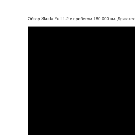
Обзор Skoda Yeti 1.2 с пробегом 180 000 км. Двигат