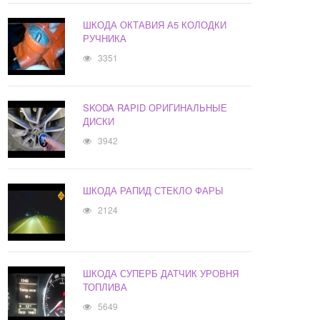
ШКОДА ОКТАВИЯ А5 КОЛОДКИ
РУЧНИКА
3351
SKODA RAPID ОРИГИНАЛЬНЫЕ
ДИСКИ
3942
ШКОДА РАПИД СТЕКЛО ФАРЫ
2124
ШКОДА СУПЕРБ ДАТЧИК УРОВНЯ
ТОПЛИВА
5649