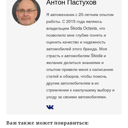
Антон Пастухов
Я автомеханик с 20-летним опытом
работы. С 2015 года являюсь
владельцем Škoda Octavia, что
позволило мне глубже понять и
оценить качество и надежность
автомобилей этого бренда. Моя
страсть к автомобилям Škoda и
желание делиться знаниями и
опытом привели меня к написанию
статей и обзоров, чтобы помочь
другим автолюбителям в их
стремлении к наилучшему выбору и
уходу за своими автомобилями.
Вам также может понравиться: