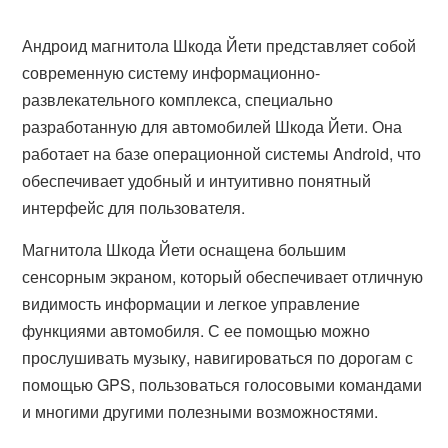
Андроид магнитола Шкода Йети представляет собой
современную систему информационно-
развлекательного комплекса, специально
разработанную для автомобилей Шкода Йети. Она
работает на базе операционной системы Android, что
обеспечивает удобный и интуитивно понятный
интерфейс для пользователя.
Магнитола Шкода Йети оснащена большим
сенсорным экраном, который обеспечивает отличную
видимость информации и легкое управление
функциями автомобиля. С ее помощью можно
прослушивать музыку, навигироваться по дорогам с
помощью GPS, пользоваться голосовыми командами
и многими другими полезными возможностями.