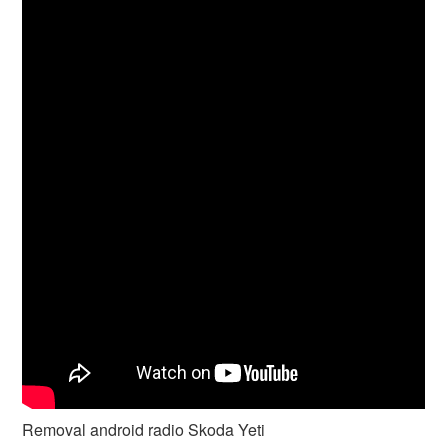
Removal android radio Skoda Yeti