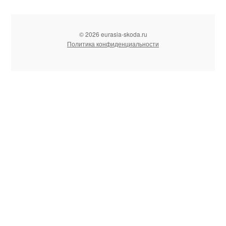
© 2026 eurasia-skoda.ru
Политика конфиденциальности