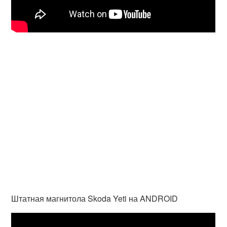
Штатная магнитола Skoda Yeti на ANDROID