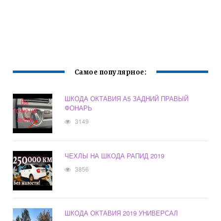
Самое популярное:
ШКОДА ОКТАВИЯ А5 ЗАДНИЙ ПРАВЫЙ
ФОНАРЬ
3149
ЧЕХЛЫ НА ШКОДА РАПИД 2019
3856
ШКОДА ОКТАВИЯ 2019 УНИВЕРСАЛ