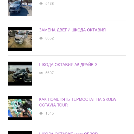
5438
ЗАМЕНА ДВЕРИ ШКОДА ОКТАВИЯ
8652
ШКОДА ОКТАВИЯ А5 ДРАЙВ 2
5607
КАК ПОМЕНЯТЬ ТЕРМОСТАТ НА SKODA
OCTAVIA TOUR
1545
ШКОДА ОКТАВИЯ 2004 ОБЗОР