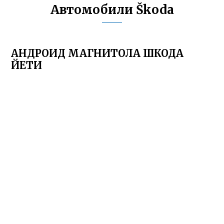
Автомобили Škoda
АНДРОИД МАГНИТОЛА ШКОДА
ЙЕТИ