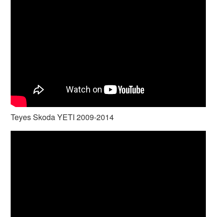
Teyes Skoda YETI 2009-2014