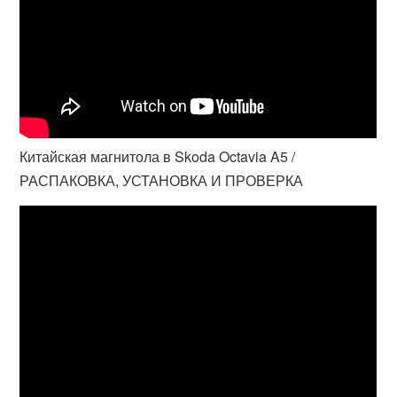
Китайская магнитола в Skoda Octavia A5 /
РАСПАКОВКА, УСТАНОВКА И ПРОВЕРКА