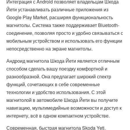
Интеграция с Android позволяет владельцам Шкода
Йети устанавливать различные приложения из
Google Play Market, расширяя функциональность
магнитолы. Система также поддерживает Bluetooth-
соединение, позволяя просто и удобно связываться с
мобильным устройством и использовать его функции
непосредственно на экране магнитолы.
Андроид магнитола Шкода Йети является отличным
способом сделать вашу поездку комфортной и
разнообразной. Она предлагает широкий спектр
функций, сочетающих в себе современные
технологии и удобство использования. С этой
магнитолой в автомобиле Шкода Йети вы получите
навигацию, мультимедийные возможности и доступ к
интернету, всё в одном компактном устройстве.
Современная, быстрая магнитола Skoda Yeti.