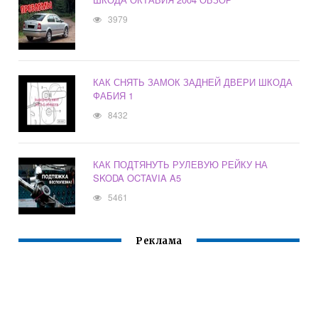
3979
КАК СНЯТЬ ЗАМОК ЗАДНЕЙ ДВЕРИ ШКОДА
ФАБИЯ 1
8432
КАК ПОДТЯНУТЬ РУЛЕВУЮ РЕЙКУ НА
SKODA OCTAVIA A5
5461
Реклама