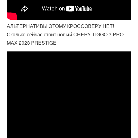
АЛЬТЕРНАТИВЫ ЭТОМУ КРОССОВЕРУ НЕТ!
Сколько сейчас стоит новый CHERY TIGGO 7 PRO
MAX 2023 PRESTIGE