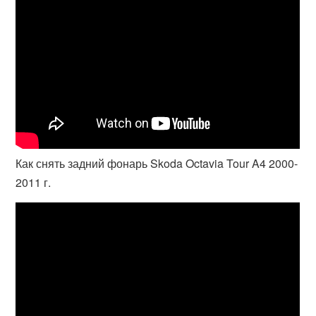
Как снять задний фонарь Skoda Octavia Tour A4 2000-
2011 г.