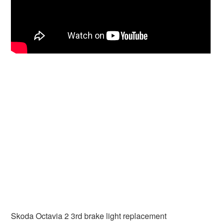
Skoda Octavia 2 3rd brake light replacement