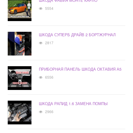
ШКОДА ФАБИЯ МОНТЕ КАРЛО
5554
ШКОДА СУПЕРБ ДРАЙВ 2 БОРТЖУРНАЛ
2817
ПРИБОРНАЯ ПАНЕЛЬ ШКОДА ОКТАВИЯ А5
6556
ШКОДА РАПИД 1.6 ЗАМЕНА ПОМПЫ
2966