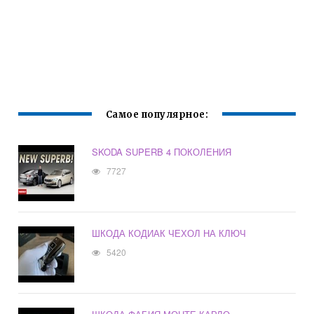
Самое популярное:
SKODA SUPERB 4 ПОКОЛЕНИЯ
7727
ШКОДА КОДИАК ЧЕХОЛ НА КЛЮЧ
5420