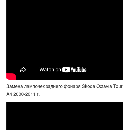
Замена лампочек заднего фонаря Skoda Octavia Tour
A4 2000-2011 г.