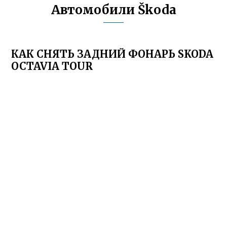
Автомобили Škoda
КАК СНЯТЬ ЗАДНИЙ ФОНАРЬ SKODA
OCTAVIA TOUR