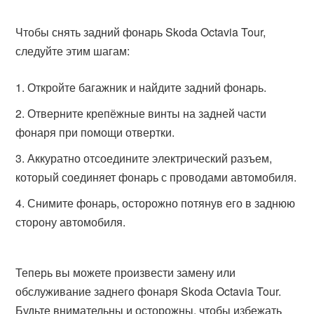
Чтобы снять задний фонарь Skoda Octavia Tour,
следуйте этим шагам:
Откройте багажник и найдите задний фонарь.
Отверните крепёжные винты на задней части
фонаря при помощи отвертки.
Аккуратно отсоедините электрический разъем,
который соединяет фонарь с проводами автомобиля.
Снимите фонарь, осторожно потянув его в заднюю
сторону автомобиля.
Теперь вы можете произвести замену или
обслуживание заднего фонаря Skoda Octavia Tour.
Будьте внимательны и осторожны, чтобы избежать