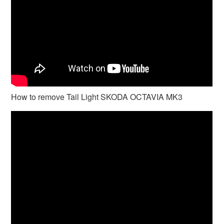
How to remove Tail Light SKODA OCTAVIA MK3