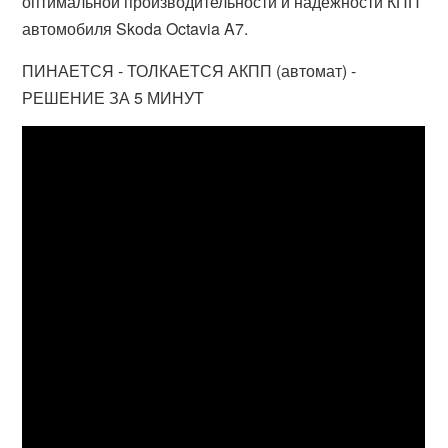
оптимальной производительности и надежности КПП
автомобиля Skoda Octavia A7.
ПИНАЕТСЯ - ТОЛКАЕТСЯ АКПП (автомат) -
РЕШЕНИЕ ЗА 5 МИНУТ