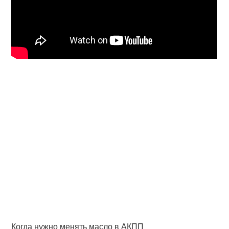
Когда нужно менять масло в АКПП