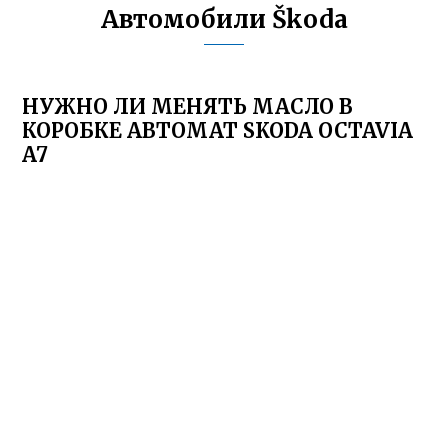
Автомобили Škoda
НУЖНО ЛИ МЕНЯТЬ МАСЛО В
КОРОБКЕ АВТОМАТ SKODA OCTAVIA
A7