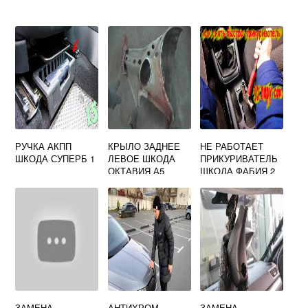
РУЧКА АКПП
КРЫЛО ЗАДНЕЕ
НЕ РАБОТАЕТ
ШКОДА СУПЕРБ 1
ЛЕВОЕ ШКОДА
ПРИКУРИВАТЕЛЬ
ОКТАВИЯ А5
ШКОДА ФАБИЯ 2
ЗАМЕНА
АНТИХРОМ
ЗАМЕНА