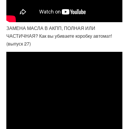
ЗАМЕНА МАСЛА В АКПП, ПОЛНАЯ ИЛИ
ЧАСТИЧНАЯ? Как вы убиваете коробку автомат!
(выпуск 27)