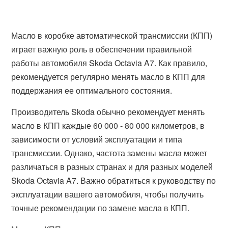
Масло в коробке автоматической трансмиссии (КПП)
играет важную роль в обеспечении правильной
работы автомобиля Skoda Octavia A7. Как правило,
рекомендуется регулярно менять масло в КПП для
поддержания ее оптимального состояния.
Производитель Skoda обычно рекомендует менять
масло в КПП каждые 60 000 - 80 000 километров, в
зависимости от условий эксплуатации и типа
трансмиссии. Однако, частота замены масла может
различаться в разных странах и для разных моделей
Skoda Octavia A7. Важно обратиться к руководству по
эксплуатации вашего автомобиля, чтобы получить
точные рекомендации по замене масла в КПП.