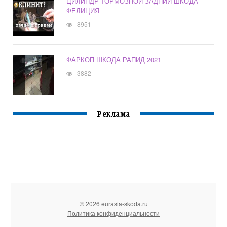
ЦИЛИНДР ТОРМОЗНОЙ ЗАДНИЙ ШКОДА
ФЕЛИЦИЯ
8951
ФАРКОП ШКОДА РАПИД 2021
3882
Реклама
© 2026 eurasia-skoda.ru
Политика конфиденциальности