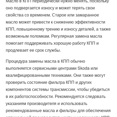
Масло в КПП периодически нужно менять, поскольку
оно подвергается износу и может терять свои
свойства со временем. Старое или замаранное
масло может привести к снижению эффективности
КПП, повышенному трению и износу деталей, а также
возможным поломкам. Регулярная замена масла
помогает поддерживать хорошую работу КПП и
продлевает ее срок службы.
Процедура замены масла в КПП обычно
выполняется сервисными центрами Skoda или
квалифицированными техниками. Они также могут
проверить состояние фильтра КПП и других
компонентов системы трансмиссии, чтобы убедиться
в их работоспособности. Рекомендуется следовать
указаниям производителя и использовать
рекомендованные масла и фильтры для обеспечения