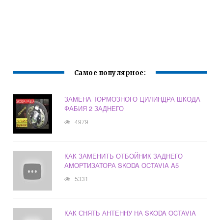
Самое популярное:
ЗАМЕНА ТОРМОЗНОГО ЦИЛИНДРА ШКОДА
ФАБИЯ 2 ЗАДНЕГО
4979
КАК ЗАМЕНИТЬ ОТБОЙНИК ЗАДНЕГО
АМОРТИЗАТОРА SKODA OCTAVIA A5
5331
КАК СНЯТЬ АНТЕННУ НА SKODA OCTAVIA