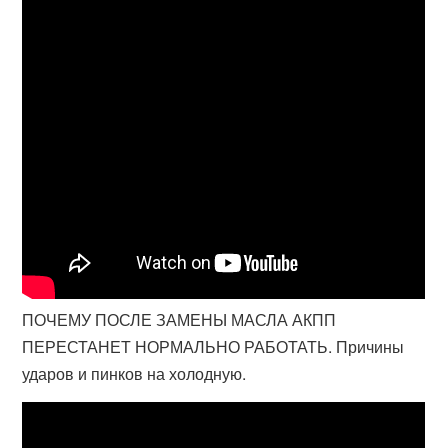
ПОЧЕМУ ПОСЛЕ ЗАМЕНЫ МАСЛА АКПП
ПЕРЕСТАНЕТ НОРМАЛЬНО РАБОТАТЬ. Причины
ударов и пинков на холодную.