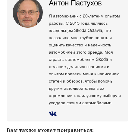
Антон Пастухов
Я автомеханик с 20-летним опытом
работы. С 2015 года являюсь
владельцем Škoda Octavia, что
позволило мне глубже понять и
оценить качество и надежность
автомобилей этого бренда. Моя
страсть к автомобилям Škoda и
желание делиться знаниями и
опытом привели меня к написанию
статей и обзоров, чтобы помочь
другим автолюбителям в их
стремлении к наилучшему выбору и
уходу за своими автомобилями.
Вам также может понравиться: