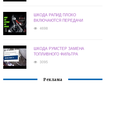
ШКОДА РАПИД ПЛОХО
ВКЛЮЧАЮТСЯ ПЕРЕДАЧИ
4698
ШКОДА РУМСТЕР ЗАМЕНА
ТОПЛИВНОГО ФИЛЬТРА
3095
Реклама