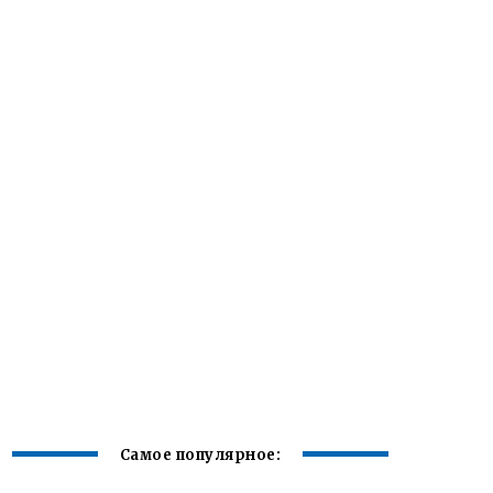
Самое популярное: