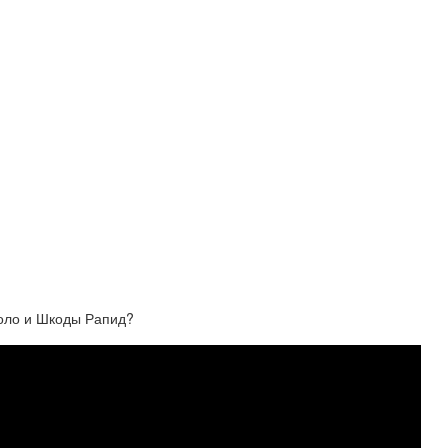
Поло и Шкоды Рапид?