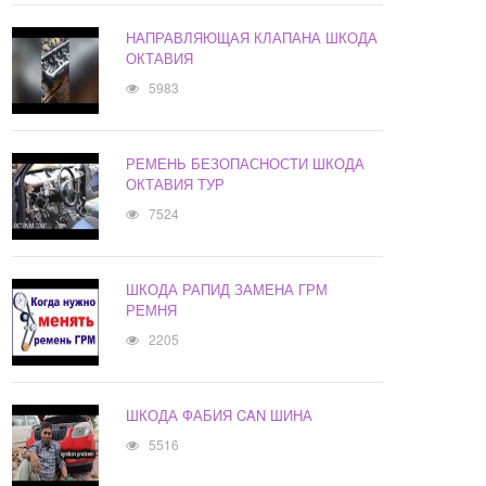
НАПРАВЛЯЮЩАЯ КЛАПАНА ШКОДА
ОКТАВИЯ
5983
РЕМЕНЬ БЕЗОПАСНОСТИ ШКОДА
ОКТАВИЯ ТУР
7524
ШКОДА РАПИД ЗАМЕНА ГРМ
РЕМНЯ
2205
ШКОДА ФАБИЯ CAN ШИНА
5516