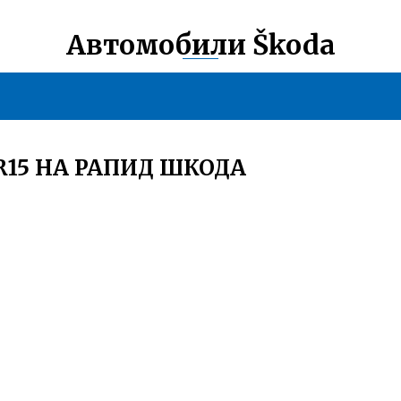
Автомобили Škoda
15 НА РАПИД ШКОДА