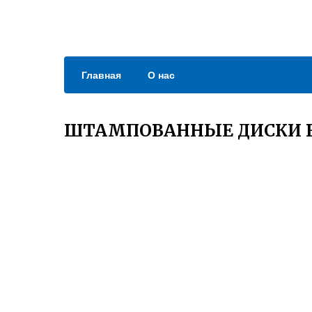
Главная
О нас
ШТАМПОВАННЫЕ ДИСКИ R