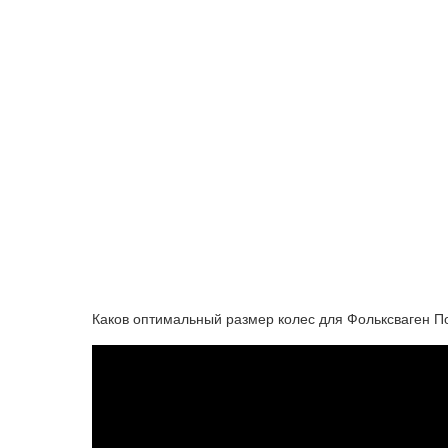
Каков оптимальный размер колес для Фольксваген 