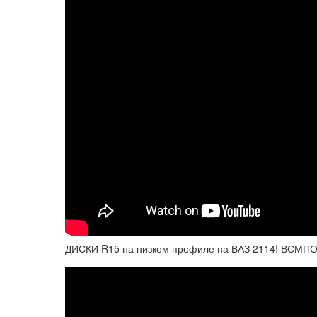
ДИСКИ R15 на низком профиле на ВАЗ 2114! ВСМПО R