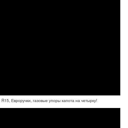
15, Евроручки, газовые упоры капота на четырку!