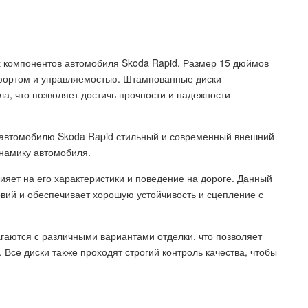
 компонентов автомобиля Skoda Rapid. Размер 15 дюймов
фортом и управляемостью. Штампованные диски
а, что позволяет достичь прочности и надежности
автомобилю Skoda Rapid стильный и современный внешний
намику автомобиля.
яет на его характеристики и поведение на дороге. Данный
вий и обеспечивает хорошую устойчивость и сцепление с
гаются с различными вариантами отделки, что позволяет
Все диски также проходят строгий контроль качества, чтобы