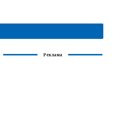
Реклама