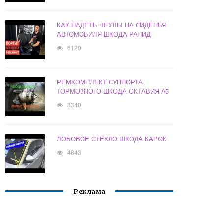
КАК НАДЕТЬ ЧЕХЛЫ НА СИДЕНЬЯ
АВТОМОБИЛЯ ШКОДА РАПИД
6120
РЕМКОМПЛЕКТ СУППОРТА
ТОРМОЗНОГО ШКОДА ОКТАВИЯ А5
3340
ЛОБОВОЕ СТЕКЛО ШКОДА КАРОК
4843
Реклама