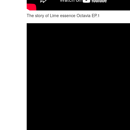
The story of Lime essence Octavia EP.1