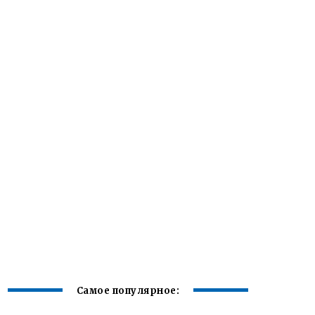
Самое популярное: