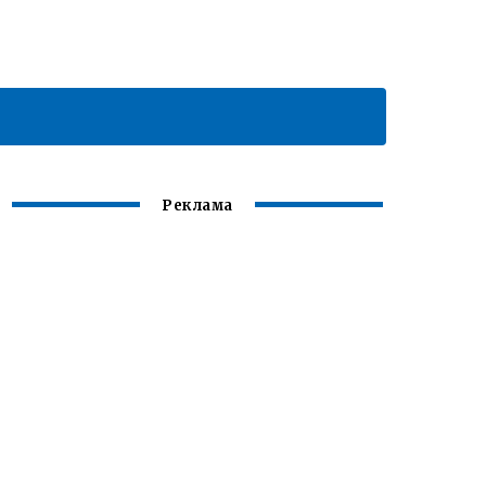
Реклама