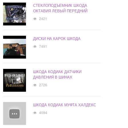
СТЕКЛОПОДЪЕМНИК ШКОДА
ОКТАВИЯ ЛЕВЫЙ ПЕРЕДНИЙ
2421
ДИСКИ НА КАРОК ШКОДА
7491
ШКОДА КОДИАК ДАТЧИКИ
ДАВЛЕНИЯ В ШИНАХ
2726
ШКОДА КОДИАК МУФТА ХАЛДЕКС
4094