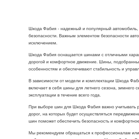
Шкода Фабия - надежный и популярный автомобиль, 
безопасности. Важным элементом безопасности авт
исключением.
Шкода Фабия оснащается шинами с отличными хара
дорогой и комфортное движение. Шины, подобранны
особенностям и обеспечивают стабильность и управ
В зависимости от модели и комплектации Шкода Фа
включает в себя шины для летнего сезона, зимнего 
эксплуатации в течение всего года.
При выборе шин для Шкода Фабия важно учитывать ра
дорог, на которых будет осуществляться передвижен
шин поможет обеспечить безопасность и комфортное
Мы рекомендуем обращаться к профессионалам или