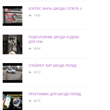
КОРПУС ФАРЫ ШКОДА СУПЕРБ 2
1366
ПОДГОЛОВНИК ШКОДА КОДИАК
ДЛЯ СНА
9994
СПОЙЛЕР ЛИП ШКОДА РАПИД
9073
ПРОГРАММА ДЛЯ ШКОДА РАПИД
8075