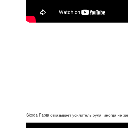
Skoda Fabia отказывает усилитель руля, иногда не з