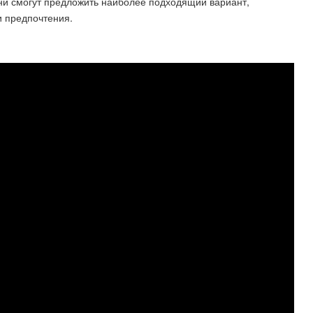
ни смогут предложить наиболее подходящий вариант,
и предпочтения.