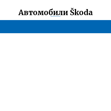
Автомобили Škoda