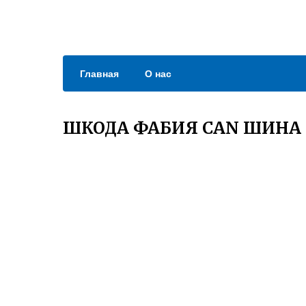
Главная
О нас
ШКОДА ФАБИЯ CAN ШИНА