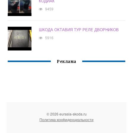
КОДИАК
9459
ШКОДА ОКТАВИЯ ТУР РЕЛЕ ДВОРНИКОВ
5916
Реклама
© 2026 eurasia-skoda.ru
Политика конфиденциальности