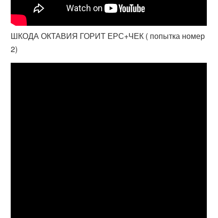
ШКОДА ОКТАВИЯ ГОРИТ ЕРС+ЧЕК ( попытка номер
2)