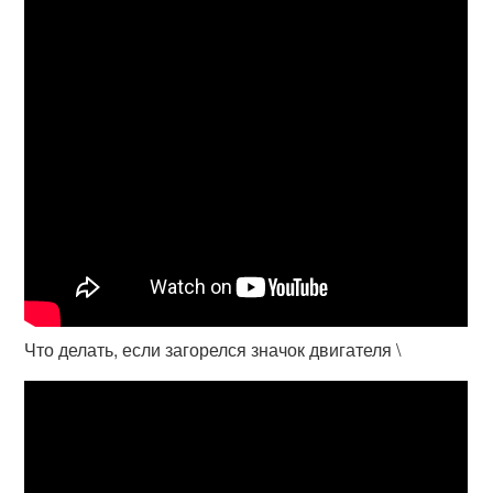
Что делать, если загорелся значок двигателя \