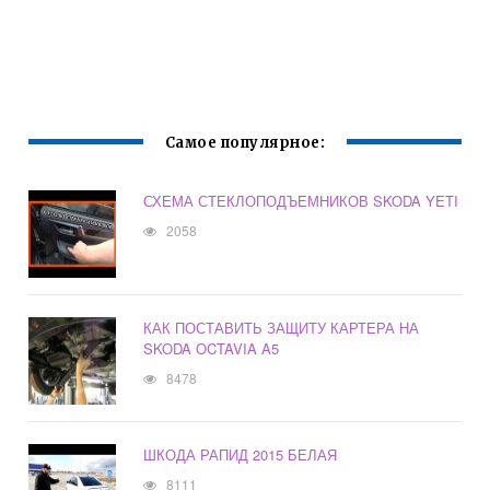
Самое популярное:
СХЕМА СТЕКЛОПОДЪЕМНИКОВ SKODA YETI
2058
КАК ПОСТАВИТЬ ЗАЩИТУ КАРТЕРА НА
SKODA OCTAVIA A5
8478
ШКОДА РАПИД 2015 БЕЛАЯ
8111