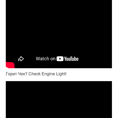
Горит Чек? Check Engine Light!