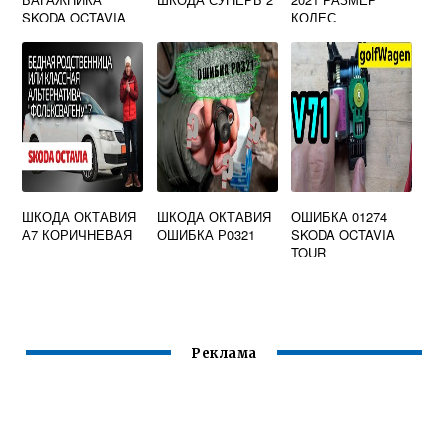
SKODA OCTAVIA
КОЛЕС
ЛИФТБЕК
ШКОДА ОКТАВИЯ
ШКОДА ОКТАВИЯ
ОШИБКА 01274
А7 КОРИЧНЕВАЯ
ОШИБКА Р0321
SKODA OCTAVIA
TOUR
Реклама