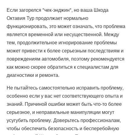
Если загорелся "чек-энджин", но ваша Шкода
Октавия Тур продолжает нормально
функционировать, это может означать, что проблема
является временной или несущественной. Между
тем, продолжительное игнорирование проблемы
может привести к более серьезным последствиям и
повреждениям автомобиля, поэтому рекомендуется
как можно скорее обратиться к специалистам для
диагностики и ремонта.
Не пытайтесь самостоятельно исправить проблему,
особенно если у вас нет соответствующего опыта и
знаний. Причиной ошибки может быть что-то более
серьезное, и неправильные манипуляции могут
усугубить проблему. Доверьтесь профессионалам,
чтобы обеспечить безопасность и бесперебойную