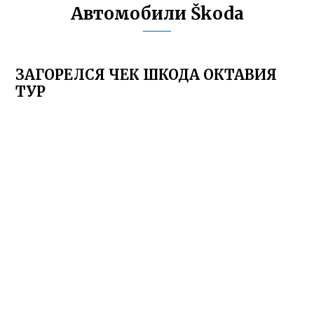
Автомобили Škoda
ЗАГОРЕЛСЯ ЧЕК ШКОДА ОКТАВИЯ
ТУР