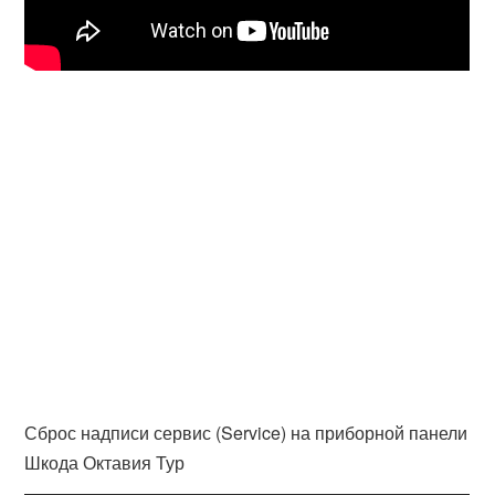
Сброс надписи сервис (Service) на приборной панели
Шкода Октавия Тур