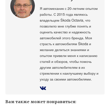
Я автомеханик с 20-летним опытом
работы. С 2015 года являюсь
владельцем Škoda Octavia, что
позволило мне глубже понять и
оценить качество и надежность
автомобилей этого бренда. Моя
страсть к автомобилям Škoda и
желание делиться знаниями и
опытом привели меня к написанию
статей и обзоров, чтобы помочь
другим автолюбителям в их
стремлении к наилучшему выбору и
уходу за своими автомобилями.
Вам также может понравиться: