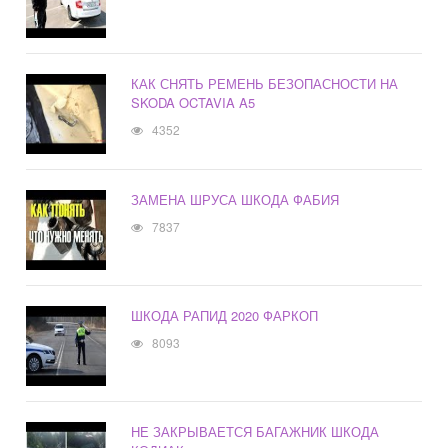
КАК СНЯТЬ РЕМЕНЬ БЕЗОПАСНОСТИ НА
SKODA OCTAVIA A5
4352
ЗАМЕНА ШРУСА ШКОДА ФАБИЯ
7837
ШКОДА РАПИД 2020 ФАРКОП
8093
НЕ ЗАКРЫВАЕТСЯ БАГАЖНИК ШКОДА