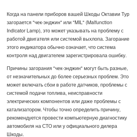
Когда на панели приборов вашей Шкоды Октавии Тур
загорается "чек-энджин" или "MIL" (Malfunction
Indicator Lamp), это может указывать на проблему с
работой двигателя или системой выхлопа. Загорание
этого индикатора обычно означает, что система
контроля над двигателем зарегистрировала ошибку.
Причины загорания "чек-энджин" могут быть разные,
от незначительных до более серьезных проблем. Это
может включать сбои в работе датчиков, проблемы с
системой подачи топлива, неисправности
электрических компонентов или даже проблемы с
катализатором. Чтобы точно определить причину,
рекомендуется провести компьютерную диагностику
автомобиля на СТО или у официального дилера
Шкоды.