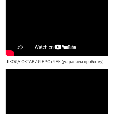
ШКОДА ОКТАВИЯ ЕРС+ЧЕК (устраняем проблему)