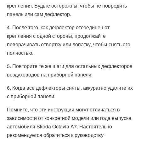
крепления. Будьте осторожны, чтобы не повредить
панель или сам дефлектор.
4. После того, как дефлектор отсоединен от
крепления с одной стороны, продолжайте
поворачивать отвертку или лопатку, чтобы снять его
полностью.
5. Повторите те же шаги для остальных дефлекторов
воздуховодов на приборной панели.
6. Когда все дефлекторы сняты, аккуратно удалите их
с приборной панели.
Помните, что эти инструкции могут отличаться в
зависимости от конкретной модели или года выпуска
автомобиля Skoda Octavia A7. Настоятельно
рекомендуется обратиться к руководству