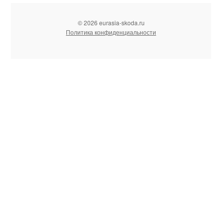
© 2026 eurasia-skoda.ru
Политика конфиденциальности