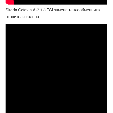
Skoda Octavia A-7 1.8 TSI замена теплообменника
отопителя салона.