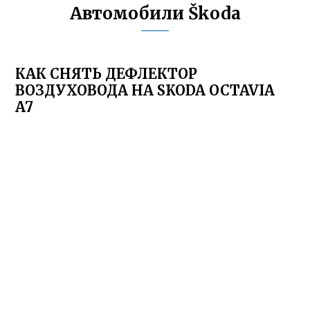
Автомобили Škoda
КАК СНЯТЬ ДЕФЛЕКТОР
ВОЗДУХОВОДА НА SKODA OCTAVIA
A7