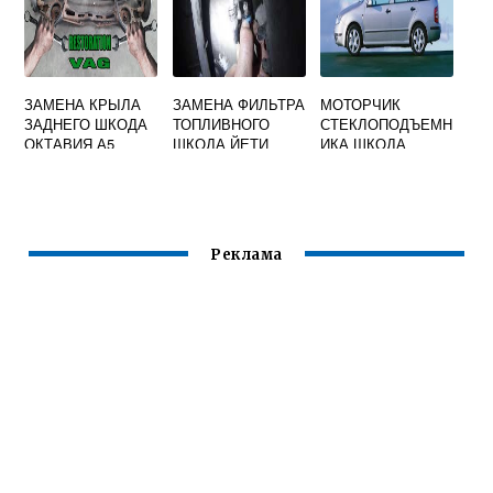
ЗАМЕНА КРЫЛА
ЗАМЕНА ФИЛЬТРА
МОТОРЧИК
ЗАДНЕГО ШКОДА
ТОПЛИВНОГО
СТЕКЛОПОДЪЕМН
ОКТАВИЯ А5
ШКОДА ЙЕТИ
ИКА ШКОДА
ФАБИЯ 2
Реклама