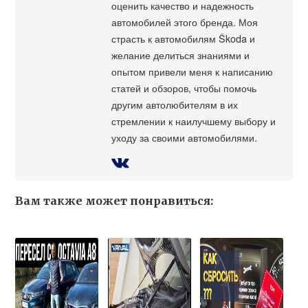
оценить качество и надежность
автомобилей этого бренда. Моя
страсть к автомобилям Škoda и
желание делиться знаниями и
опытом привели меня к написанию
статей и обзоров, чтобы помочь
другим автолюбителям в их
стремлении к наилучшему выбору и
уходу за своими автомобилями.
Вам также может понравиться: