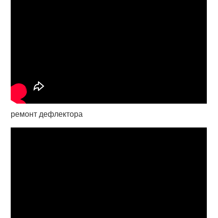
ремонт дефлектора