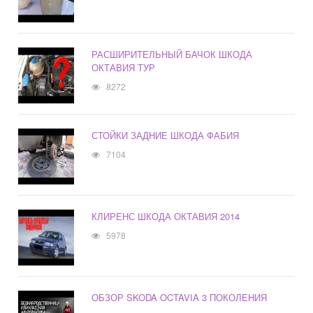
РАСШИРИТЕЛЬНЫЙ БАЧОК ШКОДА
ОКТАВИЯ ТУР
8272
СТОЙКИ ЗАДНИЕ ШКОДА ФАБИЯ
7104
КЛИРЕНС ШКОДА ОКТАВИЯ 2014
5978
ОБЗОР SKODA OCTAVIA 3 ПОКОЛЕНИЯ