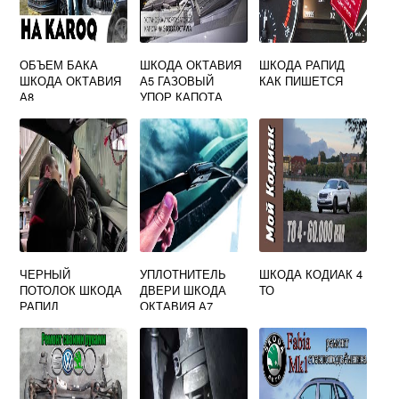
ОБЪЕМ БАКА
ШКОДА ОКТАВИЯ
ШКОДА РАПИД
ШКОДА ОКТАВИЯ
А5 ГАЗОВЫЙ
КАК ПИШЕТСЯ
А8
УПОР КАПОТА
ЧЕРНЫЙ
УПЛОТНИТЕЛЬ
ШКОДА КОДИАК 4
ПОТОЛОК ШКОДА
ДВЕРИ ШКОДА
ТО
РАПИД
ОКТАВИЯ А7