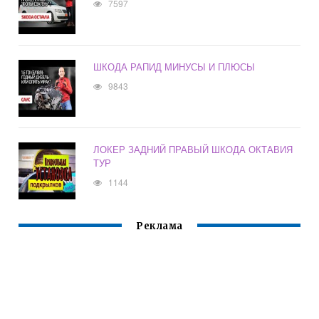
7597
ШКОДА РАПИД МИНУСЫ И ПЛЮСЫ
9843
ЛОКЕР ЗАДНИЙ ПРАВЫЙ ШКОДА ОКТАВИЯ
ТУР
1144
Реклама