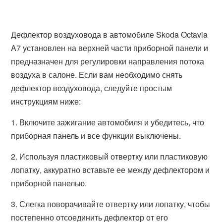
Дефлектор воздуховода в автомобиле Skoda Octavia
A7 установлен на верхней части приборной панели и
предназначен для регулировки направления потока
воздуха в салоне. Если вам необходимо снять
дефлектор воздуховода, следуйте простым
инструкциям ниже:
1. Включите зажигание автомобиля и убедитесь, что
приборная панель и все функции выключены.
2. Используя пластиковый отвертку или пластиковую
лопатку, аккуратно вставьте ее между дефлектором и
приборной панелью.
3. Слегка поворачивайте отвертку или лопатку, чтобы
постепенно отсоединить дефлектор от его