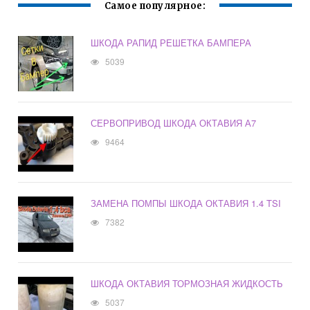
Самое популярное:
ШКОДА РАПИД РЕШЕТКА БАМПЕРА
5039
СЕРВОПРИВОД ШКОДА ОКТАВИЯ А7
9464
ЗАМЕНА ПОМПЫ ШКОДА ОКТАВИЯ 1.4 TSI
7382
ШКОДА ОКТАВИЯ ТОРМОЗНАЯ ЖИДКОСТЬ
5037