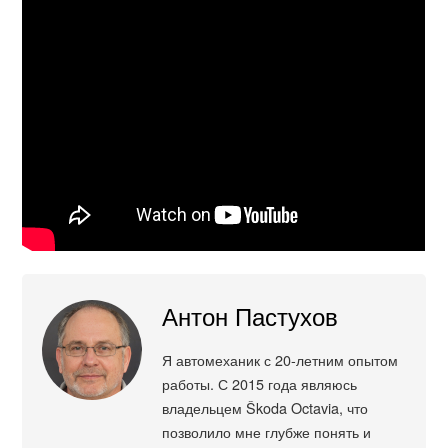
Антон Пастухов
Я автомеханик с 20-летним опытом
работы. С 2015 года являюсь
владельцем Škoda Octavia, что
позволило мне глубже понять и