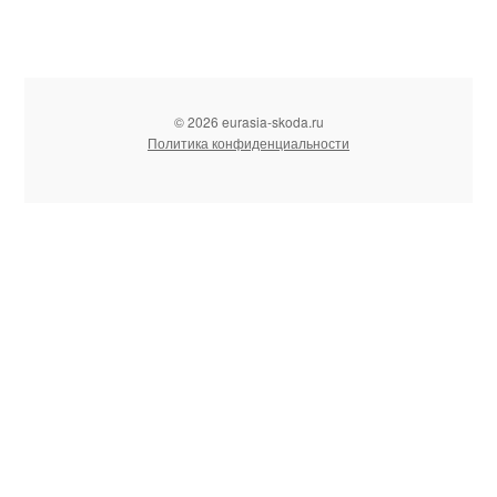
© 2026 eurasia-skoda.ru
Политика конфиденциальности