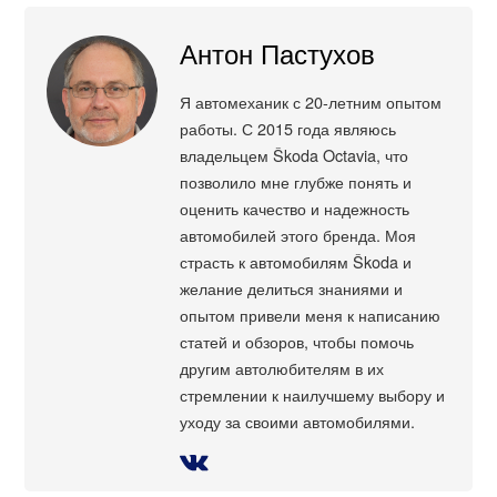
Антон Пастухов
Я автомеханик с 20-летним опытом
работы. С 2015 года являюсь
владельцем Škoda Octavia, что
позволило мне глубже понять и
оценить качество и надежность
автомобилей этого бренда. Моя
страсть к автомобилям Škoda и
желание делиться знаниями и
опытом привели меня к написанию
статей и обзоров, чтобы помочь
другим автолюбителям в их
стремлении к наилучшему выбору и
уходу за своими автомобилями.