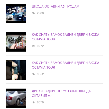
ШКОДА ОКТАВИЯ А5 ПРОДАМ
2288
КАК СНЯТЬ ЗАМОК ЗАДНЕЙ ДВЕРИ SKODA
OCTAVIA TOUR
9772
КАК СНЯТЬ ЗАМОК ЗАДНЕЙ ДВЕРИ SKODA
OCTAVIA TOUR
3352
ДИСКИ ЗАДНИЕ ТОРМОЗНЫЕ ШКОДА
ОКТАВИЯ А7
6579