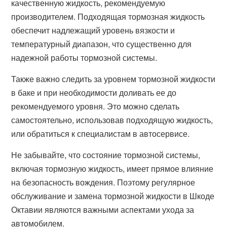
качественную жидкость, рекомендуемую
производителем. Подходящая тормозная жидкость
обеспечит надлежащий уровень вязкости и
температурный диапазон, что существенно для
надежной работы тормозной системы.
Также важно следить за уровнем тормозной жидкости
в баке и при необходимости доливать ее до
рекомендуемого уровня. Это можно сделать
самостоятельно, использовав подходящую жидкость,
или обратиться к специалистам в автосервисе.
Не забывайте, что состояние тормозной системы,
включая тормозную жидкость, имеет прямое влияние
на безопасность вождения. Поэтому регулярное
обслуживание и замена тормозной жидкости в Шкоде
Октавии являются важными аспектами ухода за
автомобилем.