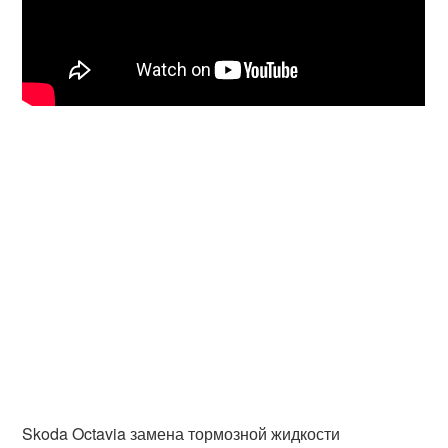
Skoda Octavia замена тормозной жидкости