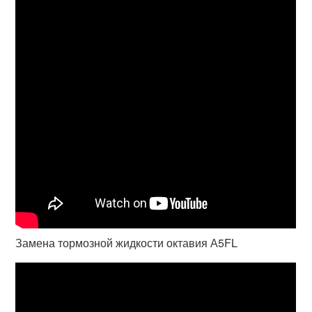
Замена тормозной жидкости октавия А5FL