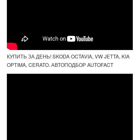
КУПИТЬ ЗА ДЕНЬ! SKODA OCTAVIA, VW JETTA, KIA
OPTIMA, CERATO. АВТОПОДБОР AUTOFACT