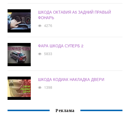
ШКОДА ОКТАВИЯ А5 ЗАДНИЙ ПРАВЫЙ
ФОНАРЬ
4276
ФАРА ШКОДА СУПЕРБ 2
5833
ШКОДА КОДИАК НАКЛАДКА ДВЕРИ
1398
Реклама