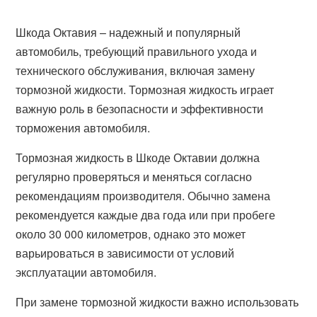
Шкода Октавия – надежный и популярный
автомобиль, требующий правильного ухода и
технического обслуживания, включая замену
тормозной жидкости. Тормозная жидкость играет
важную роль в безопасности и эффективности
торможения автомобиля.
Тормозная жидкость в Шкоде Октавии должна
регулярно проверяться и меняться согласно
рекомендациям производителя. Обычно замена
рекомендуется каждые два года или при пробеге
около 30 000 километров, однако это может
варьироваться в зависимости от условий
эксплуатации автомобиля.
При замене тормозной жидкости важно использовать