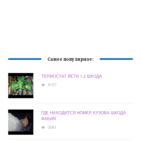
Самое популярное:
ТЕРМОСТАТ ЙЕТИ 1.2 ШКОДА
9157
ГДЕ НАХОДИТСЯ НОМЕР КУЗОВА ШКОДА
ФАБИЯ
3081