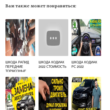
Вам также может понравиться:
ШКОДА РАПИД
ШКОДА КОДИАК
ШКОДА КОДИАК
ПЕРЕДНИЕ
2022 СТОИМОСТЬ
РС 2022
ТОРМОЗНЫЕ
КОЛОДКИ