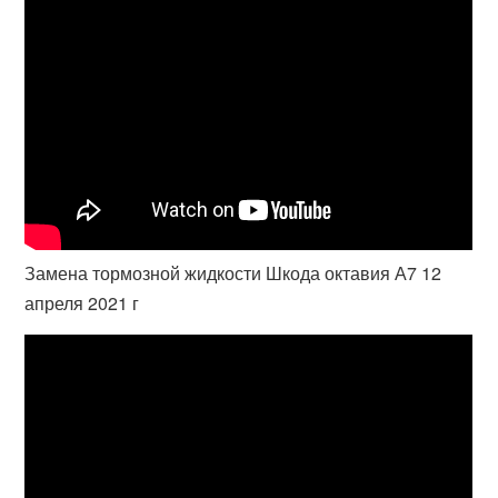
Замена тормозной жидкости Шкода октавия А7 12
апреля 2021 г