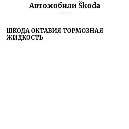
Автомобили Škoda
ШКОДА ОКТАВИЯ ТОРМОЗНАЯ
ЖИДКОСТЬ