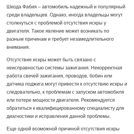
Шкода Фабия – автомобиль надежный и популярный
среди владельцев. Однако, иногда владельцы могут
столкнуться с проблемой отсутствия искры у
двигателя. Такое явление может возникать по
разным причинам и требует незамедлительного
внимания.
Отсутствие искры может быть связано с
неисправностью системы зажигания. Некорректная
работа свечей зажигания, проводов, бобин или
датчика поджига могут привести к отсутствию искры и
следовательно, к проблемам с запуском автомобиля
или потере мощности двигателя. Рекомендуется
обратиться к квалифицированному специалисту для
диагностики и исправления данной проблемы.
Еще одной возможной причиной отсутствия искры