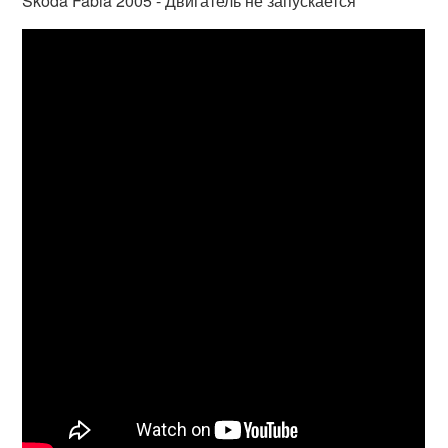
Skoda Fabia 2005 - Двигатель не запускается