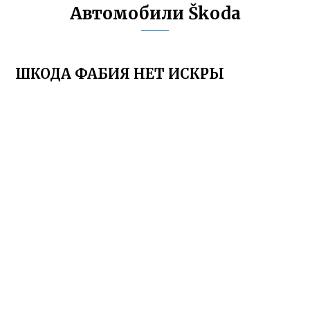
Автомобили Škoda
ШКОДА ФАБИЯ НЕТ ИСКРЫ