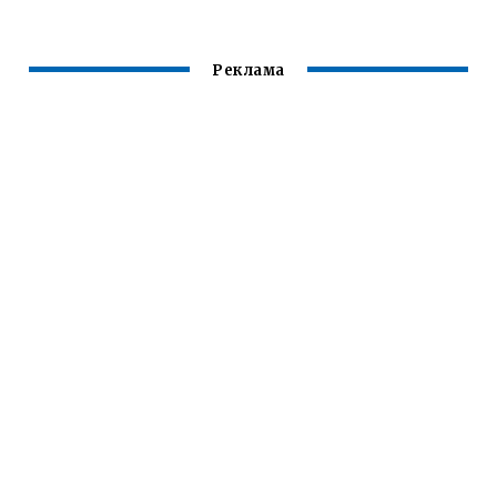
Реклама