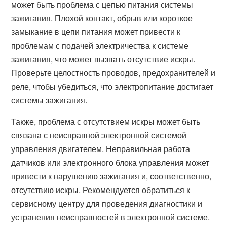
может быть проблема с цепью питания системы
зажигания. Плохой контакт, обрыв или короткое
замыкание в цепи питания может привести к
проблемам с подачей электричества к системе
зажигания, что может вызвать отсутствие искры.
Проверьте целостность проводов, предохранителей и
реле, чтобы убедиться, что электропитание достигает
системы зажигания.
Также, проблема с отсутствием искры может быть
связана с неисправной электронной системой
управления двигателем. Неправильная работа
датчиков или электронного блока управления может
привести к нарушению зажигания и, соответственно,
отсутствию искры. Рекомендуется обратиться к
сервисному центру для проведения диагностики и
устранения неисправностей в электронной системе.