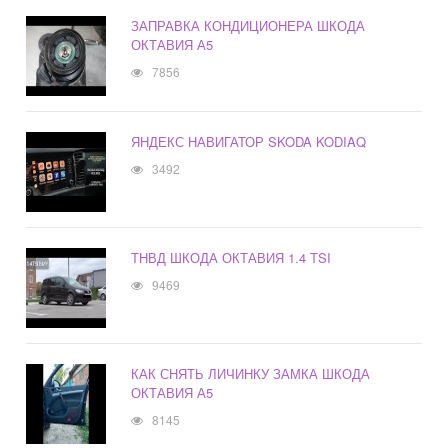
ЗАПРАВКА КОНДИЦИОНЕРА ШКОДА
ОКТАВИЯ А5
7856
ЯНДЕКС НАВИГАТОР SKODA KODIAQ
3492
ТНВД ШКОДА ОКТАВИЯ 1.4 TSI
9469
КАК СНЯТЬ ЛИЧИНКУ ЗАМКА ШКОДА
ОКТАВИЯ А5
8145