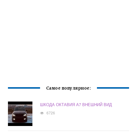
Самое популярное:
ШКОДА ОКТАВИЯ А7 ВНЕШНИЙ ВИД
6726