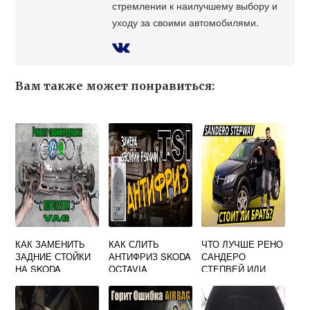
стремлении к наилучшему выбору и
уходу за своими автомобилями.
Вам также может понравиться:
КАК ЗАМЕНИТЬ
КАК СЛИТЬ
ЧТО ЛУЧШЕ РЕНО
ЗАДНИЕ СТОЙКИ
АНТИФРИЗ SKODA
САНДЕРО
НА SKODA
OCTAVIA
СТЕПВЕЙ ИЛИ
OCTAVIA A5
ШКОДА РАПИД