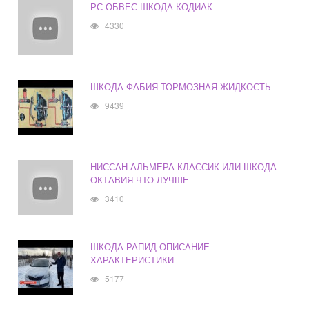
РС ОБВЕС ШКОДА КОДИАК
4330
ШКОДА ФАБИЯ ТОРМОЗНАЯ ЖИДКОСТЬ
9439
НИССАН АЛЬМЕРА КЛАССИК ИЛИ ШКОДА
ОКТАВИЯ ЧТО ЛУЧШЕ
3410
ШКОДА РАПИД ОПИСАНИЕ
ХАРАКТЕРИСТИКИ
5177