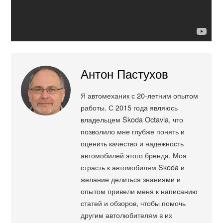
Антон Пастухов
Я автомеханик с 20-летним опытом
работы. С 2015 года являюсь
владельцем Škoda Octavia, что
позволило мне глубже понять и
оценить качество и надежность
автомобилей этого бренда. Моя
страсть к автомобилям Škoda и
желание делиться знаниями и
опытом привели меня к написанию
статей и обзоров, чтобы помочь
другим автолюбителям в их