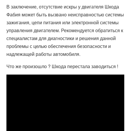
В заключение, отсутствие искры у двигателя Шкода
Фабия может быть вызвано неисправностью системы
зажигания, цепи питания или электронной системы
управления двигателем. Рекомендуется обратиться к
специалистам для диагностики и решения данной
проблемы с целью обеспечения безопасности и
надлежащей работы автомобиля.
Что же произошло ? Шкода перестала заводиться !