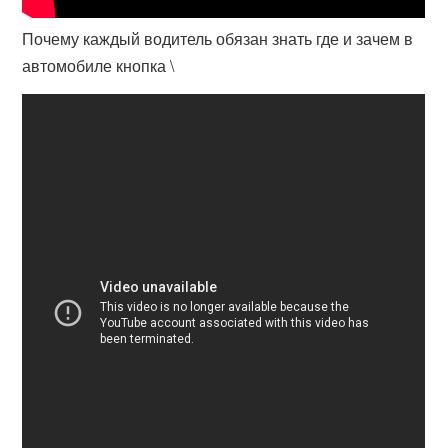
Почему каждый водитель обязан знать где и зачем в
автомобиле кнопка \