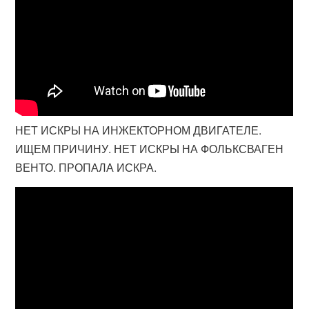
НЕТ ИСКРЫ НА ИНЖЕКТОРНОМ ДВИГАТЕЛЕ.
ИЩЕМ ПРИЧИНУ. НЕТ ИСКРЫ НА ФОЛЬКСВАГЕН
ВЕНТО. ПРОПАЛА ИСКРА.