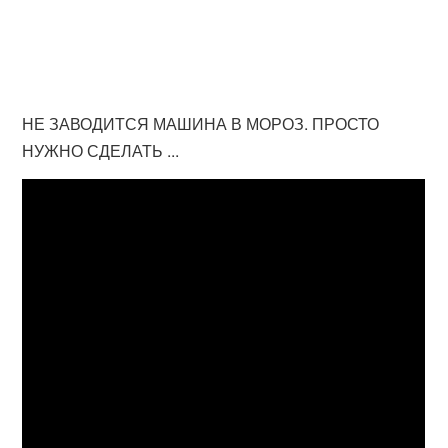
НЕ ЗАВОДИТСЯ МАШИНА В МОРОЗ. ПРОСТО
НУЖНО СДЕЛАТЬ ...