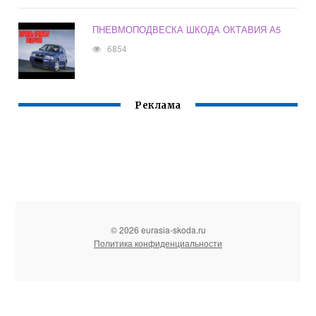
ПНЕВМОПОДВЕСКА ШКОДА ОКТАВИЯ А5
6854
Реклама
© 2026 eurasia-skoda.ru
Политика конфиденциальности